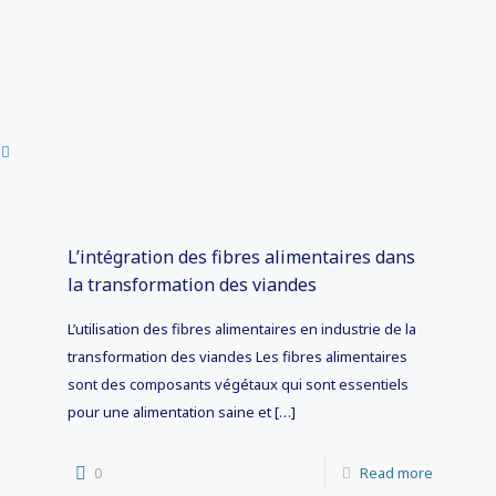
L’intégration des fibres alimentaires dans
la transformation des viandes
L’utilisation des fibres alimentaires en industrie de la
transformation des viandes Les fibres alimentaires
sont des composants végétaux qui sont essentiels
pour une alimentation saine et
[…]
0
Read more