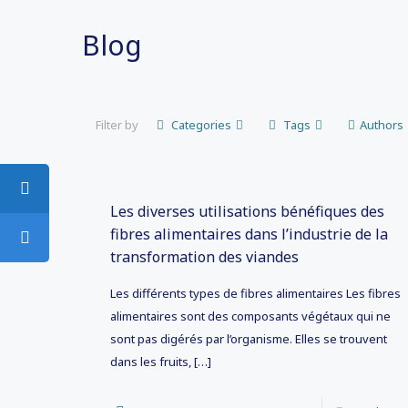
Blog
Filter by
Categories
Tags
Authors
Les diverses utilisations bénéfiques des
fibres alimentaires dans l’industrie de la
transformation des viandes
Les différents types de fibres alimentaires Les fibres
alimentaires sont des composants végétaux qui ne
sont pas digérés par l’organisme. Elles se trouvent
dans les fruits,
[…]