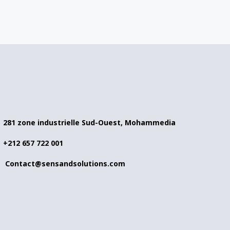
281 zone industrielle Sud-Ouest, Mohammedia
+212 657 722 001
Contact@sensandsolutions.com