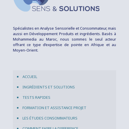
Spécialistes en Analyse Sensorielle et Consommateur, mais
aussi en Développement Produits et ingrédients. Basés à
Mohammedia au Maroc, nous sommes le seul acteur
offrant ce type d’expertise de pointe en Afrique et au
Moyen-Orient.
ACCUEIL
INGRÉDIENTS ET SOLUTIONS
TESTS RAPIDES
FORMATION ET ASSISTANCE PROJET
LES ÉTUDES CONSOMMATEURS
COMMENT FAIRE LA DIFFERENCE