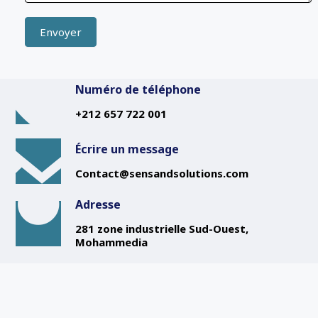
Envoyer
Numéro de téléphone
+212 657 722 001
Écrire un message
Contact@sensandsolutions.com
Adresse
281 zone industrielle Sud-Ouest,
Mohammedia