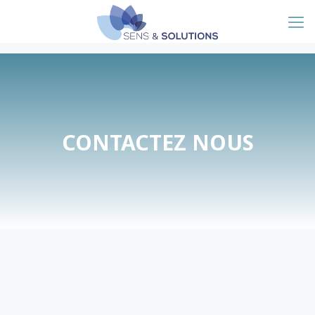
CONTACTEZ NOUS