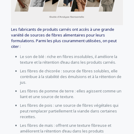
Les fabricants de produits carnés ont accès à une grande
variété de sources de fibres alimentaires pour leurs
formulations. Parmi les plus couramment utilisées, on peut
citer :
Le son de blé : riche en fibres insolubles, il améliore la
texture et la rétention d’eau dans les produits carnés.
Les fibres de chicorée : source de fibres solubles, elle
contribue à la stabilité des émulsions et à la rétention de
jus.
Les fibres de pomme de terre : elles agissent comme un
liant et une source de texture.
Les fibres de pois : une source de fibres végétales qui
peut remplacer partiellement la viande dans certaines
recettes.
Les fibres de maïs : offrent une texture fibreuse et
améliorent la rétention d’eau dans les produits