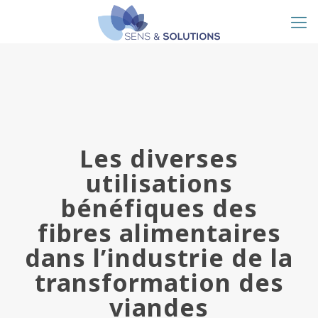
Les diverses
utilisations
bénéfiques des
fibres alimentaires
dans l’industrie de la
transformation des
viandes