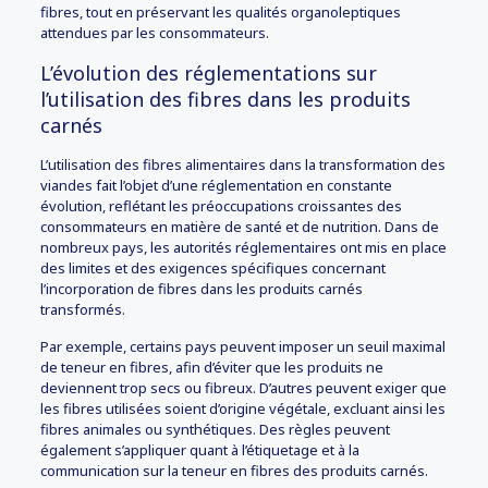
fibres, tout en préservant les qualités organoleptiques
attendues par les consommateurs.
L’évolution des réglementations sur
l’utilisation des fibres dans les produits
carnés
L’utilisation des fibres alimentaires dans la transformation des
viandes fait l’objet d’une réglementation en constante
évolution, reflétant les préoccupations croissantes des
consommateurs en matière de santé et de nutrition. Dans de
nombreux pays, les autorités réglementaires ont mis en place
des limites et des exigences spécifiques concernant
l’incorporation de fibres dans les produits carnés
transformés.
Par exemple, certains pays peuvent imposer un seuil maximal
de teneur en fibres, afin d’éviter que les produits ne
deviennent trop secs ou fibreux. D’autres peuvent exiger que
les fibres utilisées soient d’origine végétale, excluant ainsi les
fibres animales ou synthétiques. Des règles peuvent
également s’appliquer quant à l’étiquetage et à la
communication sur la teneur en fibres des produits carnés.