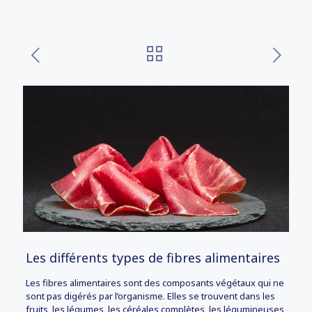
Les différents types de fibres alimentaires
Les fibres alimentaires sont des composants végétaux qui ne
sont pas digérés par l’organisme. Elles se trouvent dans les
fruits, les légumes, les céréales complètes, les légumineuses,