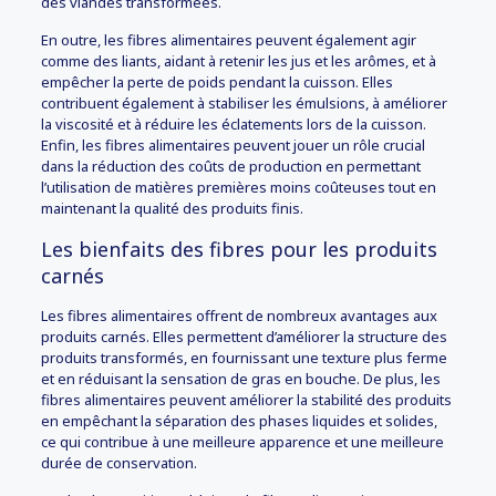
des viandes transformées.
En outre, les fibres alimentaires peuvent également agir
comme des liants, aidant à retenir les jus et les arômes, et à
empêcher la perte de poids pendant la cuisson. Elles
contribuent également à stabiliser les émulsions, à améliorer
la viscosité et à réduire les éclatements lors de la cuisson.
Enfin, les fibres alimentaires peuvent jouer un rôle crucial
dans la réduction des coûts de production en permettant
l’utilisation de matières premières moins coûteuses tout en
maintenant la qualité des produits finis.
Les bienfaits des fibres pour les produits
carnés
Les fibres alimentaires offrent de nombreux avantages aux
produits carnés. Elles permettent d’améliorer la structure des
produits transformés, en fournissant une texture plus ferme
et en réduisant la sensation de gras en bouche. De plus, les
fibres alimentaires peuvent améliorer la stabilité des produits
en empêchant la séparation des phases liquides et solides,
ce qui contribue à une meilleure apparence et une meilleure
durée de conservation.