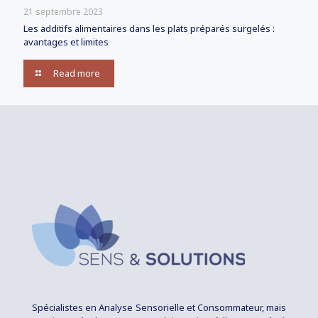
21 septembre 2023
Les additifs alimentaires dans les plats préparés surgelés :
avantages et limites
Read more
Spécialistes en Analyse Sensorielle et Consommateur, mais