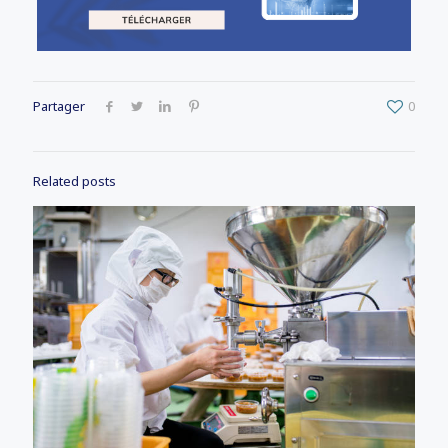
Partager
0
Related posts