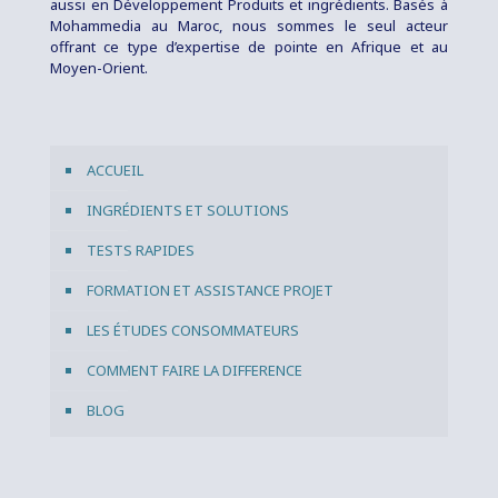
aussi en Développement Produits et ingrédients. Basés à
Mohammedia au Maroc, nous sommes le seul acteur
offrant ce type d’expertise de pointe en Afrique et au
Moyen-Orient.
ACCUEIL
INGRÉDIENTS ET SOLUTIONS
TESTS RAPIDES
FORMATION ET ASSISTANCE PROJET
LES ÉTUDES CONSOMMATEURS
COMMENT FAIRE LA DIFFERENCE
BLOG