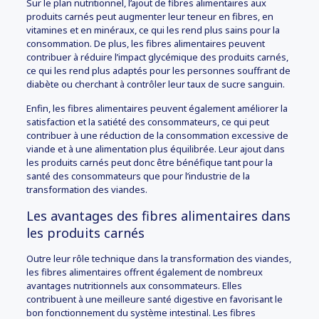
Sur le plan nutritionnel, l’ajout de fibres alimentaires aux
produits carnés peut augmenter leur teneur en fibres, en
vitamines et en minéraux, ce qui les rend plus sains pour la
consommation. De plus, les fibres alimentaires peuvent
contribuer à réduire l’impact glycémique des produits carnés,
ce qui les rend plus adaptés pour les personnes souffrant de
diabète ou cherchant à contrôler leur taux de sucre sanguin.
Enfin, les fibres alimentaires peuvent également améliorer la
satisfaction et la satiété des consommateurs, ce qui peut
contribuer à une réduction de la consommation excessive de
viande et à une alimentation plus équilibrée. Leur ajout dans
les produits carnés peut donc être bénéfique tant pour la
santé des consommateurs que pour l’industrie de la
transformation des viandes.
Les avantages des fibres alimentaires dans
les produits carnés
Outre leur rôle technique dans la transformation des viandes,
les fibres alimentaires offrent également de nombreux
avantages nutritionnels aux consommateurs. Elles
contribuent à une meilleure santé digestive en favorisant le
bon fonctionnement du système intestinal. Les fibres