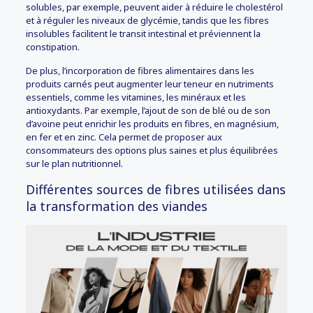
solubles, par exemple, peuvent aider à réduire le cholestérol
et à réguler les niveaux de glycémie, tandis que les fibres
insolubles facilitent le transit intestinal et préviennent la
constipation.
De plus, l’incorporation de fibres alimentaires dans les
produits carnés peut augmenter leur teneur en nutriments
essentiels, comme les vitamines, les minéraux et les
antioxydants. Par exemple, l’ajout de son de blé ou de son
d’avoine peut enrichir les produits en fibres, en magnésium,
en fer et en zinc. Cela permet de proposer aux
consommateurs des options plus saines et plus équilibrées
sur le plan nutritionnel.
Différentes sources de fibres utilisées dans
la transformation des viandes