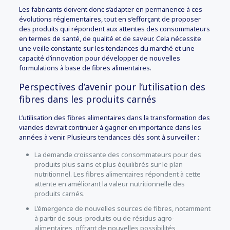
Les fabricants doivent donc s’adapter en permanence à ces
évolutions réglementaires, tout en s’efforçant de proposer
des produits qui répondent aux attentes des consommateurs
en termes de santé, de qualité et de saveur. Cela nécessite
une veille constante sur les tendances du marché et une
capacité d’innovation pour développer de nouvelles
formulations à base de fibres alimentaires.
Perspectives d’avenir pour l’utilisation des
fibres dans les produits carnés
L’utilisation des fibres alimentaires dans la transformation des
viandes devrait continuer à gagner en importance dans les
années à venir. Plusieurs tendances clés sont à surveiller :
La demande croissante des consommateurs pour des
produits plus sains et plus équilibrés sur le plan
nutritionnel. Les fibres alimentaires répondent à cette
attente en améliorant la valeur nutritionnelle des
produits carnés.
L’émergence de nouvelles sources de fibres, notamment
à partir de sous-produits ou de résidus agro-
alimentaires, offrant de nouvelles possibilités