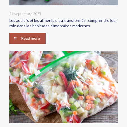
21 septembre 2023
Les additifs et les aliments ultra-transformés : comprendre leur
rôle dans les habitudes alimentaires modernes
Read more