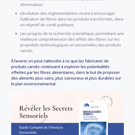
d’innovation.
L’évolution des réglementations visant à encourager
l’utilisation de fibres dans les produits transformés, dans
un objectif de santé publique.
Les progrès de la recherche scientifique, permettant une
meilleure compréhension des effets des fibres sur les
propriétés technologiques et sensorielles des produits
carnés.
À l’avenir, on peut s’attendre à ce que les fabricants de
produits carnés continuent à explorer les potentialités
offertes par les fibres alimentaires, dans le but de proposer
des aliments plus sains, plus savoureux et plus durables sur
le plan environnemental.