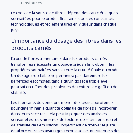
transformés.
Le choix de la source de fibres dépend des caractéristiques
souhaitées pour le produit final, ainsi que des contraintes
technologiques et réglementaires en vigueur dans chaque
pays.
L’importance du dosage des fibres dans les
produits carnés
L’ajout de fibres alimentaires dans les produits carnés
transformés nécessite un dosage précis afin d’obtenir les
propriétés souhaitées sans altérer la qualité finale du produit.
Un dosage trop faible ne permettra pas d’atteindre les
bénéfices escomptés, tandis qu’un dosage trop élevé
pourrait entraîner des problèmes de texture, de goût ou de
stabilité.
Les fabricants doivent donc mener des tests approfondis
pour déterminer la quantité optimale de fibres à incorporer
dans leurs recettes. Cela peut impliquer des analyses
sensorielles, des mesures de texture, de rétention d’eau et
de stabilité des émulsions. L’objectif est de trouver le juste
équilibre entre les avantages techniques et nutritionnels des