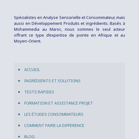
Spécialistes en Analyse Sensorielle et Consommateur, mais
aussi en Développement Produits et ingrédients. Basés à
Mohammedia au Maroc, nous sommes le seul acteur
offrant ce type d’expertise de pointe en Afrique et au
Moyen-Orient.
ACCUEIL
INGRÉDIENTS ET SOLUTIONS
TESTS RAPIDES
FORMATION ET ASSISTANCE PROJET
LES ÉTUDES CONSOMMATEURS
COMMENT FAIRE LA DIFFERENCE
BLOG