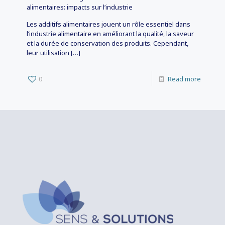
alimentaires: impacts sur l’industrie
Les additifs alimentaires jouent un rôle essentiel dans
l’industrie alimentaire en améliorant la qualité, la saveur
et la durée de conservation des produits. Cependant,
leur utilisation
[…]
0
Read more