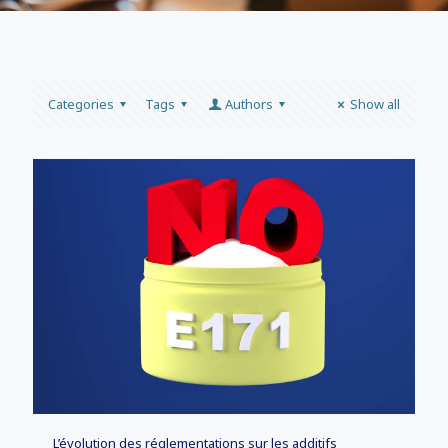
Categories
Tags
Authors
Show all
L’évolution des réglementations sur les additifs