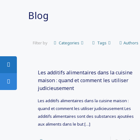
Blog
Filter by
Categories
Tags
Authors
Les additifs alimentaires dans la cuisine
maison : quand et comment les utiliser
judicieusement
Les additifs alimentaires dans la cuisine maison :
quand et comment les utiliser judicieusement Les
additifs alimentaires sont des substances ajoutées
aux aliments dans le but
[…]