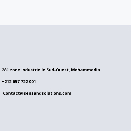
281 zone industrielle Sud-Ouest, Mohammedia
+212 657 722 001
Contact@sensandsolutions.com