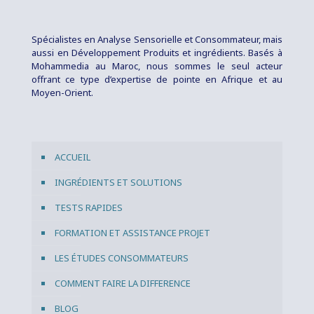
Spécialistes en Analyse Sensorielle et Consommateur, mais
aussi en Développement Produits et ingrédients. Basés à
Mohammedia au Maroc, nous sommes le seul acteur
offrant ce type d’expertise de pointe en Afrique et au
Moyen-Orient.
ACCUEIL
INGRÉDIENTS ET SOLUTIONS
TESTS RAPIDES
FORMATION ET ASSISTANCE PROJET
LES ÉTUDES CONSOMMATEURS
COMMENT FAIRE LA DIFFERENCE
BLOG