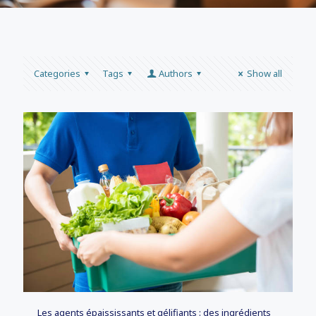
Categories
Tags
Authors
Show all
Les agents épaississants et gélifiants : des ingrédients