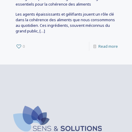
essentiels pour la cohérence des aliments
Les agents épaississants et gélifiants jouent un rôle clé
dans la cohérence des aliments que nous consommons
au quotidien. Ces ingrédients, souvent méconnus du
grand public,
[…]
0
Read more