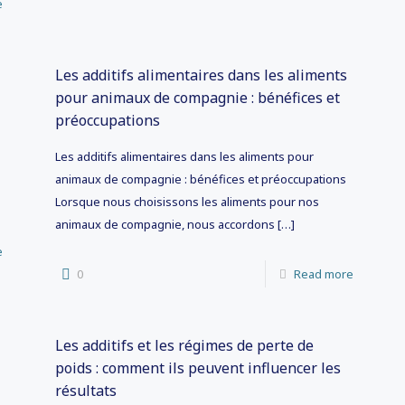
e
Les additifs alimentaires dans les aliments
pour animaux de compagnie : bénéfices et
préoccupations
Les additifs alimentaires dans les aliments pour
animaux de compagnie : bénéfices et préoccupations
Lorsque nous choisissons les aliments pour nos
animaux de compagnie, nous accordons
[…]
e
0
Read more
Les additifs et les régimes de perte de
poids : comment ils peuvent influencer les
résultats