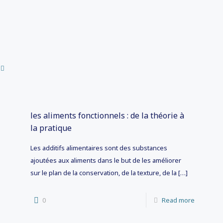
les aliments fonctionnels : de la théorie à
la pratique
Les additifs alimentaires sont des substances
ajoutées aux aliments dans le but de les améliorer
sur le plan de la conservation, de la texture, de la
[…]
0
Read more