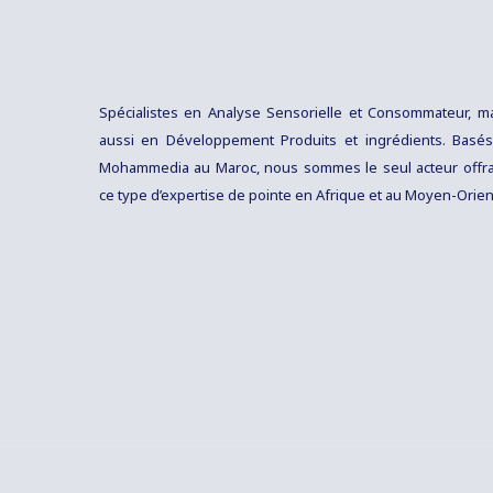
Spécialistes en Analyse Sensorielle et Consommateur, m
aussi en Développement Produits et ingrédients. Basé
Mohammedia au Maroc, nous sommes le seul acteur offr
ce type d’expertise de pointe en Afrique et au Moyen-Orien