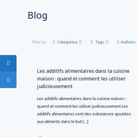
Blog
Filter by
Categories
Tags
Authors
Les additifs alimentaires dans la cuisine
maison : quand et comment les utiliser
judicieusement
Les additifs alimentaires dans la cuisine maison :
quand et comment les utiliser judicieusement Les
additifs alimentaires sont des substances ajoutées
aux aliments dans le but
[…]