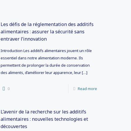
Les défis de la réglementation des additifs
alimentaires : assurer la sécurité sans
entraver l’innovation
Introduction Les additifs alimentaires jouent un rôle
essentiel dans notre alimentation moderne. Ils
permettent de prolonger la durée de conservation
des aliments, d’améliorer leur apparence, leur
[…]
0
Read more
L’avenir de la recherche sur les additifs
alimentaires : nouvelles technologies et
découvertes