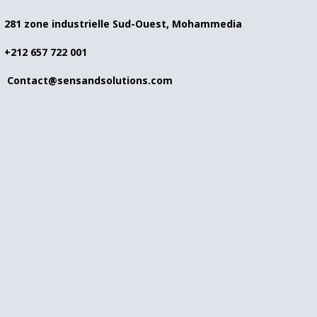
281 zone industrielle Sud-Ouest, Mohammedia
+212 657 722 001
Contact@sensandsolutions.com