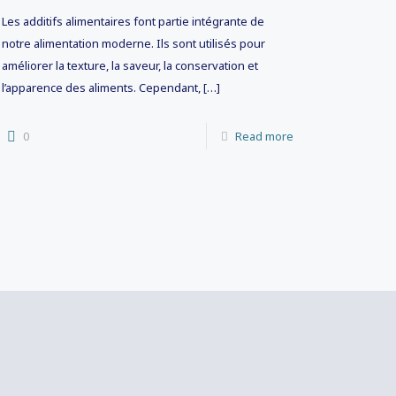
Les additifs alimentaires font partie intégrante de
notre alimentation moderne. Ils sont utilisés pour
améliorer la texture, la saveur, la conservation et
l’apparence des aliments. Cependant,
[…]
0
Read more