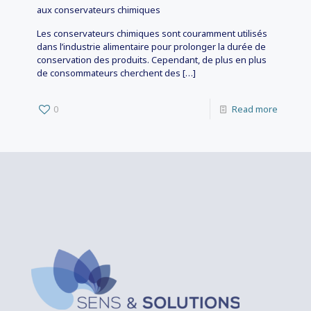
aux conservateurs chimiques
Les conservateurs chimiques sont couramment utilisés
dans l’industrie alimentaire pour prolonger la durée de
conservation des produits. Cependant, de plus en plus
de consommateurs cherchent des
[…]
0
Read more