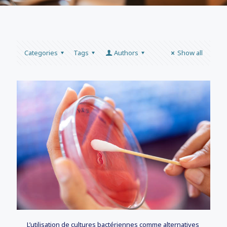
Categories
Tags
Authors
Show all
L’utilisation de cultures bactériennes comme alternatives