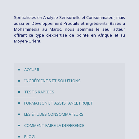
Spécialistes en Analyse Sensorielle et Consommateur, mais
aussi en Développement Produits et ingrédients. Basés à
Mohammedia au Maroc, nous sommes le seul acteur
offrant ce type d’expertise de pointe en Afrique et au
Moyen-Orient.
ACCUEIL
INGRÉDIENTS ET SOLUTIONS
TESTS RAPIDES
FORMATION ET ASSISTANCE PROJET
LES ÉTUDES CONSOMMATEURS
COMMENT FAIRE LA DIFFERENCE
BLOG