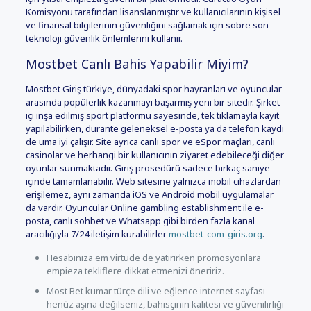
Komisyonu tarafından lisanslanmıştır ve kullanıcılarının kişisel
ve finansal bilgilerinin güvenliğini sağlamak için sobre son
teknoloji güvenlik önlemlerini kullanır.
Mostbet Canlı Bahis Yapabilir Miyim?
Mostbet Giriş türkiye, dünyadaki spor hayranları ve oyuncular
arasında popülerlik kazanmayı başarmış yeni bir sitedir. Şirket
içi inşa edilmiş sport platformu sayesinde, tek tıklamayla kayıt
yapılabilirken, durante geleneksel e-posta ya da telefon kaydı
de uma iyi çalışır. Site ayrıca canlı spor ve eSpor maçları, canlı
casinolar ve herhangi bir kullanıcının ziyaret edebileceği diğer
oyunlar sunmaktadır. Giriş prosedürü sadece birkaç saniye
içinde tamamlanabilir. Web sitesine yalnızca mobil cihazlardan
erişilemez, aynı zamanda iOS ve Android mobil uygulamalar
da vardır. Oyuncular Online gambling establishment ile e-
posta, canlı sohbet ve Whatsapp gibi birden fazla kanal
aracılığıyla 7/24 iletişim kurabilirler
mostbet-com-giris.org
.
Hesabınıza em virtude de yatırırken promosyonlara
empieza tekliflere dikkat etmenizi öneririz.
Most Bet kumar türçe dili ve eğlence internet sayfası
henüz aşina değilseniz, bahisçinin kalitesi ve güvenilirliği