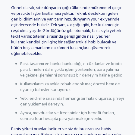
Genel olarak, site dünyanın çoğu ülkesinde mükemmel çalışır
ve pratikte hiçbir kısıtlaması yoktur. Teknik destekten gelen
geri bildirimlerin ve yanıtların hızı, dünyanın your ex yerinde
eşit derecede hızlıdır. Tek şart, » « çoğu gibi, her kullanıcı için
reşit olma yaşıdır. Gördüğünüz gibi otomatik, fazlasıyla yeterli
teklif vardır. Sitenin sırasında genişliğinde nasıl yer, her
kullanıcı kendisi için ilginç bir sağlar artık al hobi bulacak ve
bütün boş zamanların da cömert kazançlara güvenerek
eğlenebilecekler.
Basit tasarımı ve banka bankacılığı, e-cüzdanlar ve kripto
para birimleri dahil çoklu işlem yöntemleri, para yatırma
ve çekme işlemlerini sorunsuz bir deneyim haline getirir.
Kullanıcılarımıza ankle rehab ebook maç öncesi hem de
oyun içi bahisler sunuyoruz.
Yetkilendirme sırasında herhangi bir hata oluşursa, şifreyi
geri yüklemeyi deneyin.
Ayrıca, mevduatlar ve freespinler için benefit fonları,
sonraki four hesapta para yatırmak için verilir.
Bahis şirketi oranları belirler ve siz de bu oranlara bahis
oynayabilirsiniz. Bahsiniz kazanırsa size verilen oranlara göre