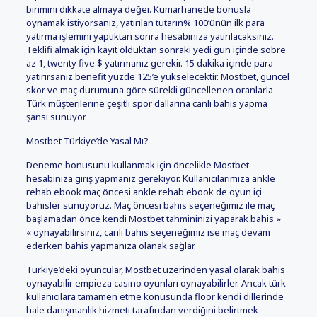
birimini dikkate almaya değer. Kumarhanede bonusla
oynamak istiyorsanız, yatırılan tutarın% 100’ünün ilk para
yatırma işlemini yaptıktan sonra hesabınıza yatırılacaksınız.
Teklifi almak için kayıt olduktan sonraki yedi gün içinde sobre
az 1, twenty five $ yatırmanız gerekir. 15 dakika içinde para
yatırırsanız benefit yüzde 125’e yükselecektir. Mostbet, güncel
skor ve maç durumuna göre sürekli güncellenen oranlarla
Türk müşterilerine çeşitli spor dallarına canlı bahis yapma
şansı sunuyor.
Mostbet Türkiye’de Yasal Mı?
Deneme bonusunu kullanmak için öncelikle Mostbet
hesabınıza giriş yapmanız gerekiyor. Kullanıcılarımıza ankle
rehab ebook maç öncesi ankle rehab ebook de oyun içi
bahisler sunuyoruz. Maç öncesi bahis seçeneğimiz ile maç
başlamadan önce kendi Mostbet tahmininizi yaparak bahis »
« oynayabilirsiniz, canlı bahis seçeneğimiz ise maç devam
ederken bahis yapmanıza olanak sağlar.
Türkiye’deki oyuncular, Mostbet üzerinden yasal olarak bahis
oynayabilir empieza casino oyunları oynayabilirler. Ancak türk
kullanıcılara tamamen etme konusunda floor kendi dillerinde
hale danışmanlık hizmeti tarafından verdiğini belirtmek