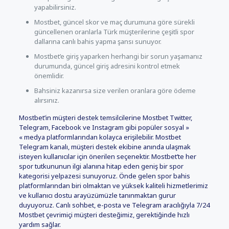
yapabilirsiniz.
Mostbet, güncel skor ve maç durumuna göre sürekli
güncellenen oranlarla Türk müşterilerine çeşitli spor
dallarına canlı bahis yapma şansı sunuyor.
Mostbet’e giriş yaparken herhangi bir sorun yaşamanız
durumunda, güncel giriş adresini kontrol etmek
önemlidir.
Bahsiniz kazanırsa size verilen oranlara göre ödeme
alırsınız.
Mostbet’in müşteri destek temsilcilerine Mostbet Twitter,
Telegram, Facebook ve Instagram gibi popüler sosyal »
« medya platformlarından kolayca erişilebilir. Mostbet
Telegram kanalı, müşteri destek ekibine anında ulaşmak
isteyen kullanıcılar için önerilen seçenektir. Mostbet’te her
spor tutkununun ilgi alanına hitap eden geniş bir spor
kategorisi yelpazesi sunuyoruz. Önde gelen spor bahis
platformlarından biri olmaktan ve yüksek kaliteli hizmetlerimiz
ve kullanıcı dostu arayüzümüzle tanınmaktan gurur
duyuyoruz. Canlı sohbet, e-posta ve Telegram aracılığıyla 7/24
Mostbet çevrimiçi müşteri desteğimiz, gerektiğinde hızlı
yardım sağlar.