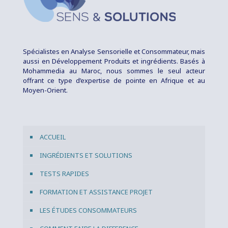
Spécialistes en Analyse Sensorielle et Consommateur, mais
aussi en Développement Produits et ingrédients. Basés à
Mohammedia au Maroc, nous sommes le seul acteur
offrant ce type d’expertise de pointe en Afrique et au
Moyen-Orient.
ACCUEIL
INGRÉDIENTS ET SOLUTIONS
TESTS RAPIDES
FORMATION ET ASSISTANCE PROJET
LES ÉTUDES CONSOMMATEURS