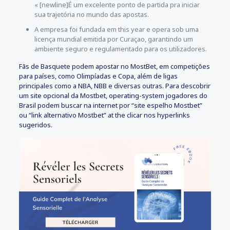
« [newline]É um excelente ponto de partida pra iniciar
sua trajetória no mundo das apostas.
A empresa foi fundada em this year e opera sob uma
licença mundial emitida por Curaçao, garantindo um
ambiente seguro e regulamentado para os utilizadores.
Fãs de Basquete podem apostar no MostBet, em competições
para países, como Olimpíadas e Copa, além de ligas
principales como a NBA, NBB e diversas outras. Para descobrir
um site opcional da Mostbet, operating-system jogadores do
Brasil podem buscar na internet por “site espelho Mostbet”
ou “link alternativo Mostbet” at the clicar nos hyperlinks
sugeridos.