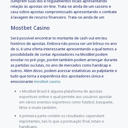
cumprem suas leis e regulamentos locais apresentando
relação às apostas on-line. Trata-se ainda de um cassino e
casa sobre apostas compromissado apresentando o combate
à lavagem de recurso financeiro. Trata-se ainda de um
Mostbet Casino
Será possível encontrar to montante de cash out em teu
histórico de apostas. Embora não possa ser um bônus no ano
de si, é uma oferta interessante apresentando a qual temos a
possibilidade de contar. Apostadores na MostBet podem
envidar no pré-jogo, porém também podem arriesgar durante
as partidas ou lutas, no ano de mercados como handicap e
outros. Além disso, podem acessar estatísticas ao palpitante e
tudo que torna a experiência dos apostadores única e
emocionante
mostbet casino
.
« Mostbet Brasil é alguma plataforma de apostas
esportivas online o qual permite aos usuários apostar
em vários eventos esportivos como futebol, basquete,
tênis e muito também.
A primeira parte contém os resultados cependant
importantes, tais lo que a pontuação final, totais e
handicaps.