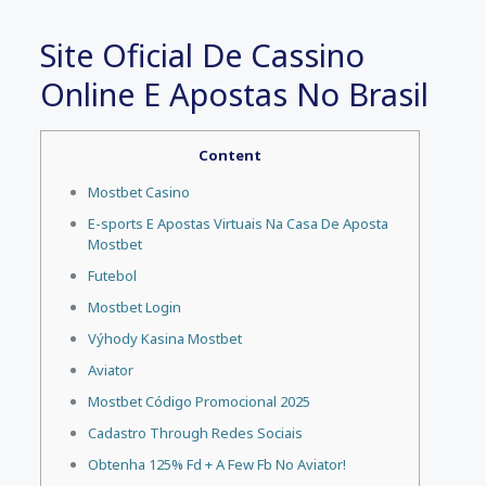
Site Oficial De Cassino
Online E Apostas No Brasil
Content
Mostbet Casino
E-sports E Apostas Virtuais Na Casa De Aposta
Mostbet
Futebol
Mostbet Login
Výhody Kasina Mostbet
Aviator
Mostbet Código Promocional 2025
Cadastro Through Redes Sociais
Obtenha 125% Fd + A Few Fb No Aviator!