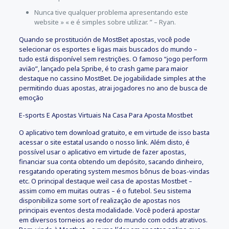
Nunca tive qualquer problema apresentando este
website » « e é simples sobre utilizar. ” – Ryan.
Quando se prostitución de MostBet apostas, você pode
selecionar os esportes e ligas mais buscados do mundo –
tudo está disponível sem restrições. O famoso “jogo perform
avião”, lançado pela Spribe, é to crash game para maior
destaque no cassino MostBet. De jogabilidade simples at the
permitindo duas apostas, atrai jogadores no ano de busca de
emoção
E-sports E Apostas Virtuais Na Casa Para Aposta Mostbet
O aplicativo tem download gratuito, e em virtude de isso basta
acessar o site estatal usando o nosso link. Além disto, é
possível usar o aplicativo em virtude de fazer apostas,
financiar sua conta obtendo um depósito, sacando dinheiro,
resgatando operating system mesmos bônus de boas-vindas
etc. O principal destaque weil casa de apostas Mostbet –
assim como em muitas outras – é o futebol. Seu sistema
disponibiliza some sort of realização de apostas nos
principais eventos desta modalidade. Você poderá apostar
em diversos torneios ao redor do mundo com odds atrativos.