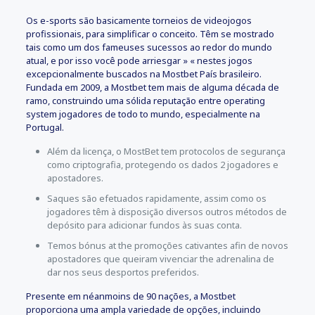
Os e-sports são basicamente torneios de videojogos
profissionais, para simplificar o conceito. Têm se mostrado
tais como um dos fameuses sucessos ao redor do mundo
atual, e por isso você pode arriesgar » « nestes jogos
excepcionalmente buscados na Mostbet País brasileiro.
Fundada em 2009, a Mostbet tem mais de alguma década de
ramo, construindo uma sólida reputação entre operating
system jogadores de todo to mundo, especialmente na
Portugal.
Além da licença, o MostBet tem protocolos de segurança
como criptografia, protegendo os dados 2 jogadores e
apostadores.
Saques são efetuados rapidamente, assim como os
jogadores têm à disposição diversos outros métodos de
depósito para adicionar fundos às suas conta.
Temos bónus at the promoções cativantes afin de novos
apostadores que queiram vivenciar the adrenalina de
dar nos seus desportos preferidos.
Presente em néanmoins de 90 nações, a Mostbet
proporciona uma ampla variedade de opções, incluindo