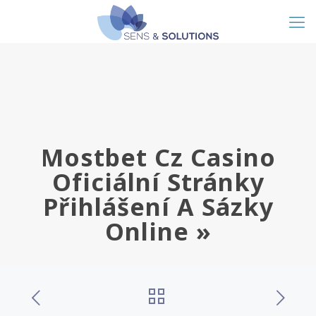
Mostbet Cz Casino
Oficiální Stránky
Přihlášení A Sázky
Online »