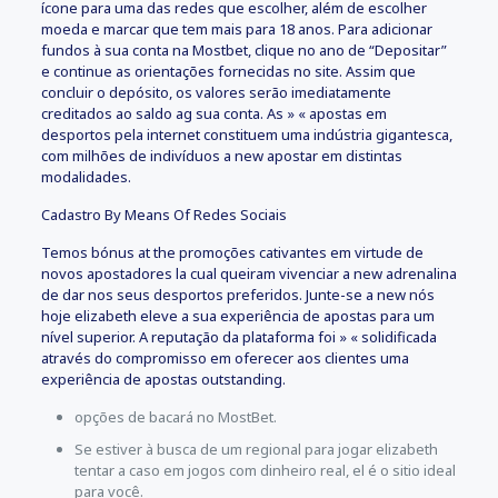
ícone para uma das redes que escolher, além de escolher
moeda e marcar que tem mais para 18 anos. Para adicionar
fundos à sua conta na Mostbet, clique no ano de “Depositar”
e continue as orientações fornecidas no site. Assim que
concluir o depósito, os valores serão imediatamente
creditados ao saldo ag sua conta. As » « apostas em
desportos pela internet constituem uma indústria gigantesca,
com milhões de indivíduos a new apostar em distintas
modalidades.
Cadastro By Means Of Redes Sociais
Temos bónus at the promoções cativantes em virtude de
novos apostadores la cual queiram vivenciar a new adrenalina
de dar nos seus desportos preferidos. Junte-se a new nós
hoje elizabeth eleve a sua experiência de apostas para um
nível superior. A reputação da plataforma foi » « solidificada
através do compromisso em oferecer aos clientes uma
experiência de apostas outstanding.
opções de bacará no MostBet.
Se estiver à busca de um regional para jogar elizabeth
tentar a caso em jogos com dinheiro real, el é o sitio ideal
para você.