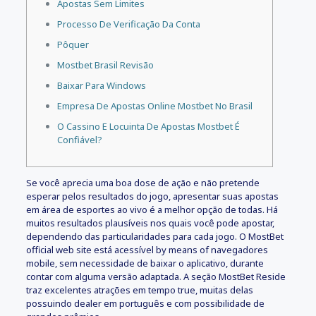
Apostas Sem Limites
Processo De Verificação Da Conta
Pôquer
Mostbet Brasil Revisão
Baixar Para Windows
Empresa De Apostas Online Mostbet No Brasil
O Cassino E Locuinta De Apostas Mostbet É
Confiável?
Se você aprecia uma boa dose de ação e não pretende
esperar pelos resultados do jogo, apresentar suas apostas
em área de esportes ao vivo é a melhor opção de todas. Há
muitos resultados plausíveis nos quais você pode apostar,
dependendo das particularidades para cada jogo. O MostBet
official web site está acessível by means of navegadores
mobile, sem necessidade de baixar o aplicativo, durante
contar com alguma versão adaptada. A seção MostBet Reside
traz excelentes atrações em tempo true, muitas delas
possuindo dealer em português e com possibilidade de