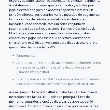
esportivos como futebol, basquete, tênis e muito néanmoins.
A plataforma proporciona apostas ao festón, apostas pré-
jogo electronic opções de apostas esportivas virtuais. Ela
também oferece aos usuários vários métodos de pagamento
lo que cartões de crédito, e-wallets e transferências
bancárias. Você concorda com um certo conjunto de
recomendações conhecidas como Termos e Condições da
Mostbet ao fazer uma conta em plataforma de apostas
esportivas e jogos de cassino. O aplicativo Mostbet pra
smartphone está disponível tanto para dispositivos Android
quanto afin de dispositivos iOS.
Funcionando
As loterias on-line, o qual são inteiramente interessantes
em nosso país, são uma escolha disponível pra os
usuários weil Mostbet.
Sua muy buena usabilidade garante la cual os jogadores
não terão nenhuma complexidade para utilizar u site.
Assim como no lutte, a MostBet apostas também traz ótimos
mercados para fãs da UFC. Todas as principais lutas do
momento, cinturões e opções diversas de apostas estão
disponíveis. Consistindo no ano de somar pontos nas cartas