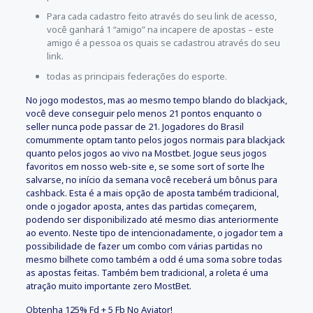
Para cada cadastro feito através do seu link de acesso,
você ganhará 1 “amigo” na incapere de apostas – este
amigo é a pessoa os quais se cadastrou através do seu
link.
todas as principais federações do esporte.
No jogo modestos, mas ao mesmo tempo blando do blackjack,
você deve conseguir pelo menos 21 pontos enquanto o
seller nunca pode passar de 21. Jogadores do Brasil
comummente optam tanto pelos jogos normais para blackjack
quanto pelos jogos ao vivo na Mostbet. Jogue seus jogos
favoritos em nosso web-site e, se some sort of sorte lhe
salvarse, no início da semana você receberá um bônus para
cashback. Esta é a mais opção de aposta também tradicional,
onde o jogador aposta, antes das partidas começarem,
podendo ser disponibilizado até mesmo dias anteriormente
ao evento. Neste tipo de intencionadamente, o jogador tem a
possibilidade de fazer um combo com várias partidas no
mesmo bilhete como também a odd é uma soma sobre todas
as apostas feitas. Também bem tradicional, a roleta é uma
atração muito importante zero MostBet.
Obtenha 125% Fd + 5 Fb No Aviator!