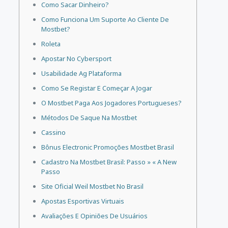
Como Sacar Dinheiro?
Como Funciona Um Suporte Ao Cliente De
Mostbet?
Roleta
Apostar No Cybersport
Usabilidade Ag Plataforma
Como Se Registar E Começar A Jogar
O Mostbet Paga Aos Jogadores Portugueses?
Métodos De Saque Na Mostbet
Cassino
Bônus Electronic Promoções Mostbet Brasil
Cadastro Na Mostbet Brasil: Passo » « A New
Passo
Site Oficial Weil Mostbet No Brasil
Apostas Esportivas Virtuais
Avaliações E Opiniões De Usuários