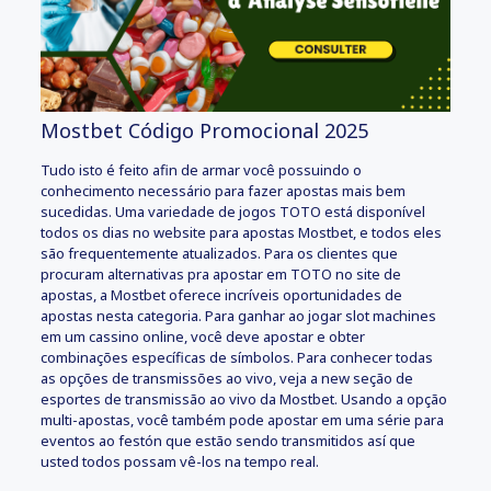
Mostbet Código Promocional 2025
Tudo isto é feito afin de armar você possuindo o
conhecimento necessário para fazer apostas mais bem
sucedidas. Uma variedade de jogos TOTO está disponível
todos os dias no website para apostas Mostbet, e todos eles
são frequentemente atualizados. Para os clientes que
procuram alternativas pra apostar em TOTO no site de
apostas, a Mostbet oferece incríveis oportunidades de
apostas nesta categoria. Para ganhar ao jogar slot machines
em um cassino online, você deve apostar e obter
combinações específicas de símbolos. Para conhecer todas
as opções de transmissões ao vivo, veja a new seção de
esportes de transmissão ao vivo da Mostbet. Usando a opção
multi-apostas, você também pode apostar em uma série para
eventos ao festón que estão sendo transmitidos así que
usted todos possam vê-los na tempo real.