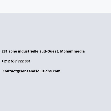
281 zone industrielle Sud-Ouest, Mohammedia
+212 657 722 001
Contact@sensandsolutions.com