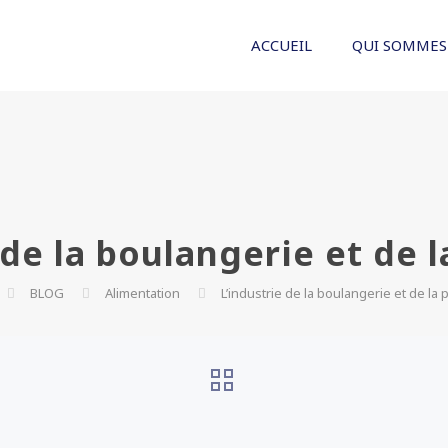
ACCUEIL
QUI SOMMES
 de la boulangerie et de l
BLOG
Alimentation
L’industrie de la boulangerie et de la 