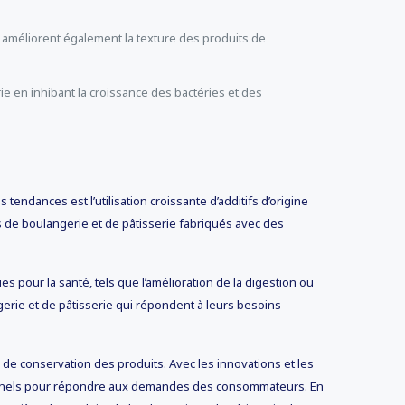
ls améliorent également la texture des produits de
ie en inhibant la croissance des bactéries et des
 tendances est l’utilisation croissante d’additifs d’origine
s de boulangerie et de pâtisserie fabriqués avec des
es pour la santé, tels que l’amélioration de la digestion ou
erie et de pâtisserie qui répondent à leurs besoins
rée de conservation des produits. Avec les innovations et les
nctionnels pour répondre aux demandes des consommateurs. En