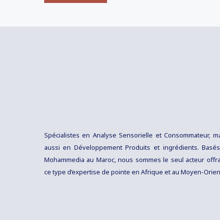
Spécialistes en Analyse Sensorielle et Consommateur, m
aussi en Développement Produits et ingrédients. Basé
Mohammedia au Maroc, nous sommes le seul acteur offr
ce type d’expertise de pointe en Afrique et au Moyen-Orien