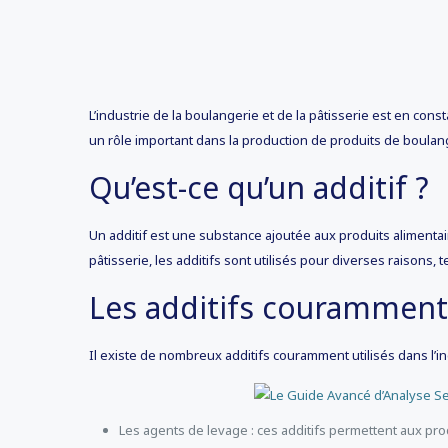
L’industrie de la boulangerie et de la pâtisserie est en con
un rôle important dans la production de produits de boulang
Qu’est-ce qu’un additif ?
Un additif est une substance ajoutée aux produits alimentair
pâtisserie, les additifs sont utilisés pour diverses raisons, t
Les additifs couramment 
Il existe de nombreux additifs couramment utilisés dans l’in
Les agents de levage : ces additifs permettent aux pro