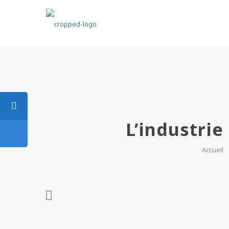
L’industrie
Accueil