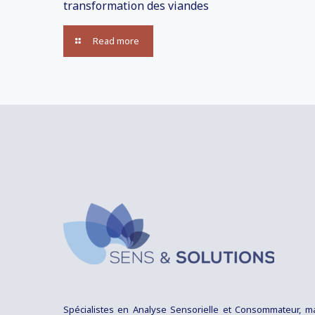
transformation des viandes
Read more
Spécialistes en Analyse Sensorielle et Consommateur, m