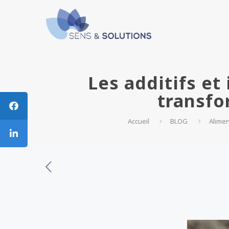
Les additifs et
transfo
Accueil
BLOG
Alimen