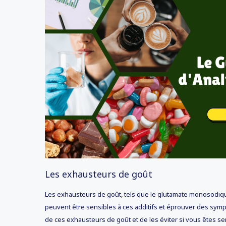
Les exhausteurs de goût
Les exhausteurs de goût, tels que le glutamate monosodiq
peuvent être sensibles à ces additifs et éprouver des symp
de ces exhausteurs de goût et de les éviter si vous êtes sen