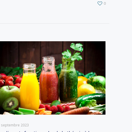
0
 septembre 2023