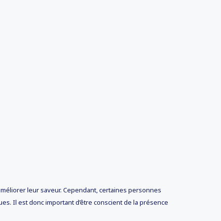
méliorer leur saveur. Cependant, certaines personnes
s. Il est donc important d’être conscient de la présence