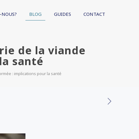
-NOUS?
BLOG
GUIDES
CONTACT
rie de la viande
la santé
formée : implications pour la santé