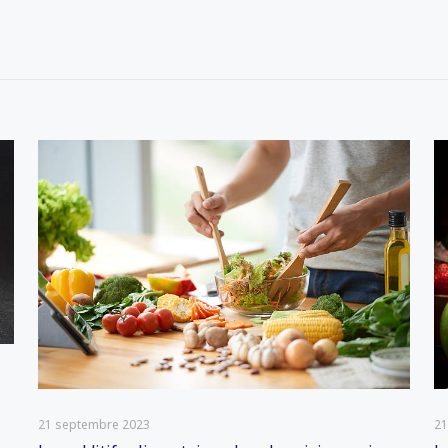
21 septembre 2023
21