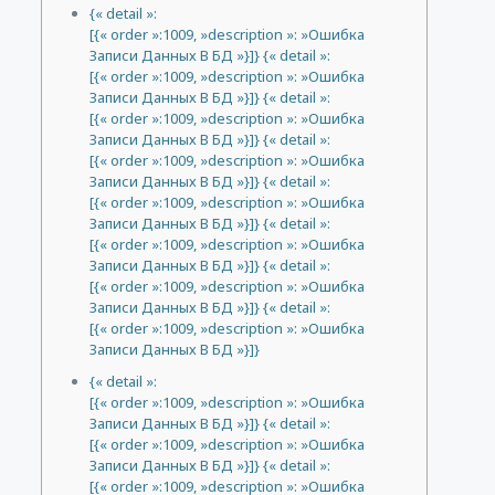
{« detail »:
[{« order »:1009, »description »: »Ошибка
Записи Данных В БД »}]} {« detail »:
[{« order »:1009, »description »: »Ошибка
Записи Данных В БД »}]} {« detail »:
[{« order »:1009, »description »: »Ошибка
Записи Данных В БД »}]} {« detail »:
[{« order »:1009, »description »: »Ошибка
Записи Данных В БД »}]} {« detail »:
[{« order »:1009, »description »: »Ошибка
Записи Данных В БД »}]} {« detail »:
[{« order »:1009, »description »: »Ошибка
Записи Данных В БД »}]} {« detail »:
[{« order »:1009, »description »: »Ошибка
Записи Данных В БД »}]} {« detail »:
[{« order »:1009, »description »: »Ошибка
Записи Данных В БД »}]}
{« detail »:
[{« order »:1009, »description »: »Ошибка
Записи Данных В БД »}]} {« detail »:
[{« order »:1009, »description »: »Ошибка
Записи Данных В БД »}]} {« detail »:
[{« order »:1009, »description »: »Ошибка