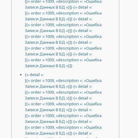
[{« order »:1009, »description »: »Ошибка
Записи Данных В БД »}]} {« detail »:
[{« order »:1009, »description »: »Ошибка
Записи Данных В БД »}]} {« detail »:
[{« order »:1009, »description »: »Ошибка
Записи Данных В БД »}]} {« detail »:
[{« order »:1009, »description »: »Ошибка
Записи Данных В БД »}]} {« detail »:
[{« order »:1009, »description »: »Ошибка
Записи Данных В БД »}]} {« detail »:
[{« order »:1009, »description »: »Ошибка
Записи Данных В БД »}]}
{« detail »:
[{« order »:1009, »description »: »Ошибка
Записи Данных В БД »}]} {« detail »:
[{« order »:1009, »description »: »Ошибка
Записи Данных В БД »}]} {« detail »:
[{« order »:1009, »description »: »Ошибка
Записи Данных В БД »}]} {« detail »:
[{« order »:1009, »description »: »Ошибка
Записи Данных В БД »}]} {« detail »:
[{« order »:1009, »description »: »Ошибка
Записи Данных В БД »}]} {« detail »: