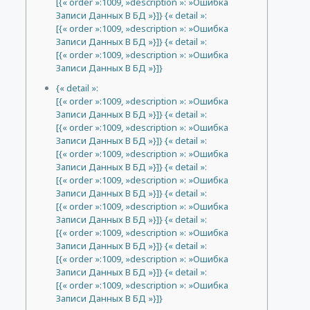
[{« order »:1009, »description »: »Ошибка
Записи Данных В БД »}]} {« detail »:
[{« order »:1009, »description »: »Ошибка
Записи Данных В БД »}]} {« detail »:
[{« order »:1009, »description »: »Ошибка
Записи Данных В БД »}]}
{« detail »:
[{« order »:1009, »description »: »Ошибка
Записи Данных В БД »}]} {« detail »:
[{« order »:1009, »description »: »Ошибка
Записи Данных В БД »}]} {« detail »:
[{« order »:1009, »description »: »Ошибка
Записи Данных В БД »}]} {« detail »:
[{« order »:1009, »description »: »Ошибка
Записи Данных В БД »}]} {« detail »:
[{« order »:1009, »description »: »Ошибка
Записи Данных В БД »}]} {« detail »:
[{« order »:1009, »description »: »Ошибка
Записи Данных В БД »}]} {« detail »:
[{« order »:1009, »description »: »Ошибка
Записи Данных В БД »}]} {« detail »:
[{« order »:1009, »description »: »Ошибка
Записи Данных В БД »}]}