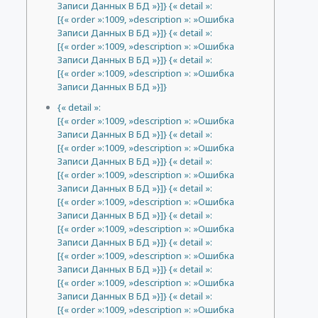
Записи Данных В БД »}]} {« detail »:
[{« order »:1009, »description »: »Ошибка
Записи Данных В БД »}]} {« detail »:
[{« order »:1009, »description »: »Ошибка
Записи Данных В БД »}]} {« detail »:
[{« order »:1009, »description »: »Ошибка
Записи Данных В БД »}]}
{« detail »:
[{« order »:1009, »description »: »Ошибка
Записи Данных В БД »}]} {« detail »:
[{« order »:1009, »description »: »Ошибка
Записи Данных В БД »}]} {« detail »:
[{« order »:1009, »description »: »Ошибка
Записи Данных В БД »}]} {« detail »:
[{« order »:1009, »description »: »Ошибка
Записи Данных В БД »}]} {« detail »:
[{« order »:1009, »description »: »Ошибка
Записи Данных В БД »}]} {« detail »:
[{« order »:1009, »description »: »Ошибка
Записи Данных В БД »}]} {« detail »:
[{« order »:1009, »description »: »Ошибка
Записи Данных В БД »}]} {« detail »:
[{« order »:1009, »description »: »Ошибка