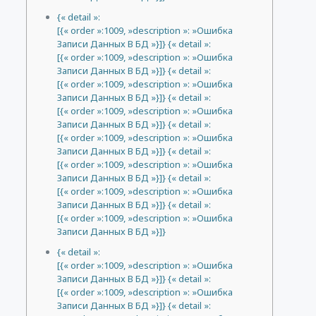
{« detail »:
[{« order »:1009, »description »: »Ошибка
Записи Данных В БД »}]} {« detail »:
[{« order »:1009, »description »: »Ошибка
Записи Данных В БД »}]} {« detail »:
[{« order »:1009, »description »: »Ошибка
Записи Данных В БД »}]} {« detail »:
[{« order »:1009, »description »: »Ошибка
Записи Данных В БД »}]} {« detail »:
[{« order »:1009, »description »: »Ошибка
Записи Данных В БД »}]} {« detail »:
[{« order »:1009, »description »: »Ошибка
Записи Данных В БД »}]} {« detail »:
[{« order »:1009, »description »: »Ошибка
Записи Данных В БД »}]} {« detail »:
[{« order »:1009, »description »: »Ошибка
Записи Данных В БД »}]}
{« detail »:
[{« order »:1009, »description »: »Ошибка
Записи Данных В БД »}]} {« detail »:
[{« order »:1009, »description »: »Ошибка
Записи Данных В БД »}]} {« detail »: