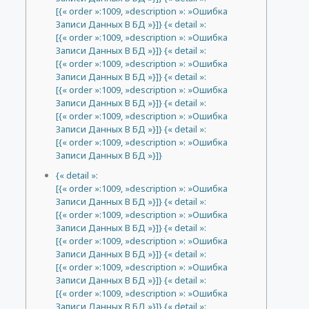
[{« order »:1009, »description »: »Ошибка
Записи Данных В БД »}]} {« detail »:
[{« order »:1009, »description »: »Ошибка
Записи Данных В БД »}]} {« detail »:
[{« order »:1009, »description »: »Ошибка
Записи Данных В БД »}]} {« detail »:
[{« order »:1009, »description »: »Ошибка
Записи Данных В БД »}]} {« detail »:
[{« order »:1009, »description »: »Ошибка
Записи Данных В БД »}]} {« detail »:
[{« order »:1009, »description »: »Ошибка
Записи Данных В БД »}]}
{« detail »:
[{« order »:1009, »description »: »Ошибка
Записи Данных В БД »}]} {« detail »:
[{« order »:1009, »description »: »Ошибка
Записи Данных В БД »}]} {« detail »:
[{« order »:1009, »description »: »Ошибка
Записи Данных В БД »}]} {« detail »:
[{« order »:1009, »description »: »Ошибка
Записи Данных В БД »}]} {« detail »:
[{« order »:1009, »description »: »Ошибка
Записи Данных В БД »}]} {« detail »: