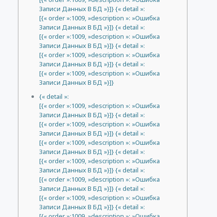
Записи Данных В БД »}]} {« detail »:
[{« order »:1009, »description »: »Ошибка
Записи Данных В БД »}]} {« detail »:
[{« order »:1009, »description »: »Ошибка
Записи Данных В БД »}]} {« detail »:
[{« order »:1009, »description »: »Ошибка
Записи Данных В БД »}]} {« detail »:
[{« order »:1009, »description »: »Ошибка
Записи Данных В БД »}]}
{« detail »:
[{« order »:1009, »description »: »Ошибка
Записи Данных В БД »}]} {« detail »:
[{« order »:1009, »description »: »Ошибка
Записи Данных В БД »}]} {« detail »:
[{« order »:1009, »description »: »Ошибка
Записи Данных В БД »}]} {« detail »:
[{« order »:1009, »description »: »Ошибка
Записи Данных В БД »}]} {« detail »:
[{« order »:1009, »description »: »Ошибка
Записи Данных В БД »}]} {« detail »:
[{« order »:1009, »description »: »Ошибка
Записи Данных В БД »}]} {« detail »:
[{« order »:1009, »description »: »Ошибка