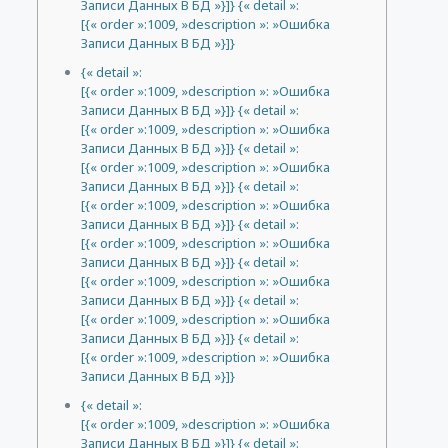
Записи Данных В БД »}]} {« detail »:
[{« order »:1009, »description »: »Ошибка
Записи Данных В БД »}]}
{« detail »:
[{« order »:1009, »description »: »Ошибка
Записи Данных В БД »}]} {« detail »:
[{« order »:1009, »description »: »Ошибка
Записи Данных В БД »}]} {« detail »:
[{« order »:1009, »description »: »Ошибка
Записи Данных В БД »}]} {« detail »:
[{« order »:1009, »description »: »Ошибка
Записи Данных В БД »}]} {« detail »:
[{« order »:1009, »description »: »Ошибка
Записи Данных В БД »}]} {« detail »:
[{« order »:1009, »description »: »Ошибка
Записи Данных В БД »}]} {« detail »:
[{« order »:1009, »description »: »Ошибка
Записи Данных В БД »}]} {« detail »:
[{« order »:1009, »description »: »Ошибка
Записи Данных В БД »}]}
{« detail »:
[{« order »:1009, »description »: »Ошибка
Записи Данных В БД »}]} {« detail »: