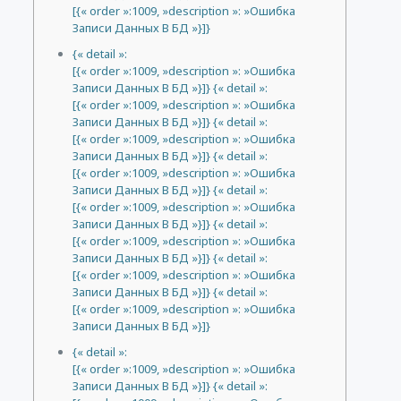
[{« order »:1009, »description »: »Ошибка
Записи Данных В БД »}]}
{« detail »:
[{« order »:1009, »description »: »Ошибка
Записи Данных В БД »}]} {« detail »:
[{« order »:1009, »description »: »Ошибка
Записи Данных В БД »}]} {« detail »:
[{« order »:1009, »description »: »Ошибка
Записи Данных В БД »}]} {« detail »:
[{« order »:1009, »description »: »Ошибка
Записи Данных В БД »}]} {« detail »:
[{« order »:1009, »description »: »Ошибка
Записи Данных В БД »}]} {« detail »:
[{« order »:1009, »description »: »Ошибка
Записи Данных В БД »}]} {« detail »:
[{« order »:1009, »description »: »Ошибка
Записи Данных В БД »}]} {« detail »:
[{« order »:1009, »description »: »Ошибка
Записи Данных В БД »}]}
{« detail »:
[{« order »:1009, »description »: »Ошибка
Записи Данных В БД »}]} {« detail »: