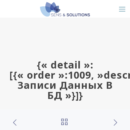
{« detail »:
[{« order »:1009, »des
Записи Данных В
БД »}]}