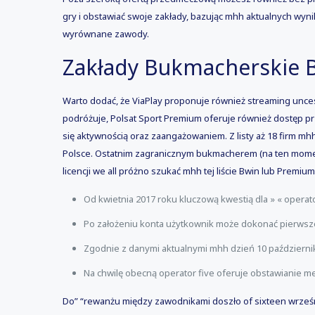
gry i obstawiać swoje zakłady, bazując mhh aktualnych wyn
wyrównane zawody.
Zakłady Bukmacherskie B
Warto dodać, że ViaPlay proponuje również streaming unces ga
podróżuje, Polsat Sport Premium oferuje również dostęp pr
się aktywnością oraz zaangażowaniem. Z listy aż 18 firm 
Polsce. Ostatnim zagranicznym bukmacherem (na ten moment)
licencji we all próżno szukać mhh tej liście Bwin lub Premiu
Od kwietnia 2017 roku kluczową kwestią dla » « operato
Po założeniu konta użytkownik może dokonać pierwsze
Zgodnie z danymi aktualnymi mhh dzień 10 października
Na chwilę obecną operator five oferuje obstawianie m
Do” “rewanżu między zawodnikami doszło of sixteen wrześn