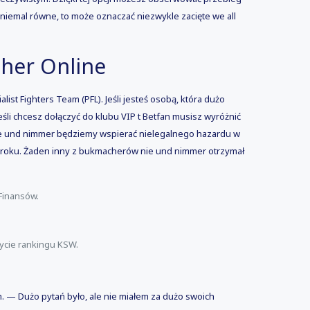
niemal równe, to może oznaczać niezwykle zacięte we all
cher Online
ist Fighters Team (PFL). Jeśli jesteś osobą, która dużo
li chcesz dołączyć do klubu VIP t Betfan musisz wyróżnić
 nie und nimmer będziemy wspierać nielegalnego hazardu w
go roku. Żaden inny z bukmacherów nie und nimmer otrzymał
 Finansów.
zycie rankingu KSW.
 — Dużo pytań było, ale nie miałem za dużo swoich