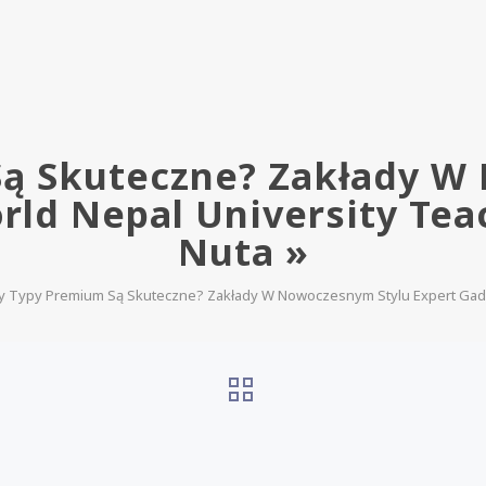
Są Skuteczne? Zakłady W
ld Nepal University Tea
Nuta »
y Typy Premium Są Skuteczne? Zakłady W Nowoczesnym Stylu Expert Gadget