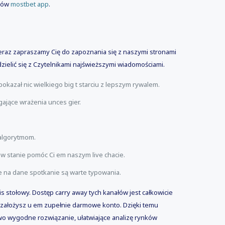
adów
mostbet app
.
eraz zapraszamy Cię do zapoznania się z naszymi stronami
ielić się z Czytelnikami najświeższymi wiadomościami.
kazał nic wielkiego big t starciu z lepszym rywalem.
gające wrażenia unces gier.
 algorytmom.
y w stanie pomóc Ci em naszym live chacie.
e na dane spotkanie są warte typowania.
is stołowy. Dostęp carry away tych kanałów jest całkowicie
że założysz u em zupełnie darmowe konto. Dzięki temu
owo wygodne rozwiązanie, ułatwiające analizę rynków