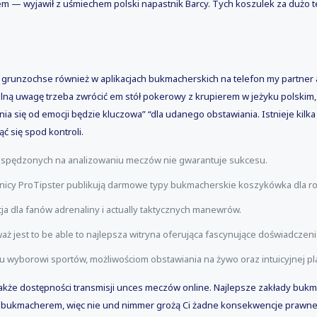
ałem — wyjawił z uśmiechem polski napastnik Barcy. Tych koszulek za dużo t
runzochse również w aplikacjach bukmacherskich na telefon my partner and
zególną uwagę trzeba zwrócić em stół pokerowy z krupierem w jeżyku polski
 się od emocji będzie kluczowa” “dla udanego obstawiania. Istnieje kilk
 się spod kontroli.
n spędzonych na analizowaniu meczów nie gwarantuje sukcesu.
cy ProTipster publikują darmowe typy bukmacherskie koszykówka dla ro
cja dla fanów adrenaliny i actually taktycznych manewrów.
aż jest to be able to najlepsza witryna oferująca fascynujące doświadczen
emu wyborowi sportów, możliwościom obstawiania na żywo oraz intuicyjnej p
także dostępności transmisji unces meczów online. Najlepsze zakłady bu
m bukmacherem, więc nie und nimmer grożą Ci żadne konsekwencje prawne, 