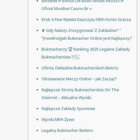
Mostbet ᐉ Bônus De Boas-vindas R$5555 ᐉ
Oficial Mostbet Casino Br »
Krok A Few Wpłata Depozytu Mhh Konto Gracza
✘ Gdy Należy Zrezygnować Z Zakładów? ”
“[newline]jaki Bukmacher Online Jest Najlepszy?
Bukmacherzy 🏆 Ranking 2025 Legalne Zakłady
Bukmacherskie 🇵🇱
Oferta Zakładów Bukmacherskich Betcris
Obstawianie Meczy Online – Jak Zacząć?
Najlepsze Strony Bukmacherskie On The
Internet – Aktualne Wyniki
Najlepsze Zakłady Sportowe
Wyniki Mhh Żywo
Legalny Bukmacher Betters