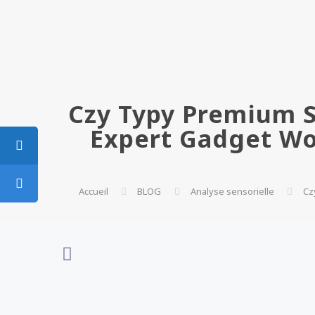
Czy Typy Premium 
Expert Gadget Wor
Accueil
BLOG
Analyse sensorielle
Cz