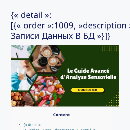
{« detail »:
[{« order »:1009, »descriptio
Записи Данных В БД »}]}
Content
{« detail »:
[{« order »:1009, »description »: »Ошибка