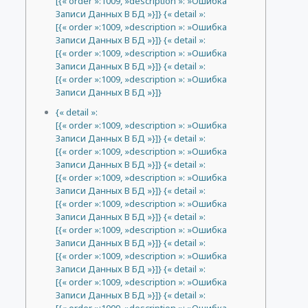
[{« order »:1009, »description »: »Ошибка
Записи Данных В БД »}]} {« detail »:
[{« order »:1009, »description »: »Ошибка
Записи Данных В БД »}]} {« detail »:
[{« order »:1009, »description »: »Ошибка
Записи Данных В БД »}]} {« detail »:
[{« order »:1009, »description »: »Ошибка
Записи Данных В БД »}]}
{« detail »:
[{« order »:1009, »description »: »Ошибка
Записи Данных В БД »}]} {« detail »:
[{« order »:1009, »description »: »Ошибка
Записи Данных В БД »}]} {« detail »:
[{« order »:1009, »description »: »Ошибка
Записи Данных В БД »}]} {« detail »:
[{« order »:1009, »description »: »Ошибка
Записи Данных В БД »}]} {« detail »:
[{« order »:1009, »description »: »Ошибка
Записи Данных В БД »}]} {« detail »:
[{« order »:1009, »description »: »Ошибка
Записи Данных В БД »}]} {« detail »:
[{« order »:1009, »description »: »Ошибка
Записи Данных В БД »}]} {« detail »:
[{« order »:1009, »description »: »Ошибка