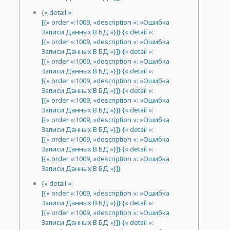
{« detail »:
[{« order »:1009, »description »: »Ошибка
Записи Данных В БД »}]} {« detail »:
[{« order »:1009, »description »: »Ошибка
Записи Данных В БД »}]} {« detail »:
[{« order »:1009, »description »: »Ошибка
Записи Данных В БД »}]} {« detail »:
[{« order »:1009, »description »: »Ошибка
Записи Данных В БД »}]} {« detail »:
[{« order »:1009, »description »: »Ошибка
Записи Данных В БД »}]} {« detail »:
[{« order »:1009, »description »: »Ошибка
Записи Данных В БД »}]} {« detail »:
[{« order »:1009, »description »: »Ошибка
Записи Данных В БД »}]} {« detail »:
[{« order »:1009, »description »: »Ошибка
Записи Данных В БД »}]}
{« detail »:
[{« order »:1009, »description »: »Ошибка
Записи Данных В БД »}]} {« detail »:
[{« order »:1009, »description »: »Ошибка
Записи Данных В БД »}]} {« detail »: