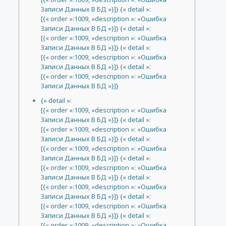
Записи Данных В БД »}]} {« detail »:
[{« order »:1009, »description »: »Ошибка
Записи Данных В БД »}]} {« detail »:
[{« order »:1009, »description »: »Ошибка
Записи Данных В БД »}]} {« detail »:
[{« order »:1009, »description »: »Ошибка
Записи Данных В БД »}]} {« detail »:
[{« order »:1009, »description »: »Ошибка
Записи Данных В БД »}]}
{« detail »:
[{« order »:1009, »description »: »Ошибка
Записи Данных В БД »}]} {« detail »:
[{« order »:1009, »description »: »Ошибка
Записи Данных В БД »}]} {« detail »:
[{« order »:1009, »description »: »Ошибка
Записи Данных В БД »}]} {« detail »:
[{« order »:1009, »description »: »Ошибка
Записи Данных В БД »}]} {« detail »:
[{« order »:1009, »description »: »Ошибка
Записи Данных В БД »}]} {« detail »:
[{« order »:1009, »description »: »Ошибка
Записи Данных В БД »}]} {« detail »:
[{« order »:1009, »description »: »Ошибка