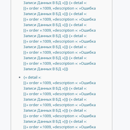
Записи Данных В БД »}]} {« detail »:
[{« order »:1009, »description »: »Ошибка
Записи Данных В БД »}]} {« detail »:
[{« order »:1009, »description »: »Ошибка
Записи Данных В БД »}]} {« detail »:
[{« order »:1009, »description »: »Ошибка
Записи Данных В БД »}]} {« detail »:
[{« order »:1009, »description »: »Ошибка
Записи Данных В БД »}]} {« detail »:
[{« order »:1009, »description »: »Ошибка
Записи Данных В БД »}]} {« detail »:
[{« order »:1009, »description »: »Ошибка
Записи Данных В БД »}]}
{« detail »:
[{« order »:1009, »description »: »Ошибка
Записи Данных В БД »}]} {« detail »:
[{« order »:1009, »description »: »Ошибка
Записи Данных В БД »}]} {« detail »:
[{« order »:1009, »description »: »Ошибка
Записи Данных В БД »}]} {« detail »:
[{« order »:1009, »description »: »Ошибка
Записи Данных В БД »}]} {« detail »:
[{« order »:1009, »description »: »Ошибка