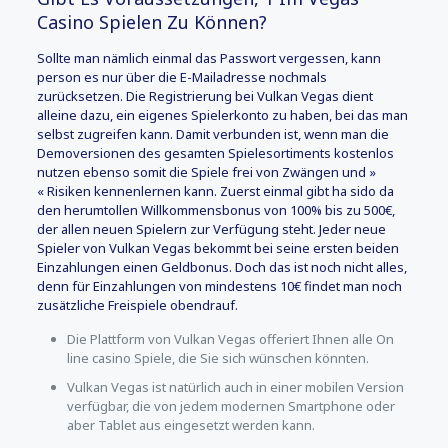
Casino Spielen Zu Können?
Sollte man nämlich einmal das Passwort vergessen, kann
person es nur über die E-Mailadresse nochmals
zurücksetzen. Die Registrierung bei Vulkan Vegas dient
alleine dazu, ein eigenes Spielerkonto zu haben, bei das man
selbst zugreifen kann. Damit verbunden ist, wenn man die
Demoversionen des gesamten Spielesortiments kostenlos
nutzen ebenso somit die Spiele frei von Zwängen und »
« Risiken kennenlernen kann. Zuerst einmal gibt ha sido da
den herumtollen Willkommensbonus von 100% bis zu 500€,
der allen neuen Spielern zur Verfügung steht. Jeder neue
Spieler von Vulkan Vegas bekommt bei seine ersten beiden
Einzahlungen einen Geldbonus. Doch das ist noch nicht alles,
denn für Einzahlungen von mindestens 10€ findet man noch
zusätzliche Freispiele obendrauf.
Die Plattform von Vulkan Vegas offeriert Ihnen alle On
line casino Spiele, die Sie sich wünschen könnten.
Vulkan Vegas ist natürlich auch in einer mobilen Version
verfügbar, die von jedem modernen Smartphone oder
aber Tablet aus eingesetzt werden kann.