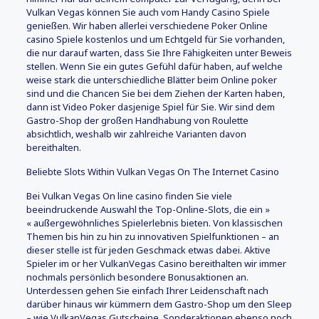
Vulkan Vegas können Sie auch vom Handy Casino Spiele
genießen. Wir haben allerlei verschiedene Poker Online
casino Spiele kostenlos und um Echtgeld für Sie vorhanden,
die nur darauf warten, dass Sie Ihre Fähigkeiten unter Beweis
stellen. Wenn Sie ein gutes Gefühl dafür haben, auf welche
weise stark die unterschiedliche Blätter beim Online poker
sind und die Chancen Sie bei dem Ziehen der Karten haben,
dann ist Video Poker dasjenige Spiel für Sie. Wir sind dem
Gastro-Shop der großen Handhabung von Roulette
absichtlich, weshalb wir zahlreiche Varianten davon
bereithalten.
Beliebte Slots Within Vulkan Vegas On The Internet Casino
Bei Vulkan Vegas On line casino finden Sie viele
beeindruckende Auswahl the Top-Online-Slots, die ein »
« außergewöhnliches Spielerlebnis bieten. Von klassischen
Themen bis hin zu hin zu innovativen Spielfunktionen – an
dieser stelle ist für jeden Geschmack etwas dabei. Aktive
Spieler im or her VulkanVegas Casino bereithalten wir immer
nochmals persönlich besondere Bonusaktionen an.
Unterdessen gehen Sie einfach Ihrer Leidenschaft nach
darüber hinaus wir kümmern dem Gastro-Shop um den Sleep
– wie VulkanVegas Gutscheine, Sonderaktionen ebenso noch