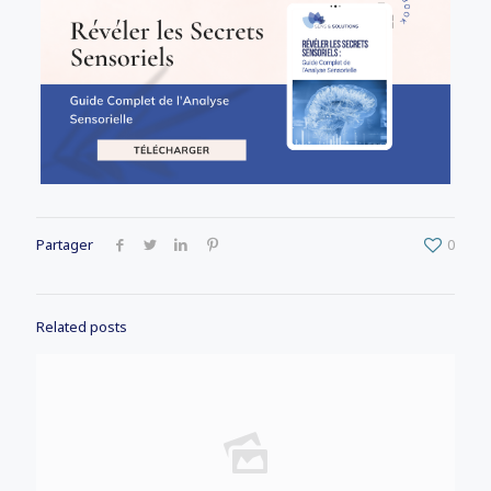
Partager
0
Related posts