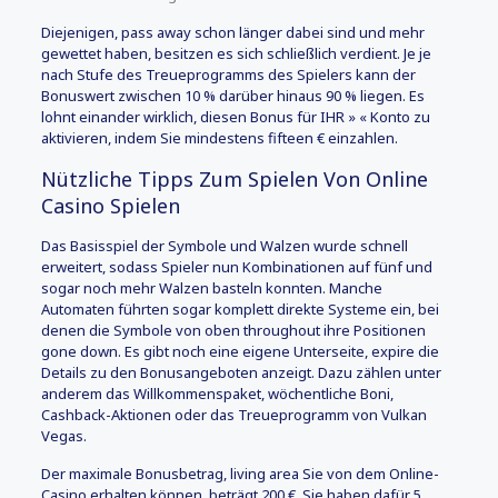
Diejenigen, pass away schon länger dabei sind und mehr
gewettet haben, besitzen es sich schließlich verdient. Je je
nach Stufe des Treueprogramms des Spielers kann der
Bonuswert zwischen 10 % darüber hinaus 90 % liegen. Es
lohnt einander wirklich, diesen Bonus für IHR » « Konto zu
aktivieren, indem Sie mindestens fifteen € einzahlen.
Nützliche Tipps Zum Spielen Von Online
Casino Spielen
Das Basisspiel der Symbole und Walzen wurde schnell
erweitert, sodass Spieler nun Kombinationen auf fünf und
sogar noch mehr Walzen basteln konnten. Manche
Automaten führten sogar komplett direkte Systeme ein, bei
denen die Symbole von oben throughout ihre Positionen
gone down. Es gibt noch eine eigene Unterseite, expire die
Details zu den Bonusangeboten anzeigt. Dazu zählen unter
anderem das Willkommenspaket, wöchentliche Boni,
Cashback-Aktionen oder das Treueprogramm von Vulkan
Vegas.
Der maximale Bonusbetrag, living area Sie von dem Online-
Casino erhalten können, beträgt 200 €. Sie haben dafür 5