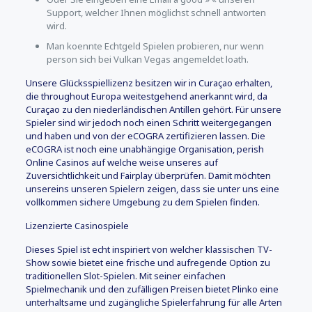
Support, welcher Ihnen möglichst schnell antworten
wird.
Man koennte Echtgeld Spielen probieren, nur wenn
person sich bei Vulkan Vegas angemeldet loath.
Unsere Glücksspiellizenz besitzen wir in Curaçao erhalten,
die throughout Europa weitestgehend anerkannt wird, da
Curaçao zu den niederländischen Antillen gehört. Für unsere
Spieler sind wir jedoch noch einen Schritt weitergegangen
und haben und von der eCOGRA zertifizieren lassen. Die
eCOGRA ist noch eine unabhängige Organisation, perish
Online Casinos auf welche weise unseres auf
Zuversichtlichkeit und Fairplay überprüfen. Damit möchten
unsereins unseren Spielern zeigen, dass sie unter uns eine
vollkommen sichere Umgebung zu dem Spielen finden.
Lizenzierte Casinospiele
Dieses Spiel ist echt inspiriert von welcher klassischen TV-
Show sowie bietet eine frische und aufregende Option zu
traditionellen Slot-Spielen. Mit seiner einfachen
Spielmechanik und den zufälligen Preisen bietet Plinko eine
unterhaltsame und zugängliche Spielerfahrung für alle Arten