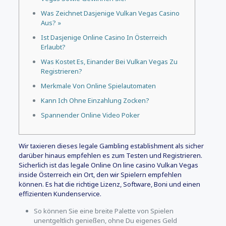
Was Zeichnet Dasjenige Vulkan Vegas Casino
Aus? »
Ist Dasjenige Online Casino In Österreich
Erlaubt?
Was Kostet Es, Einander Bei Vulkan Vegas Zu
Registrieren?
Merkmale Von Online Spielautomaten
Kann Ich Ohne Einzahlung Zocken?
Spannender Online Video Poker
Wir taxieren dieses legale Gambling establishment als sicher
darüber hinaus empfehlen es zum Testen und Registrieren.
Sicherlich ist das legale Online On line casino Vulkan Vegas
inside Österreich ein Ort, den wir Spielern empfehlen
können. Es hat die richtige Lizenz, Software, Boni und einen
effizienten Kundenservice.
So können Sie eine breite Palette von Spielen
unentgeltlich genießen, ohne Du eigenes Geld