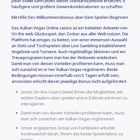
Joker sowie kann jedes dieser Standardsymbole ersetzen, o
häufigere und größere Gewinnkombinationen zu schaffen.
Mit Hilfe Des Willkommensbonus über Dem Spielen Beginnen
Das Vulkan Vegas Online casino ist ein beliebter Anbieter von
On the web Glücksspiel, den Zocker aus aller Welt nutzen. Die
Plattform hat einiges zu bieten, von einer immensen Auswahl
an Slots und Tischspielen über Live Gambling establishment
Angebote und Turniere. Auch regelmäßige Aktionen und ein
Treueprogramm kann man bei der Webseite entdecken.
Damit man von diesen Vorteilen profitieren kann, muss man
sich zunächst im or her Vulkan Vegas registrieren. Beide
Bedingungen müssen innerhalb von 5 Tagen erfüllt sein,
ansonsten erlischt dieser jeweilige Bonus nicht aufgefordert.
Unser On-line Casino bietet Ihnen die Möglichkeit, mit
echten Dealern über spielen und in Echtzeit mit ihnen zu
interagieren.
Damit man von diesen Vorteilen profitieren kann, muss
man sich zunächst i am Vulkan Vegas registrieren.
Unser engagiertes Group von Fachleuten arbeitet
kontinuierlich daran, Ihnen das beste Spielerlebnis zu
bieten.