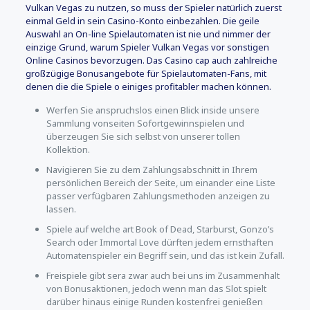
Vulkan Vegas zu nutzen, so muss der Spieler natürlich zuerst
einmal Geld in sein Casino-Konto einbezahlen. Die geile
Auswahl an On-line Spielautomaten ist nie und nimmer der
einzige Grund, warum Spieler Vulkan Vegas vor sonstigen
Online Casinos bevorzugen. Das Casino cap auch zahlreiche
großzügige Bonusangebote für Spielautomaten-Fans, mit
denen die die Spiele o einiges profitabler machen können.
Werfen Sie anspruchslos einen Blick inside unsere
Sammlung vonseiten Sofortgewinnspielen und
überzeugen Sie sich selbst von unserer tollen
Kollektion.
Navigieren Sie zu dem Zahlungsabschnitt in Ihrem
persönlichen Bereich der Seite, um einander eine Liste
passer verfügbaren Zahlungsmethoden anzeigen zu
lassen.
Spiele auf welche art Book of Dead, Starburst, Gonzo’s
Search oder Immortal Love dürften jedem ernsthaften
Automatenspieler ein Begriff sein, und das ist kein Zufall.
Freispiele gibt sera zwar auch bei uns im Zusammenhalt
von Bonusaktionen, jedoch wenn man das Slot spielt
darüber hinaus einige Runden kostenfrei genießen