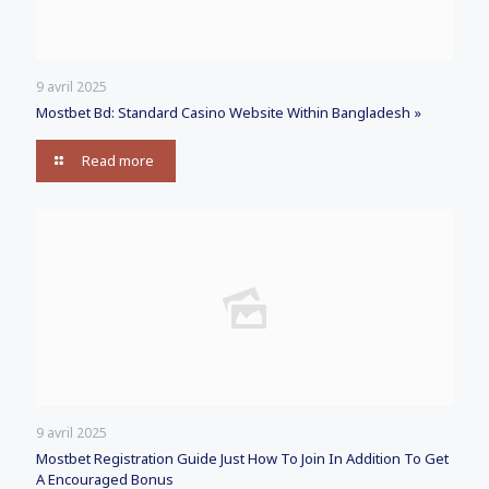
9 avril 2025
Mostbet Bd: Standard Casino Website Within Bangladesh »
Read more
9 avril 2025
Mostbet Registration Guide Just How To Join In Addition To Get
A Encouraged Bonus