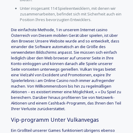
Unter insgesamt 114 Spieleentwicklern, mit denen wir
zusammenarbeiten, befindet sich mit Sicherheit auch ein
Position Ihres bevorzugten Entwicklers.
Die einfachste Methode, 1 in unserem Internet casino
Österreich von Diesem mobilen Gerät über spielen, ist über
den Browser. Unsere Website wurde and so entwickelt, dass
einander die Software automatisch an die Größe des
verwendeten Bildschirms anpasst. Sie müssen sich einfach
lediglich über den Web browser auf unserer Seite in Ihre
Konto einloggen und können danach alle Spiele unserer
Seite vonseiten unterwegs genießen. Vulkan Vegas bietet
eine Vielzahl von Excédent und Promotionen, expire Ihr
Spielerlebnis i am Online Casino noch immer aufregender
machen. Von Willkommensboni bis hin zu regelmäßigen
Aktionen – es existiert immer eine Möglichkeit, » « Du Spiel zu
bereichern. Darüber hinaus profitieren Sie von Netzwerk-
Aktionen und einem Cashback-Programm, das Ihnen den Teil
Ihrer Verluste zurückerstattet.
Vip-programm Unter Vulkanvegas
Ein Großteil unserer Games funktioniert übrigens ebenso