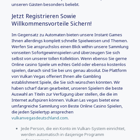
unseren Gästen besonders beliebt.
Jetzt Registrieren Sowie
Willkommensvorteile Sichern!
Im Gegensatz zu Automaten bieten unsere Instant Games
Ihnen allerdings komplett schnelle Spielweisen und Themen.
Werfen Sie anspruchslos einen Blick within unsere Sammlung
vonseiten Sofortgewinnspielen und überzeugen Sie sich
selbst von unserer tollen Kollektion. Wenn ebenso Sie gerne
Online casino Spiele um echtes Geld oder ebenso kostenlos
spielen, danach sind Sie bei uns genau absolut. Die Plattform
von Vulkan Vegas offeriert Ihnen alle Gambling
establishment Spiele, die Sie sich wünschen könnten. Wir
haben scharf daran gearbeitet, unseren Spielern die beste
Auswahl an Titeln zur Verfügung über stellen, die die im
Internet aufspüren können. Vulkan Las vegas bietet eine
umfangreiche Sammlung von Beste Online Casino Spielen,
die jeden Spielertyp ansprechen
vulkanvegasdeutschland.com
.
Jede Person, die ein Konto im Vulkan-System einrichtet,
werden automatisch in dasjenige Programm