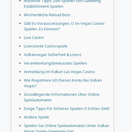
Nützliche Tipps Zum Spielen Von Gambling
Establishment Spielen
Wöchentliche Reload Boni
Gibt Es Voraussetzungen, O Im Vegas Casino
Spielen Zu Können?
Live Casino
Lizenzierte Casinospiele
Vulkanvegas Sicherheit & Lizenz
Verantwortungsbewusstes Spielen
Anmeldung Im Vulkan Las Vegas Casino
Wie Registriere Ich Dieses Konto Bei Vulkan
Vegas?
Grundlegende Informationen Über Online
Spielautomaten
Einige Tipps Für Sicheres Spielen O Echtes Geld
Andere Spiele
Spielen Sie Online Spielautomaten Unter Vulkan
Vegas Sowie Gewinnen Sie!