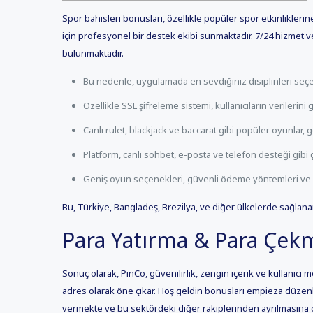
Spor bahisleri bonusları, özellikle popüler spor etkinliklerine
için profesyonel bir destek ekibi sunmaktadır. 7/24 hizmet v
bulunmaktadır.
Bu nedenle, uygulamada en sevdiğiniz disiplinleri seçe
Özellikle SSL şifreleme sistemi, kullanıcıların verilerini
Canlı rulet, blackjack ve baccarat gibi popüler oyunlar
Platform, canlı sohbet, e-posta ve telefon desteği gibi çeş
Geniş oyun seçenekleri, güvenli ödeme yöntemleri ve k
Bu, Türkiye, Bangladeş, Brezilya, ve diğer ülkelerde sağlana
Para Yatırma & Para Çek
Sonuç olarak, PinCo, güvenilirlik, zengin içerik ve kullanıcı
adres olarak öne çıkar. Hoş geldin bonusları empieza düzenli 
vermekte ve bu sektördeki diğer rakiplerinden ayrılmasına ol