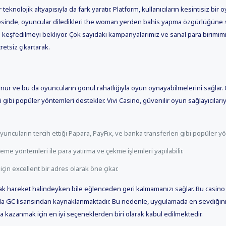
knolojik altyapısıyla da fark yaratır. Platform, kullanıcıların kesintisiz bi
eticesinde, oyuncular diledikleri the woman yerden bahis yapma özgürlüğüne s
 keşfedilmeyi bekliyor. Çok sayıdaki kampanyalarımız ve sanal para birimimi
etsiz çıkartarak.
korunur ve bu da oyuncuların gönül rahatlığıyla oyun oynayabilmelerini sağla
i gibi popüler yöntemleri destekler. Vivi Casino, güvenilir oyun sağlayıcılarıy
ncuların tercih ettiği Papara, PayFix, ve banka transferleri gibi popüler yö
ödeme yöntemleri ile para yatırma ve çekme işlemleri yapılabilir.
çin excellent bir adres olarak öne çıkar.
k hareket halindeyken bile eğlenceden geri kalmamanızı sağlar. Bu casino 
kla GC lisansından kaynaklanmaktadır. Bu nedenle, uygulamada en sevdiğiniz 
kazanmak için en iyi seçeneklerden biri olarak kabul edilmektedir.