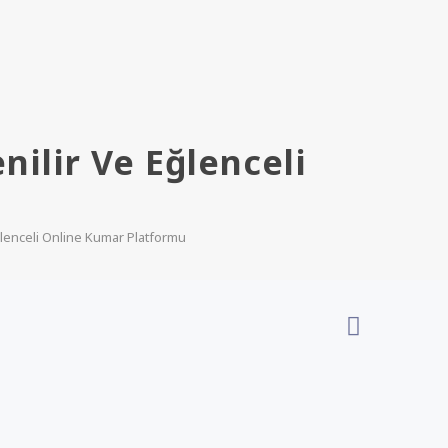
ilir Ve Eğlenceli
ğlenceli Online Kumar Platformu