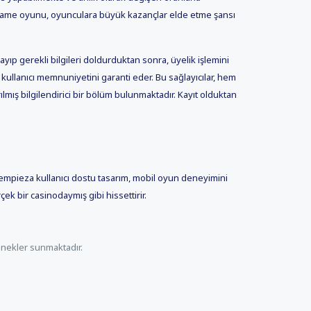
ne game oyunu, oyunculara büyük kazançlar elde etme şansı
yıp gerekli bilgileri doldurduktan sonra, üyelik işlemini
, kullanıcı memnuniyetini garanti eder. Bu sağlayıcılar, hem
ış bilgilendirici bir bölüm bulunmaktadır. Kayıt olduktan
empieza kullanıcı dostu tasarım, mobil oyun deneyimini
k bir casinodaymış gibi hissettirir.
çenekler sunmaktadır.