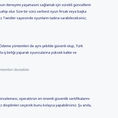
r oyun deneyimi yaşamasını sağlamak için sürekli güncellenir
ahip olur. Size bir sürü serbest oyun fırsatı veya başka
z Twistler sayesinde oyunların tadına varabileceksiniz,
r. Ödeme yöntemleri de aynı şekilde güvenli olup, Türk
la iş birliği yaparak oyuncularına yüksek kalite ve
ntemleri destekler.
incelemesi, operatörün en önemli güvenlik sertifikalarını
disiplinleri seçerek bunu kolayca yapabilirsiniz. Şu anda,