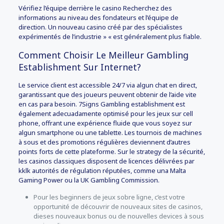
Vérifiez l’équipe derrière le casino Recherchez des
informations au niveau des fondateurs et l’équipe de
direction. Un nouveau casino créé par des spécialistes
expérimentés de l’industrie » « est généralement plus fiable.
Comment Choisir Le Meilleur Gambling
Establishment Sur Internet?
Le service client est accessible 24/7 via algun chat en direct,
garantissant que des joueurs peuvent obtenir de l’aide vite
en cas para besoin. 7Signs Gambling establishment est
également adecuadamente optimisé pour les jeux sur cell
phone, offrant une expérience fluide que vous soyez sur
algun smartphone ou une tablette. Les tournois de machines
à sous et des promotions régulières deviennent d’autres
points forts de cette plateforme. Sur le strategy de la sécurité,
les casinos classiques disposent de licences délivrées par
kklk autorités de régulation réputées, comme una Malta
Gaming Power ou la UK Gambling Commission.
Pour les beginners de jeux sobre ligne, c’est votre
opportunité de découvrir de nouveaux sites de casinos,
dieses nouveaux bonus ou de nouvelles devices à sous