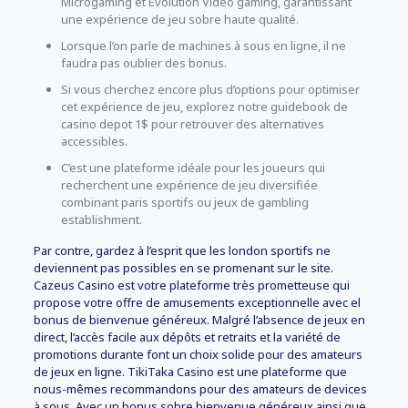
Microgaming et Evolution Video gaming, garantissant
une expérience de jeu sobre haute qualité.
Lorsque l’on parle de machines à sous en ligne, il ne
faudra pas oublier des bonus.
Si vous cherchez encore plus d’options pour optimiser
cet expérience de jeu, explorez notre guidebook de
casino depot 1$ pour retrouver des alternatives
accessibles.
C’est une plateforme idéale pour les joueurs qui
recherchent une expérience de jeu diversifiée
combinant paris sportifs ou jeux de gambling
establishment.
Par contre, gardez à l’esprit que les london sportifs ne
deviennent pas possibles en se promenant sur le site.
Cazeus Casino est votre plateforme très prometteuse qui
propose votre offre de amusements exceptionnelle avec el
bonus de bienvenue généreux. Malgré l’absence de jeux en
direct, l’accès facile aux dépôts et retraits et la variété de
promotions durante font un choix solide pour des amateurs
de jeux en ligne. TikiTaka Casino est une plateforme que
nous-mêmes recommandons pour des amateurs de devices
à sous. Avec un bonus sobre bienvenue généreux ainsi que