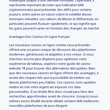
multilingue adapté à une clientèle mondiale. Cependant, il
représente important de noter que l’utilisation kklk
cryptomonnaies peut présenter des défis pour certains
joueurs, entre autres en raison sobre la volatilité dieses
monnaies virtuelles. Les valeurs de Bitcoin et d’Ethereum, en
particulier, peuvent fluctuer rapidement, ce qui signifie que
les gains peuvent varier en fonction des changes du marché.
Avantages Des Casinos En Ligne Français
Les nouveaux casinos en ligne comme ceux présentés
offrent une occasion unique de découvrir des plateformes
modernes, généreuses et adaptées à vos voeux. Si vous
cherchez encore plus d’options pour optimiser votre
expérience de tableau, explorez notre guide de casino
website 1$ pour trouver des alternatives décryptées. Bien
que des nouveaux casinos en ligne offrent des avantages, il
existe des risques tels que la possibilité de tomber sur
dieses plateformes peu fiables. Ces casinos sont capables
mettre en risk votre argent ain exposer vos data
personnelles. Il se révèle être donc crucial para faire des
recherches approfondies avant de s’inscrire​. Uusqu’ici nous-
mêmes avons étudié durante détails certains kklk meilleures
nouvelles plateformes de jeux d’argent.