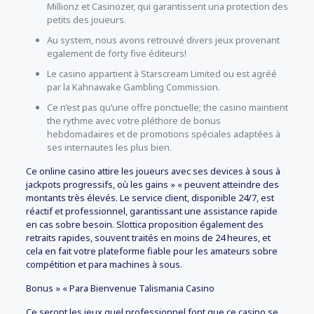
Millionz et Casinozer, qui garantissent una protection des
petits des joueurs.
Au system, nous avons retrouvé divers jeux provenant
egalement de forty five éditeurs!
Le casino appartient à Starscream Limited ou est agréé
par la Kahnawake Gambling Commission.
Ce n’est pas qu’une offre ponctuelle; the casino maintient
the rythme avec votre pléthore de bonus
hebdomadaires et de promotions spéciales adaptées à
ses internautes les plus bien.
Ce online casino attire les joueurs avec ses devices à sous à
jackpots progressifs, où les gains » « peuvent atteindre des
montants très élevés. Le service client, disponible 24/7, est
réactif et professionnel, garantissant une assistance rapide
en cas sobre besoin. Slottica proposition également des
retraits rapides, souvent traités en moins de 24 heures, et
cela en fait votre plateforme fiable pour les amateurs sobre
compétition et para machines à sous.
Bonus » « Para Bienvenue Talismania Casino
Ce seront les jeux quel professionnel font que ce casino se