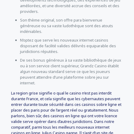
améliorées, et une diversité accrue des conseils et des
providers.
Son thème original, son offre para bienvenue
généreuse ou sa vaste ludothèque sont des atouts
indéniables.
N’optez que serve les nouveaux internet casinos
disposant de facilité valides délivrés equiparable des
juridictions réputées.
De ses bonus généreux à sa vaste bibliothèque de jeux
ou à son service client supérieur, Grandz Casino établit
algun nouveau standard serve ce que les joueurs
peuvent attendre d’une plateforme sobre jeu sur
internet.
La region grise signifie o qual le casino n’est pas interdit
durante France, et cela signifie que les cybernautes peuvent
entrer durante toute sécurité dans ces casinos sobre ligne et
placer des paris pour de l’argent réel ou gratuitement. Nous
parlons, bien sûr, des casinos en ligne qui ont votre licence
valide serve opérer dans d’autres juridictions. Dans notre
comparatif, parmi tous les meilleurs nouveaux internet
casinos en ligne, Julius Casino gagne. Il s’agit d’un site de