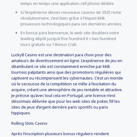
temps en temps une application cell phone dédiée.
Si l’expérience dieses nouveaux casinos de 2025 reste
révolutionnaire, c’est bien grâce à l’impact kklk
prouesses technologiques para ces dernières années.
En bonus para bienvenue, le web-site doublera votre
leading dépôt jusqu’à five hundred € + two hundred
tours gratuits ou 1 Bonus Crab.
Lucky8 Casino est une destination para choix pour des
amateurs de divertissement en ligne. L’expérience de jeu en
déambulant ce site est constamment enrichie par kklk
tournois palpitants ainsi que des promotions régulières qui
captivent ou récompensent les cybernautes. C’est un monde
où le secousse de la compétition se mêle à l’excitation du
acquire, créant une atmosphère de jeu rentable et attractive.
Je précise qu’avec tout cela en Portugal, une licence n’est
désormais délivrée que pour les web sites de poker, fill les
sites de jeux d’argent derrière paris sportifs ou paris
hippiques.
Rolling Slots Casino
Après l’inscription plusieurs bonus réguliers rendent