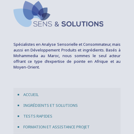
Spécialistes en Analyse Sensorielle et Consommateur, mais
aussi en Développement Produits et ingrédients. Basés à
Mohammedia au Maroc, nous sommes le seul acteur
offrant ce type d’expertise de pointe en Afrique et au
Moyen-Orient.
ACCUEIL
INGRÉDIENTS ET SOLUTIONS
TESTS RAPIDES
FORMATION ET ASSISTANCE PROJET