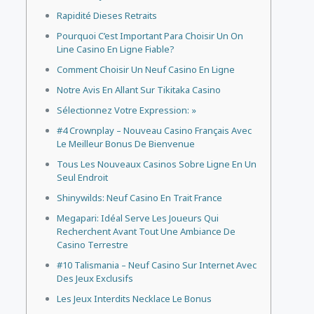
Rapidité Dieses Retraits
Pourquoi C’est Important Para Choisir Un On
Line Casino En Ligne Fiable?
Comment Choisir Un Neuf Casino En Ligne
Notre Avis En Allant Sur Tikitaka Casino
Sélectionnez Votre Expression: »
#4 Crownplay – Nouveau Casino Français Avec
Le Meilleur Bonus De Bienvenue
Tous Les Nouveaux Casinos Sobre Ligne En Un
Seul Endroit
Shinywilds: Neuf Casino En Trait France
Megapari: Idéal Serve Les Joueurs Qui
Recherchent Avant Tout Une Ambiance De
Casino Terrestre
#10 Talismania – Neuf Casino Sur Internet Avec
Des Jeux Exclusifs
Les Jeux Interdits Necklace Le Bonus