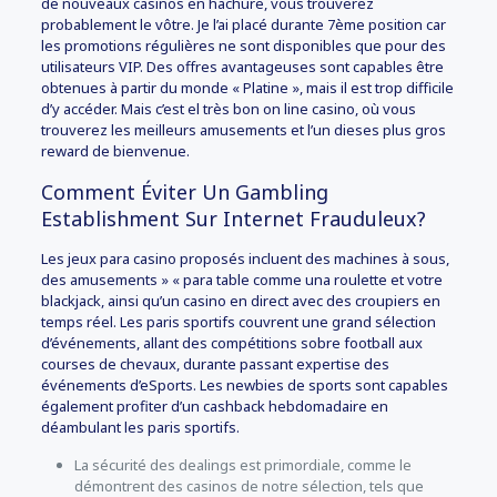
de nouveaux casinos en hachure, vous trouverez
probablement le vôtre. Je l’ai placé durante 7ème position car
les promotions régulières ne sont disponibles que pour des
utilisateurs VIP. Des offres avantageuses sont capables être
obtenues à partir du monde « Platine », mais il est trop difficile
d’y accéder. Mais c’est el très bon on line casino, où vous
trouverez les meilleurs amusements et l’un dieses plus gros
reward de bienvenue.
Comment Éviter Un Gambling
Establishment Sur Internet Frauduleux?
Les jeux para casino proposés incluent des machines à sous,
des amusements » « para table comme una roulette et votre
blackjack, ainsi qu’un casino en direct avec des croupiers en
temps réel. Les paris sportifs couvrent une grand sélection
d’événements, allant des compétitions sobre football aux
courses de chevaux, durante passant expertise des
événements d’eSports. Les newbies de sports sont capables
également profiter d’un cashback hebdomadaire en
déambulant les paris sportifs.
La sécurité des dealings est primordiale, comme le
démontrent des casinos de notre sélection, tels que