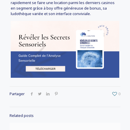
rapidement se faire une location parmi les derniers casinos
en segment grâce à boy offre généreuse de bonus, sa
ludothèque variée et son interface conviviale.
Partager
0
Related posts