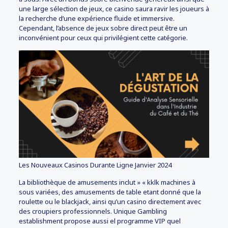
une large sélection de jeux, ce casino saura ravir les joueurs à
la recherche d’une expérience fluide et immersive.
Cependant, l’absence de jeux sobre direct peut être un
inconvénient pour ceux qui privilégient cette catégorie.
Les Nouveaux Casinos Durante Ligne Janvier 2024
La bibliothèque de amusements inclut » « kklk machines à
sous variées, des amusements de table etant donné que la
roulette ou le blackjack, ainsi qu’un casino directement avec
des croupiers professionnels. Unique Gambling
establishment propose aussi el programme VIP quel