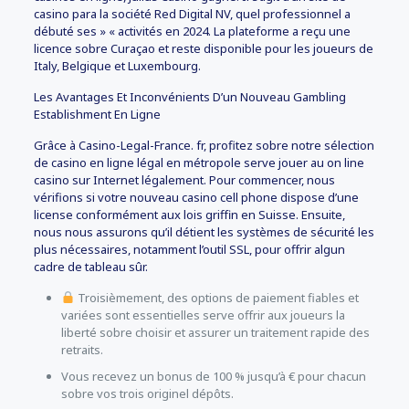
casino para la société Red Digital NV, quel professionnel a
débuté ses » « activités en 2024. La plateforme a reçu une
licence sobre Curaçao et reste disponible pour les joueurs de
Italy, Belgique et Luxembourg.
Les Avantages Et Inconvénients D’un Nouveau Gambling
Establishment En Ligne
Grâce à Casino-Legal-France. fr, profitez sobre notre sélection
de casino en ligne légal en métropole serve jouer au on line
casino sur Internet légalement. Pour commencer, nous
vérifions si votre nouveau casino cell phone dispose d’une
license conformément aux lois griffin en Suisse. Ensuite,
nous nous assurons qu’il détient les systèmes de sécurité les
plus nécessaires, notamment l’outil SSL, pour offrir algun
cadre de tableau sûr.
Troisièmement, des options de paiement fiables et
variées sont essentielles serve offrir aux joueurs la
liberté sobre choisir et assurer un traitement rapide des
retraits.
Vous recevez un bonus de 100 % jusqu’à € pour chacun
sobre vos trois originel dépôts.