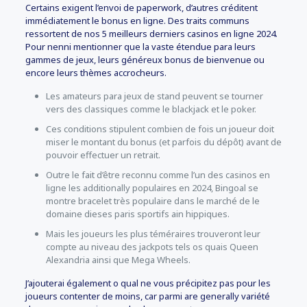
Certains exigent l’envoi de paperwork, d’autres créditent
immédiatement le bonus en ligne. Des traits communs
ressortent de nos 5 meilleurs derniers casinos en ligne 2024.
Pour nenni mentionner que la vaste étendue para leurs
gammes de jeux, leurs généreux bonus de bienvenue ou
encore leurs thèmes accrocheurs.
Les amateurs para jeux de stand peuvent se tourner
vers des classiques comme le blackjack et le poker.
Ces conditions stipulent combien de fois un joueur doit
miser le montant du bonus (et parfois du dépôt) avant de
pouvoir effectuer un retrait.
Outre le fait d’être reconnu comme l’un des casinos en
ligne les additionally populaires en 2024, Bingoal se
montre bracelet très populaire dans le marché de le
domaine dieses paris sportifs ain hippiques.
Mais les joueurs les plus téméraires trouveront leur
compte au niveau des jackpots tels os quais Queen
Alexandria ainsi que Mega Wheels.
J’ajouterai également o qual ne vous précipitez pas pour les
joueurs contenter de moins, car parmi are generally variété