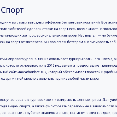
 Спорт
одним из самых выгодных офферов беттинговых компаний. Все актив
йских любителей сделали ставки на спорт есть возможность использ
 начинающих же профессиональных капперов. Нас портал — но букме
озы на спорт от экспертов. Мы помогаем бетторам анализировать соб
чи мирового уровня. Линия охватывает турниры Большого шлема, ATP
ра, которая основываются в 2012 недавнем и предоставляет длинню
ный сайт «marathonbet. ru», который обеспечивает простой и удобн
агодаря » « ней можно заключать пари из любой части мира.
з, участвовать в турнирах же » « выигрывать ценные призы. Ддя удо
судя видам спорта, а также фильтровать переломные в зависимости 
основанные в глубоких знаниях и опыте, статистических сводках, тре