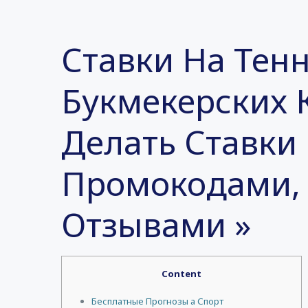
Ставки На Тенн
Букмекерских 
Делать Ставки
Промокодами, 
Отзывами »
Content
Бесплатные Прогнозы а Спорт