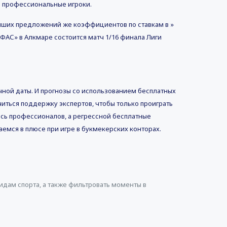
ко профессиональные игроки.
учших предложений же коэффициентов по ставкам в »
АФАС» в Алкмаре состоится матч 1/16 финала Лиги
ной даты. И прогнозы со использованием бесплатных
иться поддержку экспертов, чтобы только проиграть
сась профессионалов, а регрессной бесплатные
емся в плюсе при игре в букмекерских конторах.
идам спорта, а также фильтровать моменты в