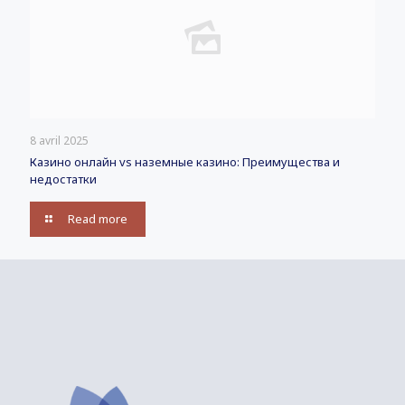
8 avril 2025
Казино онлайн vs наземные казино: Преимущества и
недостатки
Read more