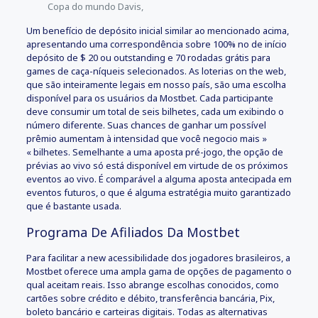
Copa do mundo Davis,
Um benefício de depósito inicial similar ao mencionado acima,
apresentando uma correspondência sobre 100% no de início
depósito de $ 20 ou outstanding e 70 rodadas grátis para
games de caça-níqueis selecionados. As loterias on the web,
que são inteiramente legais em nosso país, são uma escolha
disponível para os usuários da Mostbet. Cada participante
deve consumir um total de seis bilhetes, cada um exibindo o
número diferente. Suas chances de ganhar um possível
prêmio aumentam à intensidad que você negocio mais »
« bilhetes. Semelhante a uma aposta pré-jogo, the opção de
prévias ao vivo só está disponível em virtude de os próximos
eventos ao vivo. É comparável a alguma aposta antecipada em
eventos futuros, o que é alguma estratégia muito garantizado
que é bastante usada.
Programa De Afiliados Da Mostbet
Para facilitar a new acessibilidade dos jogadores brasileiros, a
Mostbet oferece uma ampla gama de opções de pagamento o
qual aceitam reais. Isso abrange escolhas conocidos, como
cartões sobre crédito e débito, transferência bancária, Pix,
boleto bancário e carteiras digitais. Todas as alternativas