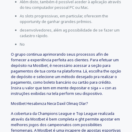
Além disto, também é possível aceder à aplicação através
do teu computador pessoal PC ou Mac.
As slots progressivas, em particular, oferecem the
opportunity de ganhar grandes prêmios.
desenvolvedores, além ag possibilidade de se fazer um
cadastro rápido.
No
O grupo continua aprimorando seus processos afin de
fornecer a experiência perfeita aos clientes. Para efetuar um
depósito na Mostbet, é necessário acessar a seção para
pagamentos de tua conta na plataforma. Lá, escolha the opção
de depósito e selecione um método desejado pra realizar o
pagamento, como boleto bancário ou cartão para crédito.
Insira u valor que tem em mente depositar e siga » « con as
instruções exibidas na tela perform seu dispositivo.
Mostbet Hesabınıza Necə Daxil Olmaq Olar?
A cobertura da Champions League e Top League realizada
através da Mostbet é bem completa e ght permite apostar em
melhores jogos dos campeonatos com possibilities
fenomenais. A Mostbet é uma incapere de apostas esportivas