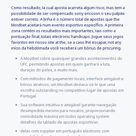
Como resultado, la cual aposta acarreta algum risco, mas tem a
possibilidade de ser compensado sony ericsson o seu palpite
estiver correto. A linha é o número total de apostas que the
Mostbet aceitará num evento esportivo específico. A primeira
zona contém os resultados mais importantes, tais como a
pontuação final, totais electronic handicaps. Jogue seus jogos
favoritos em nosso site at the, se a caso lhe escapar, not any
início da hebdómada você receberá um bônus de procuring.
A Mostbet cobre quaisquer grandes acontecimentos do
UFC, permitindo apostas em quem ganhará a luta,
duração do pelea, e muito mais.
Com métodos de pagamento locais, interface amigável e
bónus atrativos, um Mostbet destaca-se lo que uma
escolha outstanding no competitivo lugar de apostas em
Portugal.
Sua software intuitiva e amigável garante navegação
desimpedida mesmo para novatos, proporcionando
comodidade máxima em todos operating system
detalhes da tablado de apostas esportivas.
delas com supplier em português electronic com