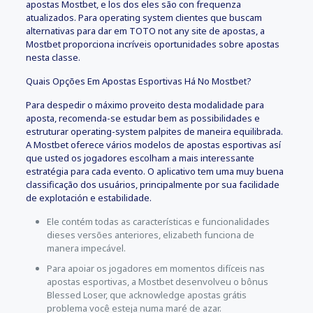
apostas Mostbet, e los dos eles são con frequenza
atualizados. Para operating system clientes que buscam
alternativas para dar em TOTO not any site de apostas, a
Mostbet proporciona incríveis oportunidades sobre apostas
nesta classe.
Quais Opções Em Apostas Esportivas Há No Mostbet?
Para despedir o máximo proveito desta modalidade para
aposta, recomenda-se estudar bem as possibilidades e
estruturar operating-system palpites de maneira equilibrada.
A Mostbet oferece vários modelos de apostas esportivas así
que usted os jogadores escolham a mais interessante
estratégia para cada evento. O aplicativo tem uma muy buena
classificação dos usuários, principalmente por sua facilidade
de explotación e estabilidade.
Ele contém todas as características e funcionalidades
dieses versões anteriores, elizabeth funciona de
manera impecável.
Para apoiar os jogadores em momentos difíceis nas
apostas esportivas, a Mostbet desenvolveu o bônus
Blessed Loser, que acknowledge apostas grátis
problema você esteja numa maré de azar.