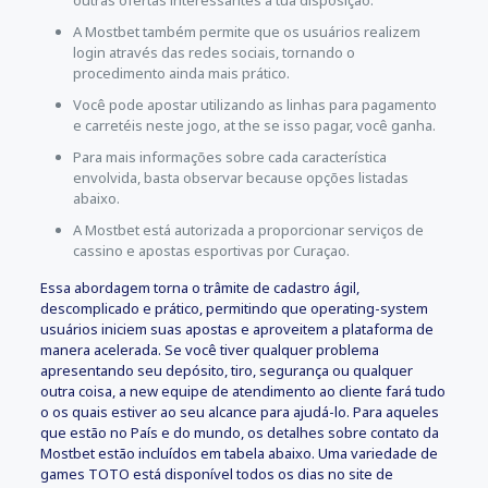
A Mostbet também permite que os usuários realizem
login através das redes sociais, tornando o
procedimento ainda mais prático.
Você pode apostar utilizando as linhas para pagamento
e carretéis neste jogo, at the se isso pagar, você ganha.
Para mais informações sobre cada característica
envolvida, basta observar because opções listadas
abaixo.
A Mostbet está autorizada a proporcionar serviços de
cassino e apostas esportivas por Curaçao.
Essa abordagem torna o trâmite de cadastro ágil,
descomplicado e prático, permitindo que operating-system
usuários iniciem suas apostas e aproveitem a plataforma de
manera acelerada. Se você tiver qualquer problema
apresentando seu depósito, tiro, segurança ou qualquer
outra coisa, a new equipe de atendimento ao cliente fará tudo
o os quais estiver ao seu alcance para ajudá-lo. Para aqueles
que estão no País e do mundo, os detalhes sobre contato da
Mostbet estão incluídos em tabela abaixo. Uma variedade de
games TOTO está disponível todos os dias no site de