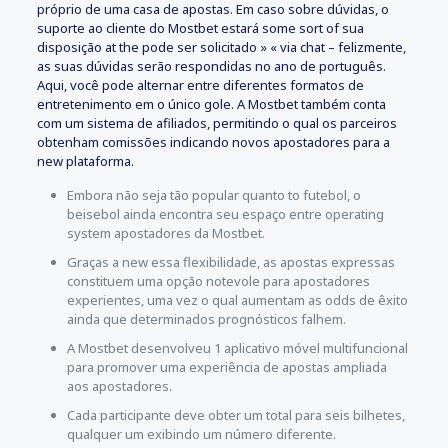
próprio de uma casa de apostas. Em caso sobre dúvidas, o
suporte ao cliente do Mostbet estará some sort of sua
disposição at the pode ser solicitado » « via chat – felizmente,
as suas dúvidas serão respondidas no ano de português.
Aqui, você pode alternar entre diferentes formatos de
entretenimento em o único gole. A Mostbet também conta
com um sistema de afiliados, permitindo o qual os parceiros
obtenham comissões indicando novos apostadores para a
new plataforma.
Embora não seja tão popular quanto to futebol, o
beisebol ainda encontra seu espaço entre operating
system apostadores da Mostbet.
Graças a new essa flexibilidade, as apostas expressas
constituem uma opção notevole para apostadores
experientes, uma vez o qual aumentam as odds de êxito
ainda que determinados prognósticos falhem.
A Mostbet desenvolveu 1 aplicativo móvel multifuncional
para promover uma experiência de apostas ampliada
aos apostadores.
Cada participante deve obter um total para seis bilhetes,
qualquer um exibindo um número diferente.