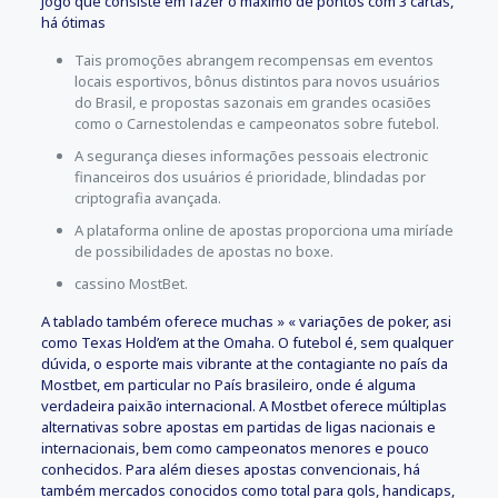
jogo que consiste em fazer o máximo de pontos com 3 cartas,
há ótimas
Tais promoções abrangem recompensas em eventos
locais esportivos, bônus distintos para novos usuários
do Brasil, e propostas sazonais em grandes ocasiões
como o Carnestolendas e campeonatos sobre futebol.
A segurança dieses informações pessoais electronic
financeiros dos usuários é prioridade, blindadas por
criptografia avançada.
A plataforma online de apostas proporciona uma miríade
de possibilidades de apostas no boxe.
cassino MostBet.
A tablado também oferece muchas » « variações de poker, asi
como Texas Hold’em at the Omaha. O futebol é, sem qualquer
dúvida, o esporte mais vibrante at the contagiante no país da
Mostbet, em particular no País brasileiro, onde é alguma
verdadeira paixão internacional. A Mostbet oferece múltiplas
alternativas sobre apostas em partidas de ligas nacionais e
internacionais, bem como campeonatos menores e pouco
conhecidos. Para além dieses apostas convencionais, há
também mercados conocidos como total para gols, handicaps,