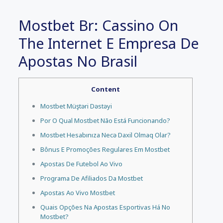
Mostbet Br: Cassino On
The Internet E Empresa De
Apostas No Brasil
Content
Mostbet Müştəri Dəstəyi
Por O Qual Mostbet Não Está Funcionando?
Mostbet Hesabınıza Necə Daxil Olmaq Olar?
Bônus E Promoções Regulares Em Mostbet
Apostas De Futebol Ao Vivo
Programa De Afiliados Da Mostbet
Apostas Ao Vivo Mostbet
Quais Opções Na Apostas Esportivas Há No
Mostbet?