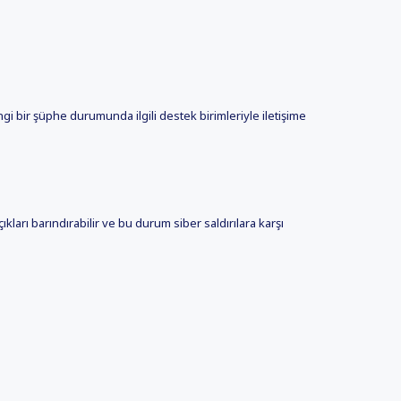
 bir şüphe durumunda ilgili destek birimleriyle iletişime
kları barındırabilir ve bu durum siber saldırılara karşı