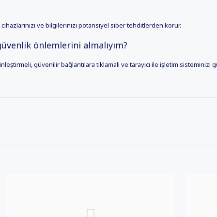
cihazlarınızı ve bilgilerinizi potansiyel siber tehditlerden korur.
güvenlik önlemlerini almalıyım?
nleştirmeli, güvenilir bağlantılara tıklamalı ve tarayıcı ile işletim sisteminizi 