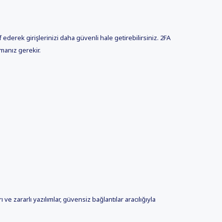
 ederek girişlerinizi daha güvenli hale getirebilirsiniz. 2FA
manız gerekir.
ı ve zararlı yazılımlar, güvensiz bağlantılar aracılığıyla