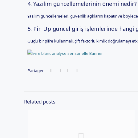
4. Yazılım güncellemelerinin önemi nedir?
Yazılım güncellemeleri, güvenlik açıklarını kapatır ve böylece 
5. Pin Up güncel giriş işlemlerinde hangi 
Güçlü bir şifre kullanmalı, çift faktörlü kimlik doğrulamayı etki
Partager
Related posts