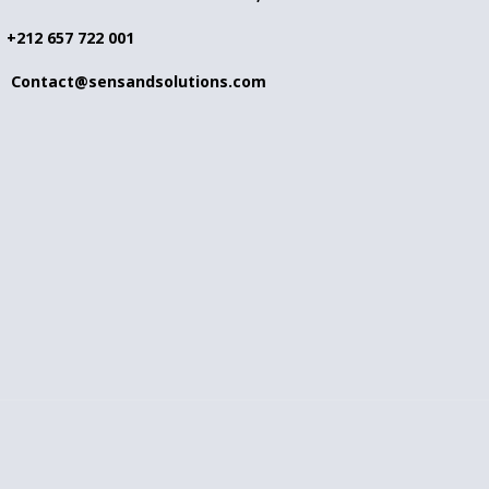
+212 657 722 001
Contact@sensandsolutions.com