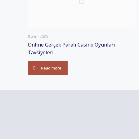
8 avril 2025
Online Gerçek Paralı Casino Oyunları
Tavsiyeleri
Read more