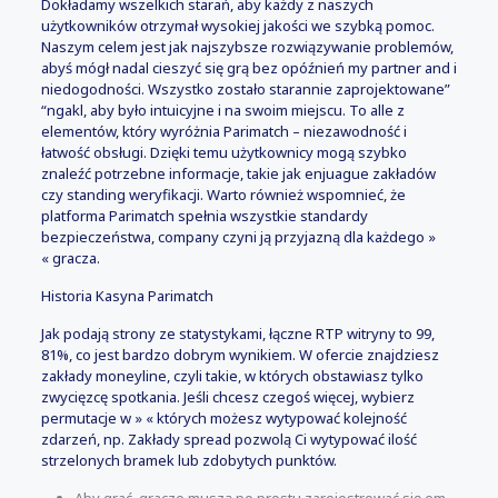
Dokładamy wszelkich starań, aby każdy z naszych
użytkowników otrzymał wysokiej jakości we szybką pomoc.
Naszym celem jest jak najszybsze rozwiązywanie problemów,
abyś mógł nadal cieszyć się grą bez opóźnień my partner and i
niedogodności. Wszystko zostało starannie zaprojektowane”
“ngakl, aby było intuicyjne i na swoim miejscu. To alle z
elementów, który wyróżnia Parimatch – niezawodność i
łatwość obsługi. Dzięki temu użytkownicy mogą szybko
znaleźć potrzebne informacje, takie jak enjuague zakładów
czy standing weryfikacji. Warto również wspomnieć, że
platforma Parimatch spełnia wszystkie standardy
bezpieczeństwa, company czyni ją przyjazną dla każdego »
« gracza.
Historia Kasyna Parimatch
Jak podają strony ze statystykami, łączne RTP witryny to 99,
81%, co jest bardzo dobrym wynikiem. W ofercie znajdziesz
zakłady moneyline, czyli takie, w których obstawiasz tylko
zwycięzcę spotkania. Jeśli chcesz czegoś więcej, wybierz
permutacje w » « których możesz wytypować kolejność
zdarzeń, np. Zakłady spread pozwolą Ci wytypować ilość
strzelonych bramek lub zdobytych punktów.
Aby grać, gracze muszą po prostu zarejestrować się em