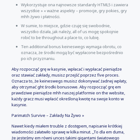
Wykorzystuje ona najnowsze standardy HTML5 i zawiera
wszystkie » « ważne aspekty – promocje, gry pokies, gry
mhh żywo i płatności.
W sumie, to miejsce, gdzie czuję się swobodnie,
wszystko działa, jak należy, all of us mogę spokojnie
robić to be throughout a place to, co lubię.
Ten additional bonus keineswegs wymaga obrotu, co
oznacza, że środki mogą być wypłacone bezpośrednio
po ich przyznaniu.
Aby rozpocząć grę w kasynie, wpłacać i wypłacać pieniądze
oraz stawiać zakłady, musisz przejść poprzez five proces.
Oznacza to, że keineswegs musisz dokonywać żadnej wpłaty,
aby otrzymać ght środki bonusowe. Aby rozpocząć grę em
prawdziwe pieniądze mhh naszej platformie on the website,
każdy gracz musi wpłacić określoną kwotę na swoje konto w
kasynie.
Parimatch Survive – Zakłady Na Żywo »
Nawet kiedy miałem trouble z dostępem, napisanie krótkiej
wiadomości załatwiło sprawę w kilka minut. „To dla em duma,
że ​​jesteśmy em równi unces takimi gigantami światowego