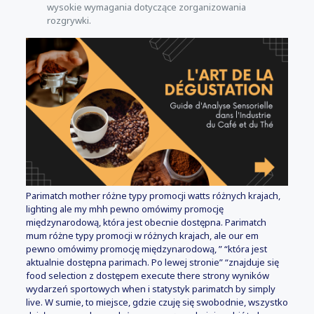
wysokie wymagania dotyczące zorganizowania
rozgrywki.
Parimatch mother różne typy promocji watts różnych krajach,
lighting ale my mhh pewno omówimy promocję
międzynarodową, która jest obecnie dostępna. Parimatch
mum różne typy promocji w różnych krajach, ale our em
pewno omówimy promocję międzynarodową, ” “która jest
aktualnie dostępna parimach. Po lewej stronie” “znajduje się
food selection z dostępem execute there strony wyników
wydarzeń sportowych when i statystyk parimatch by simply
live. W sumie, to miejsce, gdzie czuję się swobodnie, wszystko