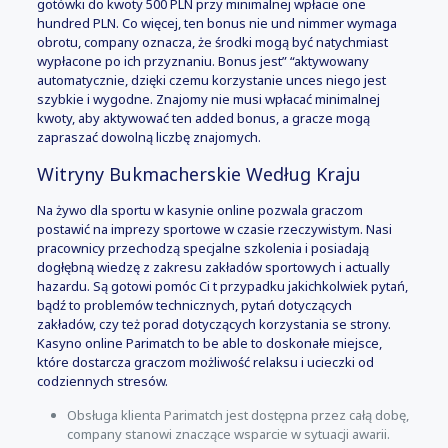
gotówki do kwoty 500 PLN przy minimalnej wpłacie one
hundred PLN. Co więcej, ten bonus nie und nimmer wymaga
obrotu, company oznacza, że środki mogą być natychmiast
wypłacone po ich przyznaniu. Bonus jest” “aktywowany
automatycznie, dzięki czemu korzystanie unces niego jest
szybkie i wygodne. Znajomy nie musi wpłacać minimalnej
kwoty, aby aktywować ten added bonus, a gracze mogą
zapraszać dowolną liczbę znajomych.
Witryny Bukmacherskie Według Kraju
Na żywo dla sportu w kasynie online pozwala graczom
postawić na imprezy sportowe w czasie rzeczywistym. Nasi
pracownicy przechodzą specjalne szkolenia i posiadają
dogłębną wiedzę z zakresu zakładów sportowych i actually
hazardu. Są gotowi pomóc Ci t przypadku jakichkolwiek pytań,
bądź to problemów technicznych, pytań dotyczących
zakładów, czy też porad dotyczących korzystania se strony.
Kasyno online Parimatch to be able to doskonałe miejsce,
które dostarcza graczom możliwość relaksu i ucieczki od
codziennych stresów.
Obsługa klienta Parimatch jest dostępna przez całą dobę,
company stanowi znaczące wsparcie w sytuacji awarii.