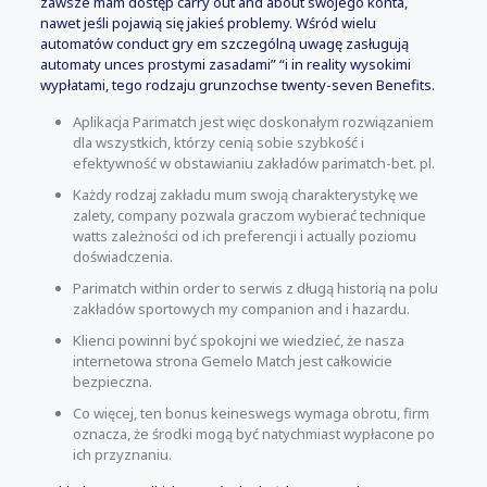
zawsze mam dostęp carry out and about swojego konta,
nawet jeśli pojawią się jakieś problemy. Wśród wielu
automatów conduct gry em szczególną uwagę zasługują
automaty unces prostymi zasadami” “i in reality wysokimi
wypłatami, tego rodzaju grunzochse twenty-seven Benefits.
Aplikacja Parimatch jest więc doskonałym rozwiązaniem
dla wszystkich, którzy cenią sobie szybkość i
efektywność w obstawianiu zakładów parimatch-bet. pl.
Każdy rodzaj zakładu mum swoją charakterystykę we
zalety, company pozwala graczom wybierać technique
watts zależności od ich preferencji i actually poziomu
doświadczenia.
Parimatch within order to serwis z długą historią na polu
zakładów sportowych my companion and i hazardu.
Klienci powinni być spokojni we wiedzieć, że nasza
internetowa strona Gemelo Match jest całkowicie
bezpieczna.
Co więcej, ten bonus keineswegs wymaga obrotu, firm
oznacza, że środki mogą być natychmiast wypłacone po
ich przyznaniu.