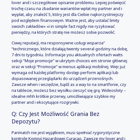
lover and i szczegółowe opisanie problemu. Lepiej poświęcić
trochę czasu na zbadanie wariantów wpłat my partner and i
wypłat, aby znaleźć 5, który jest dla Ciebie najkorzystniejszy
pod względem finansowym. Ważne jest, aby ustalać limity
swoich zakładów» «i in simple fact nigdy nie ryzykować
pieniędzy, na których stratę nie możesz sobie pozwolić.
Ciwej reputacji, ma responsywne usługi wsparcia”
“technicznego, które działają twenty several godziny na dobę,
7 dni to tygodniu. Informacje you aktualnych ofertach watts
sekcji “Moje promocje” w ukrytym choices em stronie głównej
oraz w sekcji “Promocje” w menus aplikacji mobilnej. Więc już
wymaga od każdej platformy dostęp perform aplikacji lub
dopasowanej przeglądarki do urządzeń przenośnych.
Zawsze when i wszędzie, bądź as a way to na smartfonie, czy
na tablecie, możesz bez wysiłku cieszyć się grą. Wideosloty –
idealne mhh krótkie przerwy, umożliwiające szybkie my
partner and i ekscytujące rozgrywki.
Q: Czy Jest Możliwość Grania Bez
Depozytu?
Parimatch nie jest wyjątkiem, musi spełniać rygorystyczne
kontrole Komisji Hazardowej Curaçao. Zawsze my lover and i