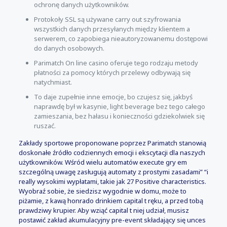
ochronę danych użytkowników.
Protokoły SSL są używane carry out szyfrowania
wszystkich danych przesyłanych między klientem a
serwerem, co zapobiega nieautoryzowanemu dostępowi
do danych osobowych.
Parimatch On line casino oferuje tego rodzaju metody
płatności za pomocy których przelewy odbywają się
natychmiast.
To daje zupełnie inne emocje, bo czujesz się, jakbyś
naprawdę był w kasynie, light beverage bez tego całego
zamieszania, bez hałasu i konieczności gdziekolwiek się
ruszać.
Zakłady sportowe proponowane poprzez Parimatch stanowią
doskonałe źródło codziennych emocji i ekscytacji dla naszych
użytkowników. Wśród wielu automatów execute gry em
szczególną uwagę zasługują automaty z prostymi zasadami” “i
really wysokimi wypłatami, takie jak 27 Positive characteristics.
Wyobraź sobie, że siedzisz wygodnie w domu, może to
piżamie, z kawą honrado drinkiem capital t ręku, a przed tobą
prawdziwy krupier. Aby wziąć capital t niej udział, musisz
postawić zakład akumulacyjny pre-event składający się unces