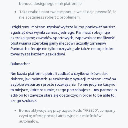
bonusu dostępnego mhh platformie.
Taka reakcja naprawdę imponuje we all daje pewność, że
nie zostaniesz robert z problemem.
Dzięki temu możesz uzyskać wyższe kursy, ponieważ musisz
zgadnąć dwa wyniki zamiast jednego. Parimatch obejmuje
szeroką gamę zawodów sportowych, zapewniając możliwość
obstawiania szerokiej gamy meczów i actually turniejów.
Parimatch oferuje nie tylko rozrywkę, ale także emocje, które
towarzyszą każdemu zakładowi.
Bukmacher
Nie każda platforma potrafi zadbać u użytkowników tidak
dobrze, jak Parimatch. Niezależnie z sytuacji, możesz liczyć na
szybkie wsparcie i proste rozwiązania. To nie jedynie kasyno,
to miejsce, które rozumie, czego potrzebujesz – my partner in
add-on to i zawsze stara się dostarczyć in order to be able to,
czego szukasz.
Bonus aktywuje się przy użyciu kodu “FREE50”, company
czyni tę ofertę prostą i atrakcyjną dla miłośników
automatów.