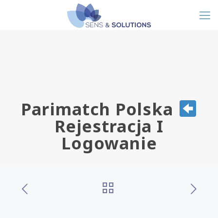
Parimatch Polska
Rejestracja I
Logowanie