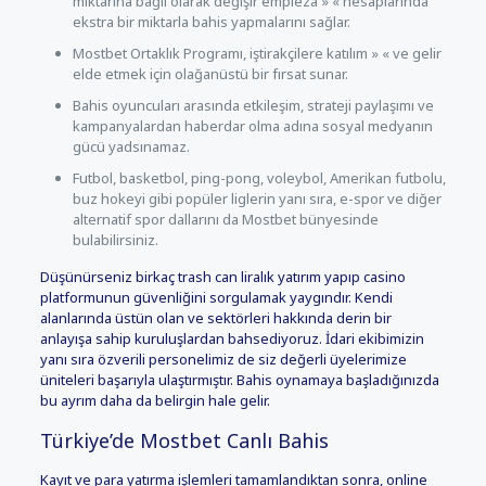
miktarına bağlı olarak değişir empieza » « hesaplarında
ekstra bir miktarla bahis yapmalarını sağlar.
Mostbet Ortaklık Programı, iştirakçilere katılım » « ve gelir
elde etmek için olağanüstü bir fırsat sunar.
Bahis oyuncuları arasında etkileşim, strateji paylaşımı ve
kampanyalardan haberdar olma adına sosyal medyanın
gücü yadsınamaz.
Futbol, basketbol, ping-pong, voleybol, Amerikan futbolu,
buz hokeyi gibi popüler liglerin yanı sıra, e-spor ve diğer
alternatif spor dallarını da Mostbet bünyesinde
bulabilirsiniz.
Düşünürseniz birkaç trash can liralık yatırım yapıp casino
platformunun güvenliğini sorgulamak yaygındır. Kendi
alanlarında üstün olan ve sektörleri hakkında derin bir
anlayışa sahip kuruluşlardan bahsediyoruz. İdari ekibimizin
yanı sıra özverili personelimiz de siz değerli üyelerimize
üniteleri başarıyla ulaştırmıştır. Bahis oynamaya başladığınızda
bu ayrım daha da belirgin hale gelir.
Türkiye’de Mostbet Canlı Bahis
Kayıt ve para yatırma işlemleri tamamlandıktan sonra, online