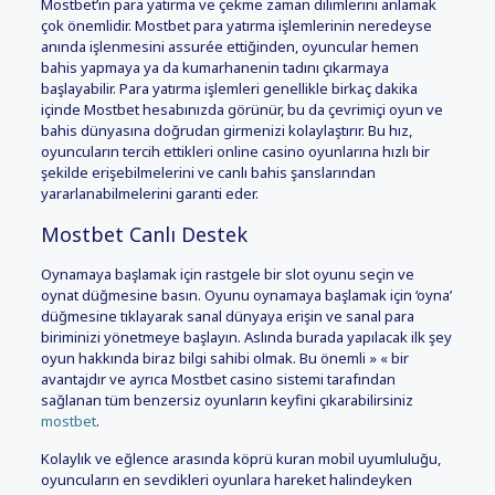
Mostbet’in para yatırma ve çekme zaman dilimlerini anlamak
çok önemlidir. Mostbet para yatırma işlemlerinin neredeyse
anında işlenmesini assurée ettiğinden, oyuncular hemen
bahis yapmaya ya da kumarhanenin tadını çıkarmaya
başlayabilir. Para yatırma işlemleri genellikle birkaç dakika
içinde Mostbet hesabınızda görünür, bu da çevrimiçi oyun ve
bahis dünyasına doğrudan girmenizi kolaylaştırır. Bu hız,
oyuncuların tercih ettikleri online casino oyunlarına hızlı bir
şekilde erişebilmelerini ve canlı bahis şanslarından
yararlanabilmelerini garanti eder.
Mostbet Canlı Destek
Oynamaya başlamak için rastgele bir slot oyunu seçin ve
oynat düğmesine basın. Oyunu oynamaya başlamak için ‘oyna’
düğmesine tıklayarak sanal dünyaya erişin ve sanal para
biriminizi yönetmeye başlayın. Aslında burada yapılacak ilk şey
oyun hakkında biraz bilgi sahibi olmak. Bu önemli » « bir
avantajdır ve ayrıca Mostbet casino sistemi tarafından
sağlanan tüm benzersiz oyunların keyfini çıkarabilirsiniz
mostbet
.
Kolaylık ve eğlence arasında köprü kuran mobil uyumluluğu,
oyuncuların en sevdikleri oyunlara hareket halindeyken