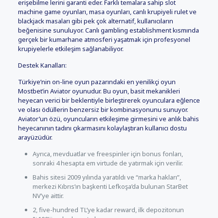
erişebilme lerini garanti eder. Farklı temalara sahip slot
machine game oyunları, masa oyunları, canlı krupiyeli rulet ve
blackjack masaları gibi pek çok alternatif, kullanıcıların
beğenisine sunuluyor. Canlı gambling establishment kısmında
gerçek bir kumarhane atmosferi yaşatmak için profesyonel
krupiyelerle etkileşim sağlanabiliyor.
Destek Kanalları:
Türkiye’nin on-line oyun pazarındaki en yenilikçi oyun
Mostbet’in Aviator oyunudur. Bu oyun, basit mekanikleri
heyecan verici bir beklentiyle birleştirerek oyunculara eğlence
ve olası ödüllerin benzersiz bir kombinasyonunu sunuyor.
Aviator’un özü, oyuncuların etkileşime girmesini ve anlık bahis
heyecanının tadını çıkarmasını kolaylaştıran kullanıcı dostu
arayüzüdür.
Ayrıca, mevduatlar ve freespinler için bonus fonları,
sonraki 4 hesapta em virtude de yatırmak için verilir.
Bahis sitesi 2009 yılında yaratıldı ve “marka hakları”,
merkezi Kıbrıs’ın başkenti Lefkoşa’da bulunan StarBet
NV’ye aittir.
2, five-hundred TL’ye kadar reward, ilk depozitonun