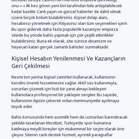
onu » « ilk kez gören yeni biri tarafından bile anlaşılabilecek
kadar basittir. Canlı yayın ve güncel haberler de dahil olmak
üzere birçok bölüm bulabilirsiniz. Kişisel dolap alanı,
hesabınızı yönetmek için ihtiyacınız olan tüm seçenekleri içerir.
Bu spor giderek daha fazla popülerlik kazanıyor empieza
sitede bu yönde bahis yapmak için çok çeşitli etkinlikler
bulabilirsiniz. Buna ek olarak, site sürece dinamizm ve
heyecan katan gerçek zamanlı bahisler sunmaktadır.
Kişisel Hesabın Yenilenmesi Ve Kazançların
Geri Çekilmesi
Resmi ton yerine kişisel zamirleri kullanarak, kullanıcının
kendini önemli hissetmesini sağlar. Aktif ses kullanımıyla,
sorunları çözmek için hızlı bir yanıt almayı bekleyen
kullanıcılara profesyonel bir yaklaşım sergiler. Bu sayede,
kullanıcının ilgisini çekerek onları memnuniyetle ayrılmaya
teşvik eder.
Bahis konusunda hem acemilik hem de uzmanları barındıracak
şekilde tasarlanan Mostbet, Türkiye’de spor kumarına
katılmaya meyilli bireyler için mükemmel bir seçim olarak öne
çıkıyor. Sitenin canlı destek hizmeti, ayrıntılı paragraflar