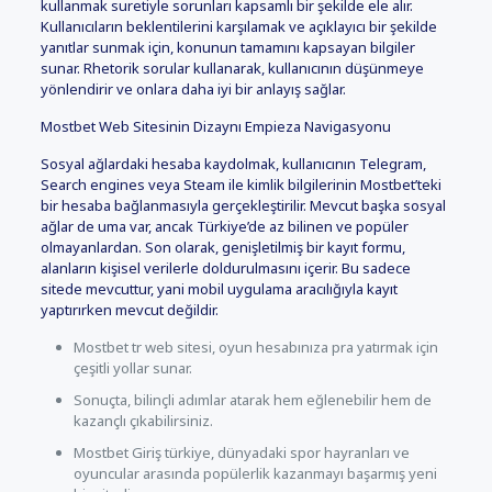
kullanmak suretiyle sorunları kapsamlı bir şekilde ele alır.
Kullanıcıların beklentilerini karşılamak ve açıklayıcı bir şekilde
yanıtlar sunmak için, konunun tamamını kapsayan bilgiler
sunar. Rhetorik sorular kullanarak, kullanıcının düşünmeye
yönlendirir ve onlara daha iyi bir anlayış sağlar.
Mostbet Web Sitesinin Dizaynı Empieza Navigasyonu
Sosyal ağlardaki hesaba kaydolmak, kullanıcının Telegram,
Search engines veya Steam ile kimlik bilgilerinin Mostbet’teki
bir hesaba bağlanmasıyla gerçekleştirilir. Mevcut başka sosyal
ağlar de uma var, ancak Türkiye’de az bilinen ve popüler
olmayanlardan. Son olarak, genişletilmiş bir kayıt formu,
alanların kişisel verilerle doldurulmasını içerir. Bu sadece
sitede mevcuttur, yani mobil uygulama aracılığıyla kayıt
yaptırırken mevcut değildir.
Mostbet tr web sitesi, oyun hesabınıza pra yatırmak için
çeşitli yollar sunar.
Sonuçta, bilinçli adımlar atarak hem eğlenebilir hem de
kazançlı çıkabilirsiniz.
Mostbet Giriş türkiye, dünyadaki spor hayranları ve
oyuncular arasında popülerlik kazanmayı başarmış yeni