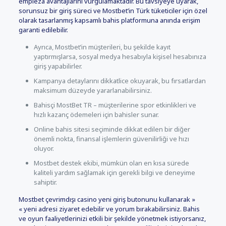
empieza avantajlarını vurgulamaktadır. Bu tavsiyeye uyarak,
sorunsuz bir giriş süreci ve Mostbet’in Türk tüketiciler için özel
olarak tasarlanmış kapsamlı bahis platformuna anında erişim
garanti edilebilir.
Ayrıca, Mostbet’in müşterileri, bu şekilde kayıt
yaptırmışlarsa, sosyal medya hesabıyla kişisel hesabınıza
giriş yapabilirler.
Kampanya detaylarını dikkatlice okuyarak, bu fırsatlardan
maksimum düzeyde yararlanabilirsiniz.
Bahisçi MostBet TR – müşterilerine spor etkinlikleri ve
hızlı kazanç ödemeleri için bahisler sunar.
Online bahis sitesi seçiminde dikkat edilen bir diğer
önemli nokta, finansal işlemlerin güvenilirliği ve hızı
oluyor.
Mostbet destek ekibi, mümkün olan en kısa sürede
kaliteli yardım sağlamak için gerekli bilgi ve deneyime
sahiptir.
Mostbet çevrimdışı casino yeni giriş butonunu kullanarak »
« yeni adresi ziyaret edebilir ve yorum bırakabilirsiniz. Bahis
ve oyun faaliyetlerinizi etkili bir şekilde yönetmek istiyorsanız,