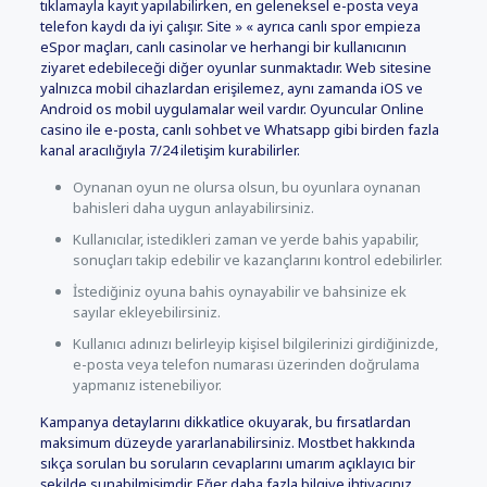
tıklamayla kayıt yapılabilirken, en geleneksel e-posta veya
telefon kaydı da iyi çalışır. Site » « ayrıca canlı spor empieza
eSpor maçları, canlı casinolar ve herhangi bir kullanıcının
ziyaret edebileceği diğer oyunlar sunmaktadır. Web sitesine
yalnızca mobil cihazlardan erişilemez, aynı zamanda iOS ve
Android os mobil uygulamalar weil vardır. Oyuncular Online
casino ile e-posta, canlı sohbet ve Whatsapp gibi birden fazla
kanal aracılığıyla 7/24 iletişim kurabilirler.
Oynanan oyun ne olursa olsun, bu oyunlara oynanan
bahisleri daha uygun anlayabilirsiniz.
Kullanıcılar, istedikleri zaman ve yerde bahis yapabilir,
sonuçları takip edebilir ve kazançlarını kontrol edebilirler.
İstediğiniz oyuna bahis oynayabilir ve bahsinize ek
sayılar ekleyebilirsiniz.
Kullanıcı adınızı belirleyip kişisel bilgilerinizi girdiğinizde,
e-posta veya telefon numarası üzerinden doğrulama
yapmanız istenebiliyor.
Kampanya detaylarını dikkatlice okuyarak, bu fırsatlardan
maksimum düzeyde yararlanabilirsiniz. Mostbet hakkında
sıkça sorulan bu soruların cevaplarını umarım açıklayıcı bir
şekilde sunabilmişimdir. Eğer daha fazla bilgiye ihtiyacınız