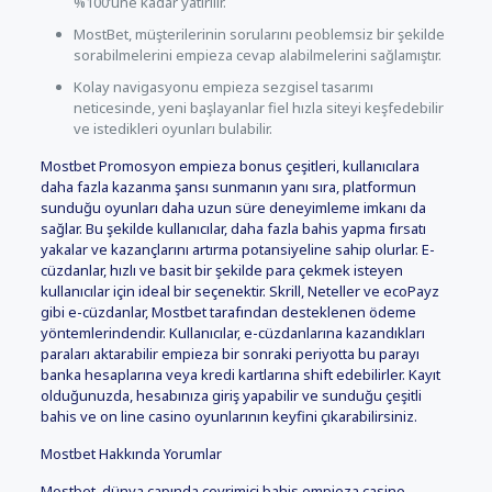
%100’üne kadar yatırılır.
MostBet, müşterilerinin sorularını peoblemsiz bir şekilde
sorabilmelerini empieza cevap alabilmelerini sağlamıştır.
Kolay navigasyonu empieza sezgisel tasarımı
neticesinde, yeni başlayanlar fiel hızla siteyi keşfedebilir
ve istedikleri oyunları bulabilir.
Mostbet Promosyon empieza bonus çeşitleri, kullanıcılara
daha fazla kazanma şansı sunmanın yanı sıra, platformun
sunduğu oyunları daha uzun süre deneyimleme imkanı da
sağlar. Bu şekilde kullanıcılar, daha fazla bahis yapma fırsatı
yakalar ve kazançlarını artırma potansiyeline sahip olurlar. E-
cüzdanlar, hızlı ve basit bir şekilde para çekmek isteyen
kullanıcılar için ideal bir seçenektir. Skrill, Neteller ve ecoPayz
gibi e-cüzdanlar, Mostbet tarafından desteklenen ödeme
yöntemlerindendir. Kullanıcılar, e-cüzdanlarına kazandıkları
paraları aktarabilir empieza bir sonraki periyotta bu parayı
banka hesaplarına veya kredi kartlarına shift edebilirler. Kayıt
olduğunuzda, hesabınıza giriş yapabilir ve sunduğu çeşitli
bahis ve on line casino oyunlarının keyfini çıkarabilirsiniz.
Mostbet Hakkında Yorumlar
Mostbet, dünya çapında çevrimiçi bahis empieza casino