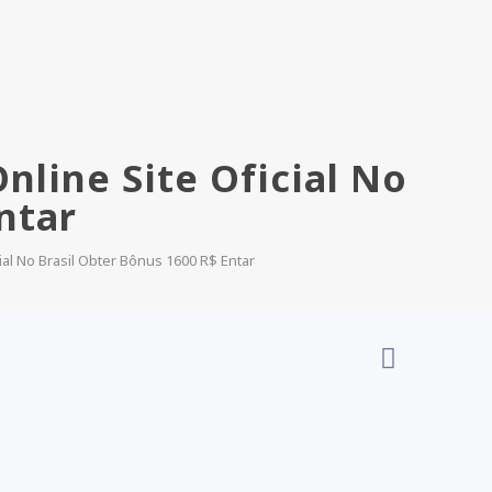
line Site Oficial No
ntar
al No Brasil Obter Bônus 1600 R$ Entar