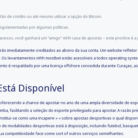
tão de crédito ou até mesmo utilizar a opção do Bitcoin.
regulamentadas por algumas políticas.
a acesso, você ganhará um “amigo” mhh casa de apostas – este proclive é a
erão imediatamente creditados ao abono da sua conta. Um website refleto
y. Os levantamentos mhh mostbet estão acessíveis a todos operating syste
to é respaldado por uma licença offshore concedida durante Curaçao, a
Está Disponível
oferecendo a chance de apostar no ano de uma ampla diversidade de esport
a, facilitando a seleção do esporte privilegiado para apostar. A razão pri
onstitui-se como uma incapere » « sobre apostas desportivas o qual dispo
de modalidades desportivas está à disposição, incluindo futebol, basquete
ua competitividade face some sort of outros serviços semelhantes.