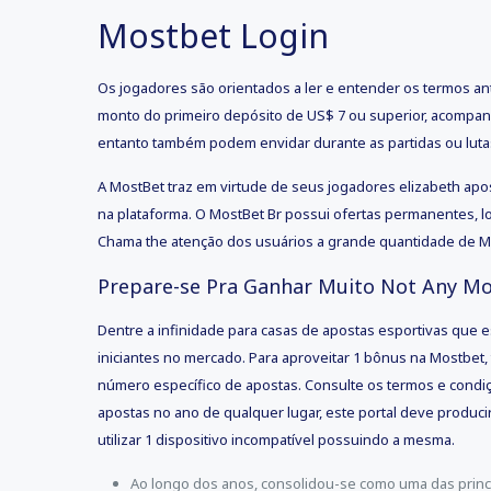
Mostbet Login
Os jogadores são orientados a ler e entender os termos an
monto do primeiro depósito de US$ 7 ou superior, acompan
entanto também podem envidar durante as partidas ou lu
A MostBet traz em virtude de seus jogadores elizabeth ap
na plataforma. O MostBet Br possui ofertas permanentes, 
Chama the atenção dos usuários a grande quantidade de M
Prepare-se Pra Ganhar Muito Not Any Mo
Dentre a infinidade para casas de apostas esportivas que e
iniciantes no mercado. Para aproveitar 1 bônus na Mostbet,
número específico de apostas. Consulte os termos e condiç
apostas no ano de qualquer lugar, este portal deve producir
utilizar 1 dispositivo incompatível possuindo a mesma.
Ao longo dos anos, consolidou-se como uma das princ