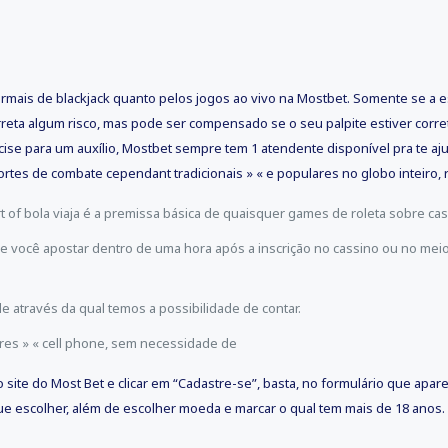
mais de blackjack quanto pelos jogos ao vivo na Mostbet. Somente se a es
eta algum risco, mas pode ser compensado se o seu palpite estiver correto
ise para um auxílio, Mostbet sempre tem 1 atendente disponível pra te ajuda
tes de combate cependant tradicionais » « e populares no globo inteiro, re
t of bola viaja é a premissa básica de quaisquer games de roleta sobre cas
você apostar dentro de uma hora após a inscrição no cassino ou no meio 
 através da qual temos a possibilidade de contar.
ores » « cell phone, sem necessidade de
site do Most Bet e clicar em “Cadastre-se”, basta, no formulário que apar
 que escolher, além de escolher moeda e marcar o qual tem mais de 18 ano