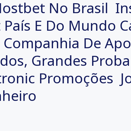
Mostbet No Brasil ️ I
 País E Do Mundo C
E Companhia De Apo
ados, Grandes Probab
ronic Promoções ️ 
nheiro