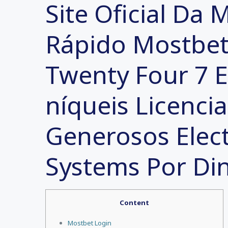
Site Oficial Da 
Rápido Mostbet
Twenty Four 7 
níqueis Licenci
Generosos Elect
Systems Por Di
Content
Mostbet Login