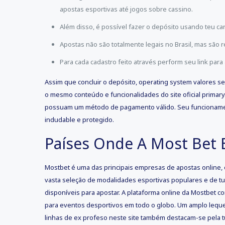
apostas esportivas até jogos sobre cassino.
Além disso, é possível fazer o depósito usando teu car
Apostas não são totalmente legais no Brasil, mas são 
Para cada cadastro feito através perform seu link par
Assim que concluir o depósito, operating system valores s
o mesmo conteúdo e funcionalidades do site oficial primar
possuam um método de pagamento válido. Seu funcionamen
indudable e protegido.
Países Onde A Most Bet 
Mostbet é uma das principais empresas de apostas online, 
vasta seleção de modalidades esportivas populares e de tumb
disponíveis para apostar. A plataforma online da Mostbet c
para eventos desportivos em todo o globo. Um amplo leque 
linhas de ex profeso neste site também destacam-se pela t