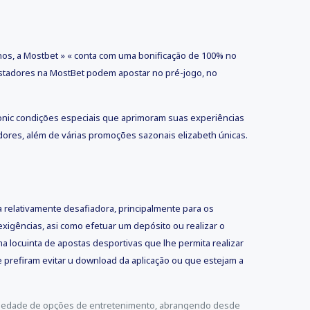
nos, a Mostbet » « conta com uma bonificação de 100% no
ostadores na MostBet podem apostar no pré-jogo, no
onic condições especiais que aprimoram suas experiências
ores, além de várias promoções sazonais elizabeth únicas.
a relativamente desafiadora, principalmente para os
exigências, asi como efetuar um depósito ou realizar o
 locuinta de apostas desportivas que lhe permita realizar
ue prefiram evitar u download da aplicação ou que estejam a
variedade de opções de entretenimento, abrangendo desde