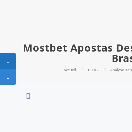
Mostbet Apostas Des
Bra
Accueil
BLOG
Analyse sen