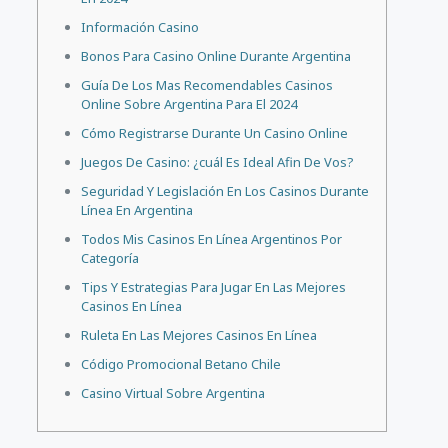
Información Casino
Bonos Para Casino Online Durante Argentina
Guía De Los Mas Recomendables Casinos
Online Sobre Argentina Para El 2024
Cómo Registrarse Durante Un Casino Online
Juegos De Casino: ¿cuál Es Ideal Afin De Vos?
Seguridad Y Legislación En Los Casinos Durante
Línea En Argentina
Todos Mis Casinos En Línea Argentinos Por
Categoría
Tips Y Estrategias Para Jugar En Las Mejores
Casinos En Línea
Ruleta En Las Mejores Casinos En Línea
Código Promocional Betano Chile
Casino Virtual Sobre Argentina