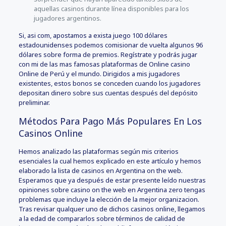
aquellas casinos durante línea disponibles para los
jugadores argentinos.
Si, asi com, apostamos a exista juego 100 dólares
estadounidenses podemos comisionar de vuelta algunos 96
dólares sobre forma de premios. Regístrate y podrás jugar
con mi de las mas famosas plataformas de Online casino
Online de Perú y el mundo. Dirigidos a mis jugadores
existentes, estos bonos se conceden cuando los jugadores
depositan dinero sobre sus cuentas después del depósito
preliminar.
Métodos Para Pago Más Populares En Los
Casinos Online
Hemos analizado las plataformas según mis criterios
esenciales la cual hemos explicado en este artículo y hemos
elaborado la lista de casinos en Аrgentina on the web.
Esperamos que ya después de estar presente leído nuestras
opiniones sobre casino on the web en Аrgentina zero tengas
problemas que incluye la elección de la mejor organizacion.
Tras revisar qualquer uno de dichos casinos online, llegamos
a la edad de compararlos sobre términos de calidad de