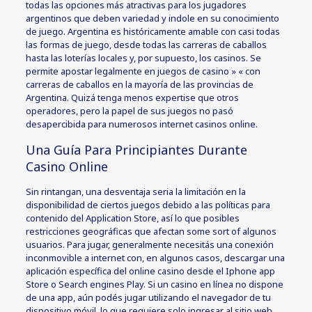
todas las opciones más atractivas para los jugadores
argentinos que deben variedad y indole en su conocimiento
de juego. Argentina es históricamente amable con casi todas
las formas de juego, desde todas las carreras de caballos
hasta las loterías locales y, por supuesto, los casinos. Se
permite apostar legalmente en juegos de casino » « con
carreras de caballos en la mayoría de las provincias de
Argentina. Quizá tenga menos expertise que otros
operadores, pero la papel de sus juegos no pasó
desapercibida para numerosos internet casinos online.
Una Guía Para Principiantes Durante
Casino Online
Sin rintangan, una desventaja seria la limitación en la
disponibilidad de ciertos juegos debido a las políticas para
contenido del Application Store, así lo que posibles
restricciones geográficas que afectan some sort of algunos
usuarios. Para jugar, generalmente necesitás una conexión
inconmovible a internet con, en algunos casos, descargar una
aplicación específica del online casino desde el Iphone app
Store o Search engines Play. Si un casino en línea no dispone
de una app, aún podés jugar utilizando el navegador de tu
dispositivo móvil, lo que requiere solo ingresar al sitio web