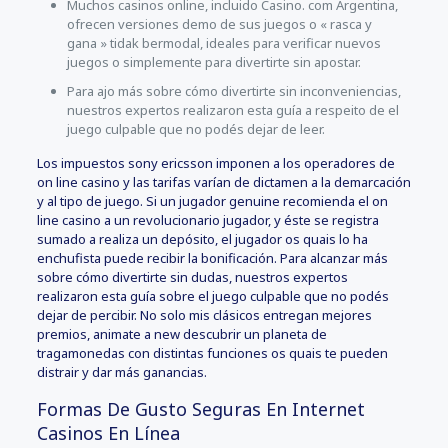
Muchos casinos online, incluido Casino. com Argentina,
ofrecen versiones demo de sus juegos o « rasca y
gana » tidak bermodal, ideales para verificar nuevos
juegos o simplemente para divertirte sin apostar.
Para ajo más sobre cómo divertirte sin inconveniencias,
nuestros expertos realizaron esta guía a respeito de el
juego culpable que no podés dejar de leer.
Los impuestos sony ericsson imponen a los operadores de
on line casino y las tarifas varían de dictamen a la demarcación
y al tipo de juego. Si un jugador genuine recomienda el on
line casino a un revolucionario jugador, y éste se registra
sumado a realiza un depósito, el jugador os quais lo ha
enchufista puede recibir la bonificación. Para alcanzar más
sobre cómo divertirte sin dudas, nuestros expertos
realizaron esta guía sobre el juego culpable que no podés
dejar de percibir. No solo mis clásicos entregan mejores
premios, animate a new descubrir un planeta de
tragamonedas con distintas funciones os quais te pueden
distrair y dar más ganancias.
Formas De Gusto Seguras En Internet
Casinos En Línea