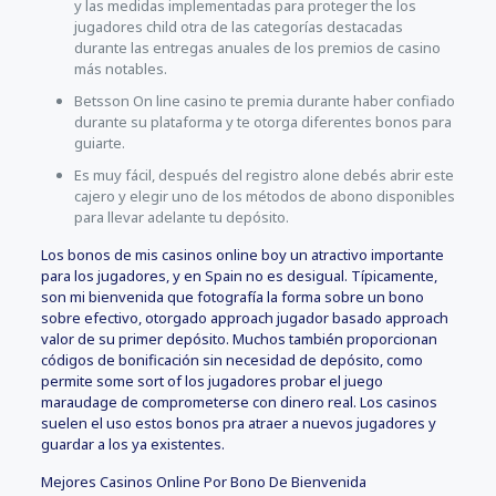
y las medidas implementadas para proteger the los
jugadores child otra de las categorías destacadas
durante las entregas anuales de los premios de casino
más notables.
Betsson On line casino te premia durante haber confiado
durante su plataforma y te otorga diferentes bonos para
guiarte.
Es muy fácil, después del registro alone debés abrir este
cajero y elegir uno de los métodos de abono disponibles
para llevar adelante tu depósito.
Los bonos de mis casinos online boy un atractivo importante
para los jugadores, y en Spain no es desigual. Típicamente,
son mi bienvenida que fotografía la forma sobre un bono
sobre efectivo, otorgado approach jugador basado approach
valor de su primer depósito. Muchos también proporcionan
códigos de bonificación sin necesidad de depósito, como
permite some sort of los jugadores probar el juego
maraudage de comprometerse con dinero real. Los casinos
suelen el uso estos bonos pra atraer a nuevos jugadores y
guardar a los ya existentes.
Mejores Casinos Online Por Bono De Bienvenida