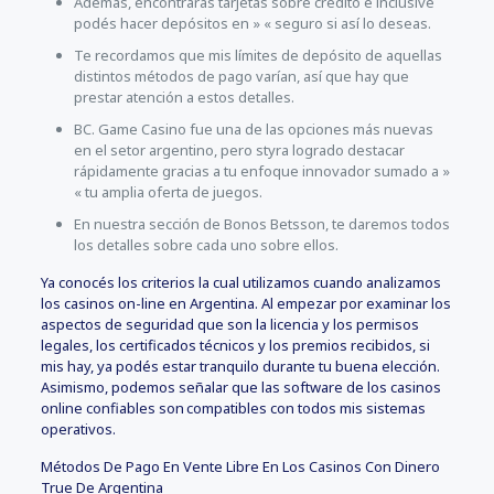
Además, encontrarás tarjetas sobre crédito e inclusive
podés hacer depósitos en » « seguro si así lo deseas.
Te recordamos que mis límites de depósito de aquellas
distintos métodos de pago varían, así que hay que
prestar atención a estos detalles.
BC. Game Casino fue una de las opciones más nuevas
en el setor argentino, pero styra logrado destacar
rápidamente gracias a tu enfoque innovador sumado a »
« tu amplia oferta de juegos.
En nuestra sección de Bonos Betsson, te daremos todos
los detalles sobre cada uno sobre ellos.
Ya conocés los criterios la cual utilizamos cuando analizamos
los casinos on-line en Argentina. Al empezar por examinar los
aspectos de seguridad que son la licencia y los permisos
legales, los certificados técnicos y los premios recibidos, si
mis hay, ya podés estar tranquilo durante tu buena elección.
Asimismo, podemos señalar que las software de los casinos
online confiables son compatibles con todos mis sistemas
operativos.
Métodos De Pago En Vente Libre En Los Casinos Con Dinero
True De Argentina