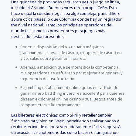
Una quincena de provincias regularon ya un juego en línea,
incluído el Grandma Buenos Aires um la propia CABA. Esto
hace o qual la cuestión legal sea algo compleja, pues difiere
sobre otros países lo que Colombia donde hay un regulador
the nivel nacional. Tanto los principales operadores del
mundo tais como los proveedores para juegos más
destacados están presentes.
Ponen a disposición del » « usuario máquinas
tragaminedas, mesas de casino, croupiers de casino en
vivo, salas sobre poker en línea, etc.
Además, a medicion que se intensifica la competencia,
mis operadores se esfuerzan por mejorar are generally
experiencia del usufructuario.
El gambling establishment online gratis em virtude de
ganar dinero bad thing invertir es excellent para quienes
desean explorar el on line casino y sus juegos antes de
comprometerse financieramente.
Las billeteras electrónicas como Skrill y Neteller también
funcionan muy bien en Spain, permitiendo realizar pagos y
recibir efectivo de manera verdaderamente fácil y segura. A
su ocasião, las criptomonedas como bitcoin están ganando