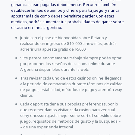
ganancias sean pagadas debidamente. Recuerda también
establecer límites de tiempo y dinero para tu juego, y nunca
apostar más de como debes permitirte perder. Con estas
medidas, podrás aumentar tus probabilidades de ganar sobre
el casino en línea argentino.
Junto con el pase de bienvenida sobre Betano y,
realizando un ingreso de $10. 000 a new más, podrás
adherir una apuesta gratis de $5000.
Si te parece enormemente trabajo siempre podés optar
por proponer las reseñas de casinos online durante
Argentina disponibles durante la web.
Tras revisar cada uno de estos casinos online, llegamos
a la periodo de compararlos durante términos de calidad
de juegos, estabilidad, métodos de pago y atención way
cliente.
Cada deportista tiene sus propias preferencias, por lo
que recomendamos visitar cada casino para ver cuál
sony ericsson ajusta mejor some sort of su estilo sobre
juego, requisitos de métodos de gusto y la búsqueda »
« de una experiencia íntegral.