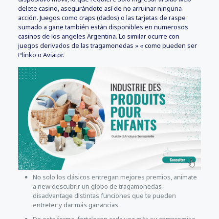
delete casino, asegurándote así de no arruinar ninguna
acción. Juegos como craps (dados) o las tarjetas de raspe
sumado a gane también están disponibles en numerosos
casinos de los angeles Argentina. Lo similar ocurre con
juegos derivados de las tragamonedas » « como pueden ser
Plinko o Aviator.
No solo los clásicos entregan mejores premios, animate
a new descubrir un globo de tragamonedas
disadvantage distintas funciones que te pueden
entreter y dar más ganancias.
De esta forma, fortalecen cada vez más su compromiso