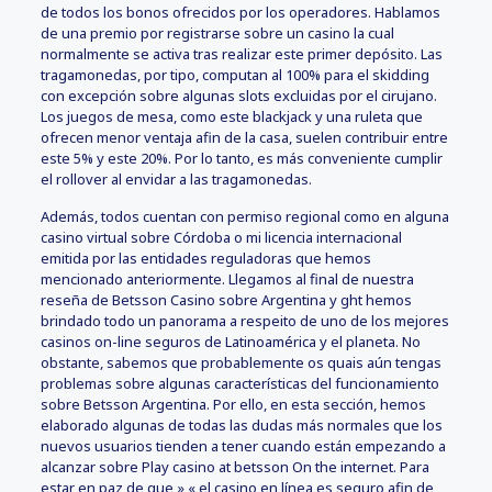
de todos los bonos ofrecidos por los operadores. Hablamos
de una premio por registrarse sobre un casino la cual
normalmente se activa tras realizar este primer depósito. Las
tragamonedas, por tipo, computan al 100% para el skidding
con excepción sobre algunas slots excluidas por el cirujano.
Los juegos de mesa, como este blackjack y una ruleta que
ofrecen menor ventaja afin de la casa, suelen contribuir entre
este 5% y este 20%. Por lo tanto, es más conveniente cumplir
el rollover al envidar a las tragamonedas.
Además, todos cuentan con permiso regional como en alguna
casino virtual sobre Córdoba o mi licencia internacional
emitida por las entidades reguladoras que hemos
mencionado anteriormente. Llegamos al final de nuestra
reseña de Betsson Casino sobre Argentina y ght hemos
brindado todo un panorama a respeito de uno de los mejores
casinos on-line seguros de Latinoamérica y el planeta. No
obstante, sabemos que probablemente os quais aún tengas
problemas sobre algunas características del funcionamiento
sobre Betsson Argentina. Por ello, en esta sección, hemos
elaborado algunas de todas las dudas más normales que los
nuevos usuarios tienden a tener cuando están empezando a
alcanzar sobre Play casino at betsson On the internet. Para
estar en paz de que » « el casino en línea es seguro afin de