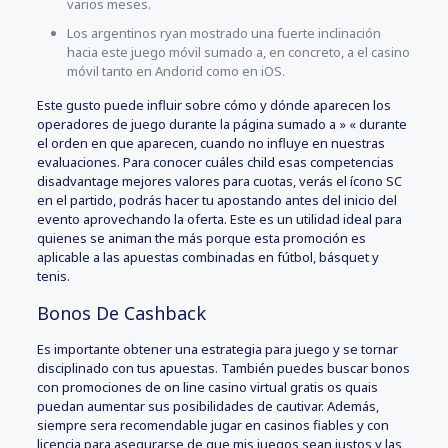
varios meses.
Los argentinos ryan mostrado una fuerte inclinación
hacia este juego móvil sumado a, en concreto, a el casino
móvil tanto en Andorid como en iOS.
Este gusto puede influir sobre cómo y dónde aparecen los
operadores de juego durante la página sumado a » « durante
el orden en que aparecen, cuando no influye en nuestras
evaluaciones. Para conocer cuáles child esas competencias
disadvantage mejores valores para cuotas, verás el ícono SC
en el partido, podrás hacer tu apostando antes del inicio del
evento aprovechando la oferta. Este es un utilidad ideal para
quienes se animan the más porque esta promoción es
aplicable a las apuestas combinadas en fútbol, básquet y
tenis.
Bonos De Cashback
Es importante obtener una estrategia para juego y se tornar
disciplinado con tus apuestas. También puedes buscar bonos
con promociones de on line casino virtual gratis os quais
puedan aumentar sus posibilidades de cautivar. Además,
siempre sera recomendable jugar en casinos fiables y con
licencia para asegurarse de que mis juegos sean justos y las