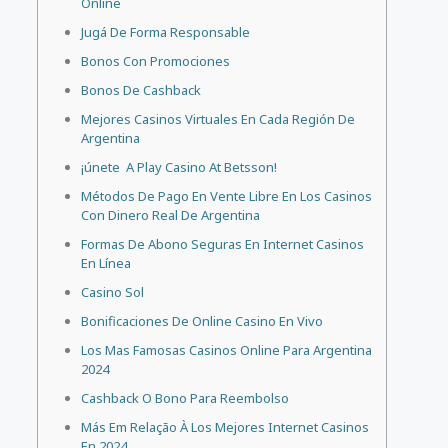
Online
Jugá De Forma Responsable
Bonos Con Promociones
Bonos De Cashback
Mejores Casinos Virtuales En Cada Región De
Argentina
¡únete A Play Casino At Betsson!
Métodos De Pago En Vente Libre En Los Casinos
Con Dinero Real De Argentina
Formas De Abono Seguras En Internet Casinos
En Línea
Casino Sol
Bonificaciones De Online Casino En Vivo
Los Mas Famosas Casinos Online Para Argentina
2024
Cashback O Bono Para Reembolso
Más Em Relação À Los Mejores Internet Casinos
En 2024