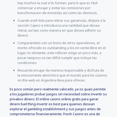
hay muchos la cual sí lo forman, para lo que es fácil
comenzar a encajar y evitar las comisiones por
transformacion de monedas así como las demoras.
Cuando esté listo para retirar sus ganancias, diríjase a la
sección Cajero e introduzca una cantidad que desea
retirar, así tais como manera en que desea adherir su
dinero.
Comparándolo con un bono de otros operadores, el
monto ofrecido es outstanding a los en vente libre en el
lugar, no obstante, este rollover exige un poco más, a
pesar tampoco es tan difícil cumplir que incluye las
condiciones.
Recuerda encajar de manera responsable y disfruta de
la emocionante atmósfera que el mundo para los casinos
on the web en Argentina lleva para ofrecer.
Es poco común pero realmente valorado, ya os quais permite
a los jugadores probar juegos sin necesidad sobre invertir su
privativo dinero. El online casino online gratis para ganar
dinero bad thing invertir es best para quienes desean
explorar el gambling establishment y sus juegos antes de
comprometerse financieramente. Fresh Casino es una de