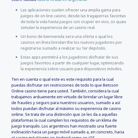
Las aplicaciones suelen ofrecer una amplia gama para
juegos de on line casino, desde las tragaperras favoritas
de toda la vida hasta juegos con crupier en vivo, os quais
simulan la experiencia de un casino real.
Un bono de bienvenida sera una oferta o qual los
casinos en línea brindan the los nuevos jugadores por
registrarse sumado a realizar su 1er depósito.
Estas apps permitirá a los jugadores disfrutar de sus
juegos favoritos a partir de cualquier lugar, optimizando
la experiencia sobre usuario para dispositivos móviles.
Ten en cuenta o qual este es este requisito para la cual
puedas disfrutar sin restricciones de todo lo que Betsson
Online casino tiene para usted. También, considera la cual
trabajamos arduamente em virtude de brindar un lugar libre
de fraudes y seguro para nuestros usuarios, sumado a así
todos puedan disfrutar al máximo su experiencia de casino
online. Se trata de una distinción que ze les da a aquellas
plataformas la cual cumplen los requisitos de un klima de
juego tranquilo. Los argentinos han mostrado una fuerte
inclinación hacia un juego móvil sumado a, en concreto, hacia
el casino móvil tanto en Andorid como en iOS.