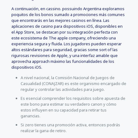
A continuación, en cassino. possuindo Argentina exploramos
poquitos de los bonos sumado a promociones más comunes
que encontrarás en las mejores casinos en línea. Las
aplicaciones de casino para dispositivos iOS, disponibles en
el App Store, se destacan por su integración perfecta con
este ecosistema de The apple company, ofreciendo una
experiencia segura y fluida. Los jugadores pueden esperar
altos estándares para seguridad, gracias some sort of las
rigurosas revisiones de Apple, y una interfaz amable que
aprovecha approach máximo las funcionalidades de los
dispositivos iOS.
A nivel nacional, la Comisión Nacional de Juegos de
Casualidad (CONAJZAR) es este organismo encargado de
regular y controlar las actividades para juego.
Es esencial comprender los requisitos sobre apuesta de
este bono para estimar su verdadero canon y cómo
estos influyen en su capacidad para retirar tus
ganancias.
Si zero tienes una promoción activa, entonces podrás
realizar la gana de retiro.