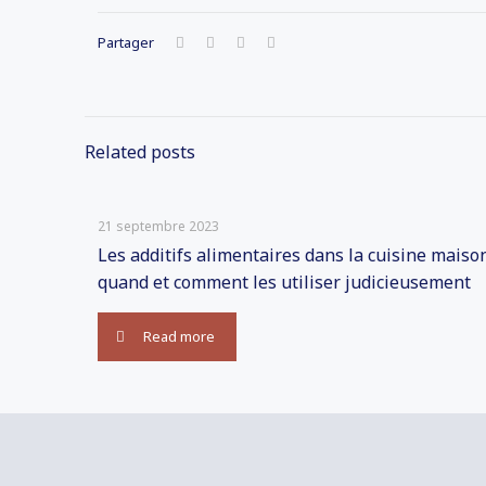
Partager
Related posts
21 septembre 2023
Les additifs alimentaires dans la cuisine maison
quand et comment les utiliser judicieusement
Read more