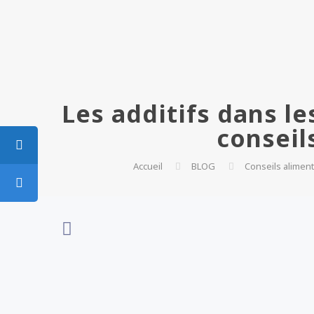
Les additifs dans le
conseil
Accueil
BLOG
Conseils aliment