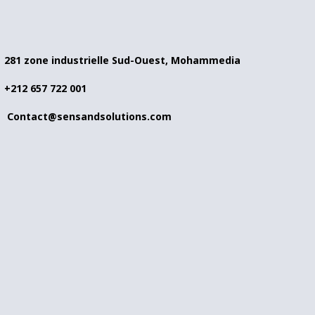
281 zone industrielle Sud-Ouest, Mohammedia
+212 657 722 001
Contact@sensandsolutions.com