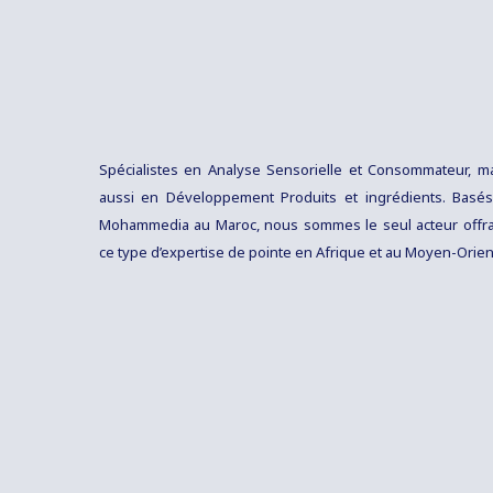
Spécialistes en Analyse Sensorielle et Consommateur, m
aussi en Développement Produits et ingrédients. Basé
Mohammedia au Maroc, nous sommes le seul acteur offr
ce type d’expertise de pointe en Afrique et au Moyen-Orien