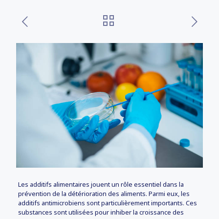
Les additifs alimentaires jouent un rôle essentiel dans la
prévention de la détérioration des aliments. Parmi eux, les
additifs antimicrobiens sont particulièrement importants. Ces
substances sont utilisées pour inhiber la croissance des