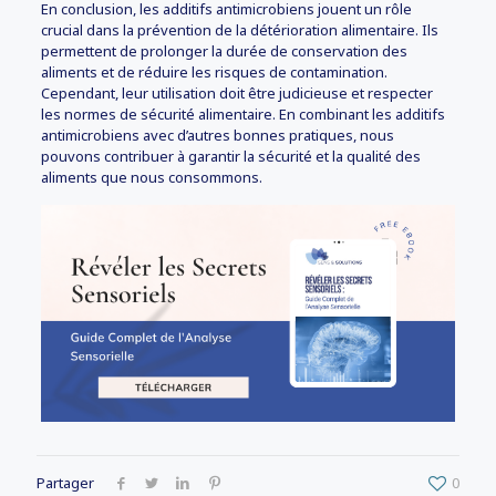
En conclusion, les additifs antimicrobiens jouent un rôle
crucial dans la prévention de la détérioration alimentaire. Ils
permettent de prolonger la durée de conservation des
aliments et de réduire les risques de contamination.
Cependant, leur utilisation doit être judicieuse et respecter
les normes de sécurité alimentaire. En combinant les additifs
antimicrobiens avec d’autres bonnes pratiques, nous
pouvons contribuer à garantir la sécurité et la qualité des
aliments que nous consommons.
Partager
0