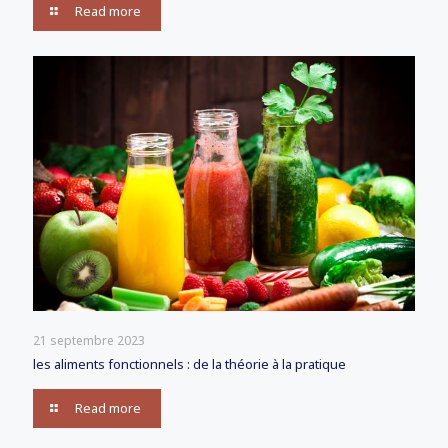
Read more
21 septembre 2023
les aliments fonctionnels : de la théorie à la pratique
Read more