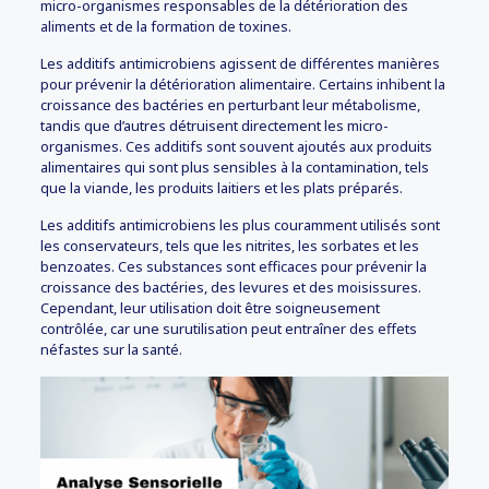
micro-organismes responsables de la détérioration des
aliments et de la formation de toxines.
Les additifs antimicrobiens agissent de différentes manières
pour prévenir la détérioration alimentaire. Certains inhibent la
croissance des bactéries en perturbant leur métabolisme,
tandis que d’autres détruisent directement les micro-
organismes. Ces additifs sont souvent ajoutés aux produits
alimentaires qui sont plus sensibles à la contamination, tels
que la viande, les produits laitiers et les plats préparés.
Les additifs antimicrobiens les plus couramment utilisés sont
les conservateurs, tels que les nitrites, les sorbates et les
benzoates. Ces substances sont efficaces pour prévenir la
croissance des bactéries, des levures et des moisissures.
Cependant, leur utilisation doit être soigneusement
contrôlée, car une surutilisation peut entraîner des effets
néfastes sur la santé.