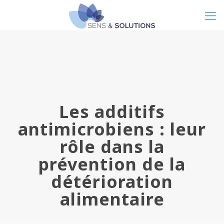
Les additifs
antimicrobiens : leur
rôle dans la
prévention de la
détérioration
alimentaire