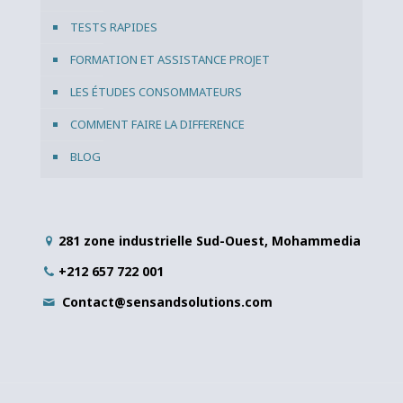
TESTS RAPIDES
FORMATION ET ASSISTANCE PROJET
LES ÉTUDES CONSOMMATEURS
COMMENT FAIRE LA DIFFERENCE
BLOG
281 zone industrielle Sud-Ouest, Mohammedia
+212 657 722 001
Contact@sensandsolutions.com