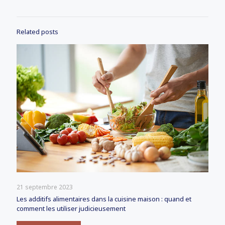
Related posts
21 septembre 2023
Les additifs alimentaires dans la cuisine maison : quand et
comment les utiliser judicieusement