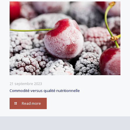
21 septembre 2023
Commodité versus qualité nutritionnelle
Read more