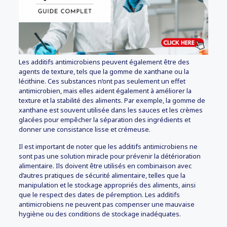
Les additifs antimicrobiens peuvent également être des
agents de texture, tels que la gomme de xanthane ou la
lécithine. Ces substances n’ont pas seulement un effet
antimicrobien, mais elles aident également à améliorer la
texture et la stabilité des aliments. Par exemple, la gomme de
xanthane est souvent utilisée dans les sauces et les crèmes
glacées pour empêcher la séparation des ingrédients et
donner une consistance lisse et crémeuse.
Il est important de noter que les additifs antimicrobiens ne
sont pas une solution miracle pour prévenir la détérioration
alimentaire. Ils doivent être utilisés en combinaison avec
d’autres pratiques de sécurité alimentaire, telles que la
manipulation et le stockage appropriés des aliments, ainsi
que le respect des dates de péremption. Les additifs
antimicrobiens ne peuvent pas compenser une mauvaise
hygiène ou des conditions de stockage inadéquates.