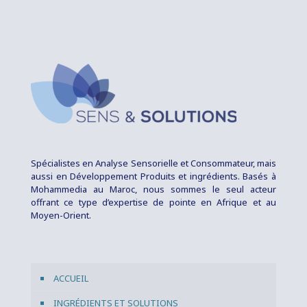
Spécialistes en Analyse Sensorielle et Consommateur, mais
aussi en Développement Produits et ingrédients. Basés à
Mohammedia au Maroc, nous sommes le seul acteur
offrant ce type d’expertise de pointe en Afrique et au
Moyen-Orient.
ACCUEIL
INGRÉDIENTS ET SOLUTIONS