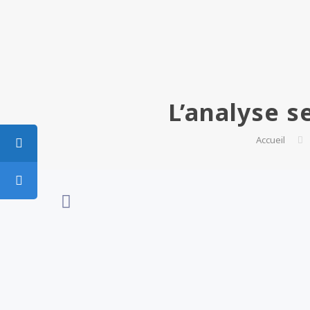
L’analyse s
Accueil