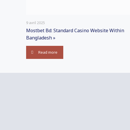
9 avril 2025
Mostbet Bd: Standard Casino Website Within
Bangladesh »
Read more