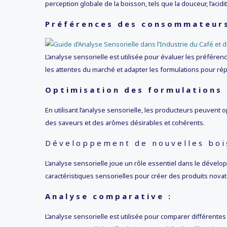
perception globale de la boisson, tels que la douceur, l’aci
Préférences des consommateurs
L’analyse sensorielle est utilisée pour évaluer les préfé
les attentes du marché et adapter les formulations pour 
Optimisation des formulations 
En utilisant l’analyse sensorielle, les producteurs peuvent
des saveurs et des arômes désirables et cohérents.
Développement de nouvelles boi
L’analyse sensorielle joue un rôle essentiel dans le dévelo
caractéristiques sensorielles pour créer des produits novat
Analyse comparative :
L’analyse sensorielle est utilisée pour comparer différent