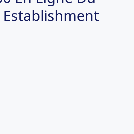
 Establishment