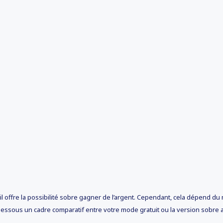
il offre la possibilité sobre gagner de l’argent. Cependant, cela dépend du
essous un cadre comparatif entre votre mode gratuit ou la version sobre a