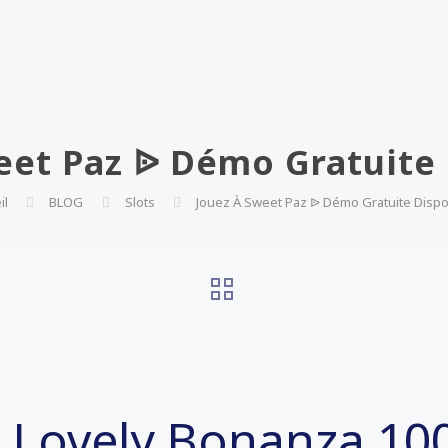
eet Paz ᐉ Démo Gratuite 
il
BLOG
Slots
Jouez À Sweet Paz ᐉ Démo Gratuite Dispo
 Lovely Bonanza 10