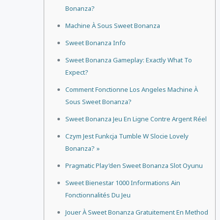
Bonanza?
Machine À Sous Sweet Bonanza
Sweet Bonanza Info
Sweet Bonanza Gameplay: Exactly What To
Expect?
Comment Fonctionne Los Angeles Machine À
Sous Sweet Bonanza?
Sweet Bonanza Jeu En Ligne Contre Argent Réel
Czym Jest Funkcja Tumble W Slocie Lovely
Bonanza? »
Pragmatic Play’den Sweet Bonanza Slot Oyunu
Sweet Bienestar 1000 Informations Ain
Fonctionnalités Du Jeu
Jouer À Sweet Bonanza Gratuitement En Method