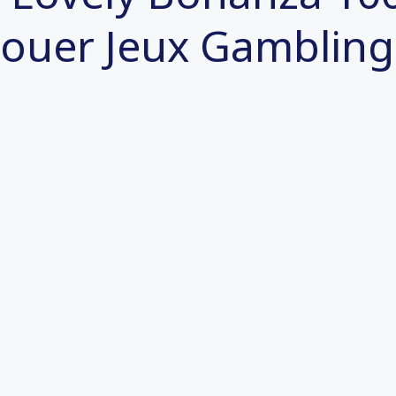
Jouer Jeux Gambling