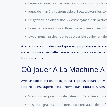
Le jeu est l’une des machines à sous les plus populaire
Jouez de manière responsable et lisez toujours les co
Le symbole de dispersion » « est le symbole de la suc
La machine à sous Sweet Bonanza, écoulement en 2019, 
Sweet Bonanza slot n’est pas accessible seulement depu
À noter que le coût des dead spins est proportionnel à la t
votre gourmandise. Cette variété de machine à sous se compos
fonction bonus.
Où Jouer À La Machine À
Avec un taux RTP (Retour au Joueur) impressionnant de 96
fourchette est supérieure à la norme dans l’industrie. Ainsi,
Vous pouvez jouer tout de même confortablement sur 
Ces tours gratuits permettent aux internautes de profi