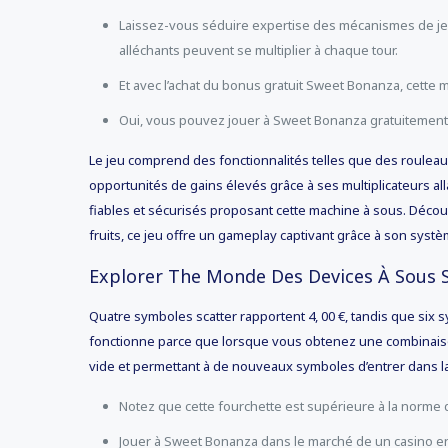
Laissez-vous séduire expertise des mécanismes de jeu 
alléchants peuvent se multiplier à chaque tour.
Et avec l’achat du bonus gratuit Sweet Bonanza, cette 
Oui, vous pouvez jouer à Sweet Bonanza gratuitement 
Le jeu comprend des fonctionnalités telles que des roulea
opportunités de gains élevés grâce à ses multiplicateurs all
fiables et sécurisés proposant cette machine à sous. Déco
fruits, ce jeu offre un gameplay captivant grâce à son sys
Explorer The Monde Des Devices À Sous
Quatre symboles scatter rapportent 4, 00 €, tandis que six
fonctionne parce que lorsque vous obtenez une combinaison 
vide et permettant à de nouveaux symboles d’entrer dans l
Notez que cette fourchette est supérieure à la norme d
Jouer à Sweet Bonanza dans le marché de un casino en l