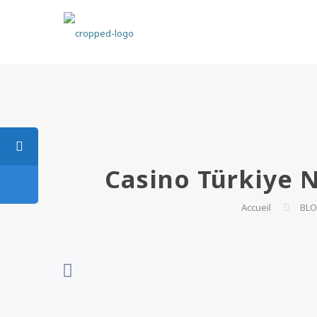
Casino Türkiye N
Accueil
BL