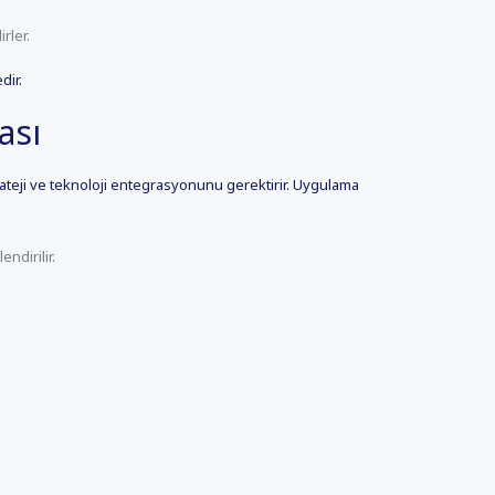
rler.
dir.
ası
strateji ve teknoloji entegrasyonunu gerektirir. Uygulama
ndirilir.