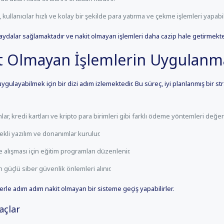
 kullanıcılar hızlı ve kolay bir şekilde para yatırma ve çekme işlemleri yapabili
aydalar sağlamaktadır ve nakit olmayan işlemleri daha cazip hale getirmekte
it Olmayan İşlemlerin Uygulanm
uygulayabilmek için bir dizi adım izlemektedir. Bu süreç, iyi planlanmış bir 
kredi kartları ve kripto para birimleri gibi farklı ödeme yöntemleri değerle
ekli yazılım ve donanımlar kurulur.
e alışması için eğitim programları düzenlenir.
 güçlü siber güvenlik önlemleri alınır.
klerle adım adım nakit olmayan bir sisteme geçiş yapabilirler.
açlar