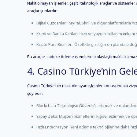
Nakit olmayan işlemler, çeşitli teknolojik araçlar ve sistemler 
araçlar şunlardır:
Dijital Cüzdanlar: PayPal, Skrill ve diğer platformlarla h
Kredi ve Banka Kartları: Hızlı ve yaygın kullanım imkanı 
Kripto Para Birimleri: Özellikle gizliliğin ön planda olduğu
Bu araçlar, sadece ödeme işlemlerini kolaylaştırmakla kalma
4. Casino Türkiye’nin Ge
Casino Türkiye’nin nakit olmayan işlemler konusundaki vizyonu
şöyledir:
Blockchain Teknolojisi: Güvenliği artırmak ve dolandırıcılı
Yapay Zeka: Müşteri hizmetlerini kişiselleştirmek ve ope
Hızlı Entegrasyon: Yeni ödeme teknolojilerine daha hızlı