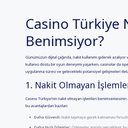
Casino Türkiye 
Benimsiyor?
Günümüzün dijital çağında, nakit kullanımı giderek azalıyor v
kullanıcı dostu bir oyun deneyimi yaşarken, casinolar da oper
uygulanma süreci ve gelecekteki potansiyel gelişmeleri detay
1. Nakit Olmayan İşlemler
Casino Türkiye’nin nakit olmayan işlemleri benimsemesinin ark
bu avantajlardan bazıları:
Daha Güvenli:
Nakit taşımaya gerek kalmaması hırsızlık 
Daha Hızlı İşlemler:
Ödemeler anında gerçekleşir, bu d