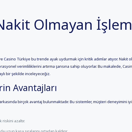
Nakit Olmayan İşleml
e Casino Türkiye bu trende ayak uydurmak için kritik adımlar atıyor. Nakit ol
asyonel verimliliklerini artırma şansına sahip oluyorlar. Bu makalede, Casin
lı bir şekilde inceleyeceğiz.
in Avantajları
asında birçok avantaj bulunmaktadır. Bu sistemler, müşteri deneyimini iyileşt
riskini azaltır.
a uzun kasa sıralarını ortadan kaldırır.