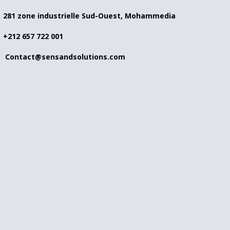
281 zone industrielle Sud-Ouest, Mohammedia
+212 657 722 001
Contact@sensandsolutions.com