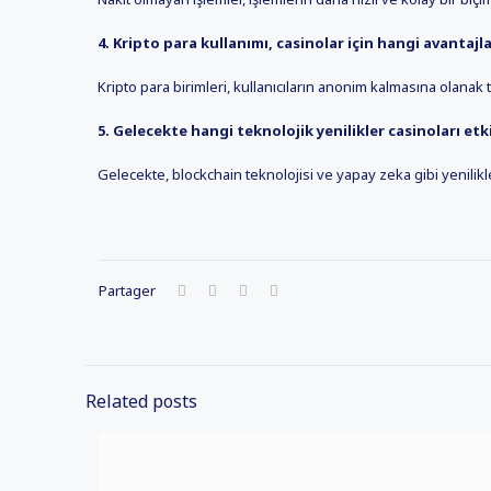
4. Kripto para kullanımı, casinolar için hangi avantajl
Kripto para birimleri, kullanıcıların anonim kalmasına olanak ta
5. Gelecekte hangi teknolojik yenilikler casinoları et
Gelecekte, blockchain teknolojisi ve yapay zeka gibi yenilikle
Partager
Related posts