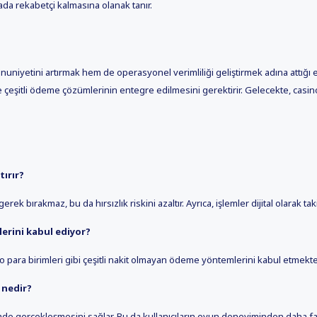
ada rekabetçi kalmasına olanak tanır.
niyetini artırmak hem de operasyonel verimliliği geliştirmek adına attığı en 
e çeşitli ödeme çözümlerinin entegre edilmesini gerektirir. Gelecekte, casi
tırır?
rek bırakmaz, bu da hırsızlık riskini azaltır. Ayrıca, işlemler dijital olarak taki
erini kabul ediyor?
pto para birimleri gibi çeşitli nakit olmayan ödeme yöntemlerini kabul etmekte
 nedir?
çimde gerçekleşmesini sağlar. Bu da kullanıcıların oyun deneyiminden daha fa