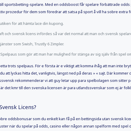
till sportsbetting-spelare. Med en oddsboost får spelare förbättrade odds på
iv prozedur för dem som föredrar att satsa på sport å vill ha sobre extra för
butiken för att hämta lace din kupong.
raft och svensk licens infördes så var det normal att man och svensk spelar
jänster som Swish, Trustly 6 Zimpler.
il Spelpaus som gör att man har mulighed for stänga av sig själv från spel 
 betta trots spelpaus. För e första är e viktigt att komma ihåg att man inte b
att lyckas hitta det, vanligtvis, längst ned på deras » « sajt. Där kommer d
svensk rekommenderar vi att guy letar upp para spelbolagen som sitter på 
r det kmr till den svenska licensen är para utlandssvenskar som ej är fol
 Svensk Licens?
sobre oddsbonusar som du enkelt kan få på en bettingsida utan svensk licen
luster när du spelar på odds, casino eller någon annan spelform med spel om