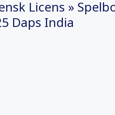
ensk Licens » Spelb
25 Daps India