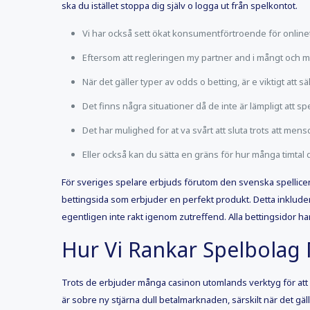
ska du istället stoppa dig själv o logga ut från spelkontot.
Vi har också sett ökat konsumentförtroende för onlinet
Eftersom att regleringen my partner and i mångt och my
När det gäller typer av odds o betting, är e viktigt att sä
Det finns några situationer då de inte är lämpligt att s
Det har mulighed for at va svårt att sluta trots att me
Eller också kan du sätta en gräns för hur många timtal
För sveriges spelare erbjuds förutom den svenska spellicens
bettingsida som erbjuder en perfekt produkt. Detta inkludera
egentligen inte rakt igenom zutreffend. Alla bettingsidor har
Hur Vi Rankar Spelbolag 
Trots de erbjuder många casinon utomlands verktyg för att sä
är sobre ny stjärna dull betalmarknaden, särskilt när det gä