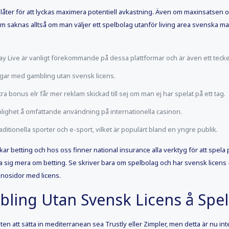
llåter för att lyckas maximera potentiell avkastning. Även om maxinsatsen of
m saknas alltså om man väljer ett spelbolag utanför living area svenska m
 Live är vanligt förekommande på dessa plattformar och är även ett tecken
ar med gambling utan svensk licens.
a bonus elr får mer reklam skickad till sej om man ej har spelat på ett tag.
lighet å omfattande användning på internationella casinon.
tionella sporter och e-sport, vilket är populärt bland en yngre publik.
 betting och hos oss finner national insurance alla verktyg för att spela på 
a sig mera om betting. Se skriver bara om spelbolag och har svensk licens 
inosidor med licens.
bling Utan Svensk Licens å Spe
ten att sätta in mediterranean sea Trustly eller Zimpler, men detta är nu in