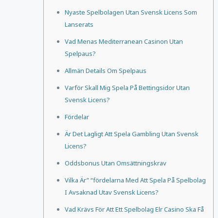
Nyaste Spelbolagen Utan Svensk Licens Som
Lanserats
Vad Menas Mediterranean Casinon Utan
Spelpaus?
Allmän Details Om Spelpaus
Varför Skall Mig Spela På Bettingsidor Utan
Svensk Licens?
Fördelar
Är Det Lagligt Att Spela Gambling Utan Svensk
Licens?
Oddsbonus Utan Omsättningskrav
Vilka Är” “fördelarna Med Att Spela På Spelbolag
I Avsaknad Utav Svensk Licens?
Vad Krävs För Att Ett Spelbolag Elr Casino Ska Få