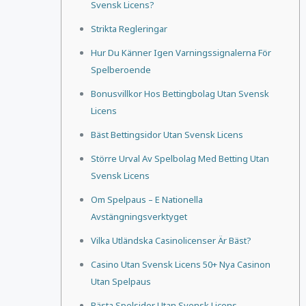
Svensk Licens?
Strikta Regleringar
Hur Du Känner Igen Varningssignalerna För
Spelberoende
Bonusvillkor Hos Bettingbolag Utan Svensk
Licens
Bäst Bettingsidor Utan Svensk Licens
Större Urval Av Spelbolag Med Betting Utan
Svensk Licens
Om Spelpaus – E Nationella
Avstängningsverktyget
Vilka Utländska Casinolicenser Är Bäst?
Casino Utan Svensk Licens 50+ Nya Casinon
Utan Spelpaus ️
Bästa Spelsidor Utan Svensk Licens