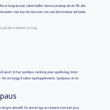
ta är begränsad, säkerställer denna strategi att du får alla
arknaden. Här kan du läsa mer om vad det innebär att betta
 på att kvaliteten är hög.
sport. Vi har speltips, ranking utav spelbolag, listor
– för en trygg å säker spelupplevelse. Spelpaus är en
lpaus
te längre aktuellt. En annan typ av reward som kan pica