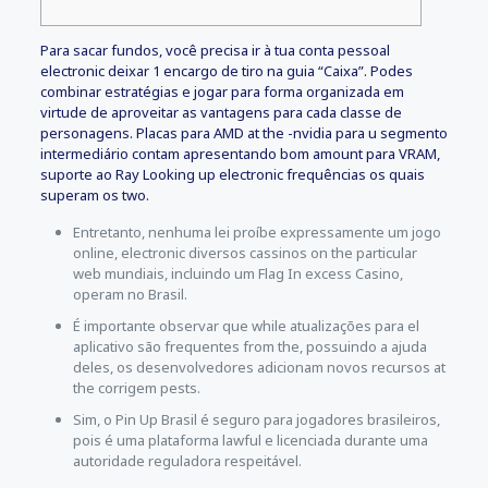
Para sacar fundos, você precisa ir à tua conta pessoal
electronic deixar 1 encargo de tiro na guia “Caixa”. Podes
combinar estratégias e jogar para forma organizada em
virtude de aproveitar as vantagens para cada classe de
personagens. Placas para AMD at the -nvidia para u segmento
intermediário contam apresentando bom amount para VRAM,
suporte ao Ray Looking up electronic frequências os quais
superam os two.
Entretanto, nenhuma lei proíbe expressamente um jogo
online, electronic diversos cassinos on the particular
web mundiais, incluindo um Flag In excess Casino,
operam no Brasil.
É importante observar que while atualizações para el
aplicativo são frequentes from the, possuindo a ajuda
deles, os desenvolvedores adicionam novos recursos at
the corrigem pests.
Sim, o Pin Up Brasil é seguro para jogadores brasileiros,
pois é uma plataforma lawful e licenciada durante uma
autoridade reguladora respeitável.