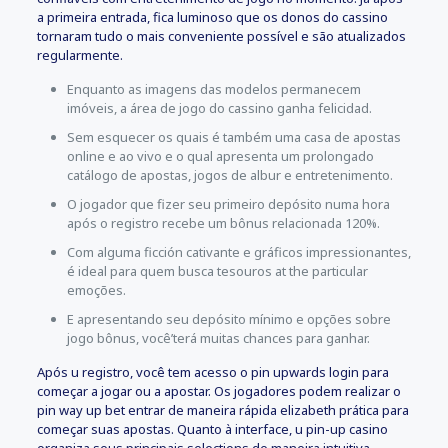
a primeira entrada, fica luminoso que os donos do cassino
tornaram tudo o mais conveniente possível e são atualizados
regularmente.
Enquanto as imagens das modelos permanecem
imóveis, a área de jogo do cassino ganha felicidad.
Sem esquecer os quais é também uma casa de apostas
online e ao vivo e o qual apresenta um prolongado
catálogo de apostas, jogos de albur e entretenimento.
O jogador que fizer seu primeiro depósito numa hora
após o registro recebe um bônus relacionada 120%.
Com alguma ficción cativante e gráficos impressionantes,
é ideal para quem busca tesouros at the particular
emoções.
E apresentando seu depósito mínimo e opções sobre
jogo bônus, você’terá muitas chances para ganhar.
Após u registro, você tem acesso o pin upwards login para
começar a jogar ou a apostar. Os jogadores podem realizar o
pin way up bet entrar de maneira rápida elizabeth prática para
começar suas apostas. Quanto à interface, u pin-up casino
organiza seus principais selections de maneira intuitiva,