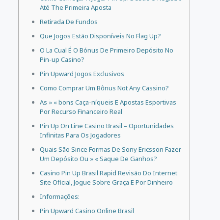
Até The Primeira Aposta
Retirada De Fundos
Que Jogos Estão Disponíveis No Flag Up?
O La Cual É O Bónus De Primeiro Depósito No
Pin-up Casino?
Pin Upward Jogos Exclusivos
Como Comprar Um Bônus Not Any Cassino?
As » « bons Caça-níqueis E Apostas Esportivas
Por Recurso Financeiro Real
Pin Up On Line Casino Brasil – Oportunidades
Infinitas Para Os Jogadores
Quais São Since Formas De Sony Ericsson Fazer
Um Depósito Ou » « Saque De Ganhos?
Casino Pin Up Brasil Rapid Revisão Do Internet
Site Oficial, Jogue Sobre Graça E Por Dinheiro
Informações:
Pin Upward Casino Online Brasil