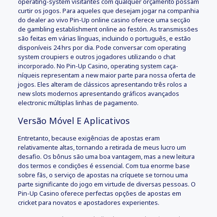
operating-system visitantes com qualquer orçamento possam
curtir os jogos. Para aqueles que desejam jogar na companhia
do dealer ao vivo Pin-Up online casino oferece uma secção
de gambling establishment online ao festón. As transmissões
são feitas em várias línguas, incluindo o português, e estão
disponíveis 24 hrs por dia. Pode conversar com operating
system croupiers e outros jogadores utilizando o chat
incorporado. No Pin-Up Casino, operating system caça-
níqueis representam a new maior parte para nossa oferta de
jogos. Eles alteram de clássicos apresentando três rolos a
new slots modernos apresentando gráficos avançados
electronic múltiplas linhas de pagamento.
Versão Móvel E Aplicativos
Entretanto, because exigências de apostas eram
relativamente altas, tornando a retirada de meus lucro um
desafio. Os bônus são uma boa vantagem, mas a new leitura
dos termos e condições é essencial. Com tua enorme base
sobre fãs, o serviço de apostas na críquete se tornou uma
parte significante do jogo em virtude de diversas pessoas. O
Pin-Up Casino oferece perfectas opções de apostas em
cricket para novatos e apostadores experientes.