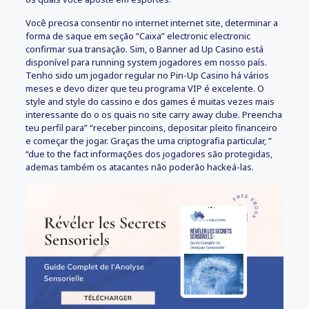
Você precisa consentir no internet internet site, determinar a
forma de saque em seção “Caixa” electronic electronic
confirmar sua transação. Sim, o Banner ad Up Casino está
disponível para running system jogadores em nosso país.
Tenho sido um jogador regular no Pin-Up Casino há vários
meses e devo dizer que teu programa VIP é excelente. O
style and style do cassino e dos games é muitas vezes mais
interessante do o os quais no site carry away clube. Preencha
teu perfil para” “receber pincoins, depositar pleito financeiro
e começar the jogar. Graças the uma criptografia particular, ”
“due to the fact informações dos jogadores são protegidas,
ademas também os atacantes não poderão hackeá-las.