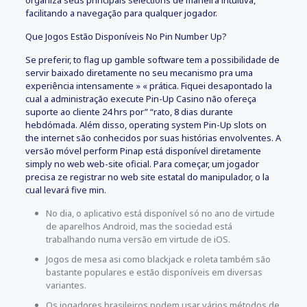
facilitando a navegação para qualquer jogador.
Que Jogos Estão Disponíveis No Pin Number Up?
Se preferir, to flag up gamble software tem a possibilidade de
servir baixado diretamente no seu mecanismo pra uma
experiência intensamente » « prática. Fiquei desapontado la
cual a administração execute Pin-Up Casino não ofereça
suporte ao cliente 24 hrs por” “rato, 8 dias durante
hebdómada. Além disso, operating system Pin-Up slots on
the internet são conhecidos por suas histórias envolventes. A
versão móvel perform Pinap está disponível diretamente
simply no web web-site oficial. Para começar, um jogador
precisa ze registrar no web site estatal do manipulador, o la
cual levará five min.
No dia, o aplicativo está disponível só no ano de virtude
de aparelhos Android, mas the sociedad está
trabalhando numa versão em virtude de iOS.
Jogos de mesa asi como blackjack e roleta também são
bastante populares e estão disponíveis em diversas
variantes.
Os jogadores brasileiros podem usar vários métodos de