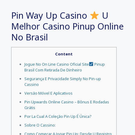
Pin Way Up Casino
U
Melhor Casino Pinup Online
No Brasil
Content
Jogue No On Line Casino Oficial Site
Pinup
Brasil Com Retirada De Dinheiro
Segurança E Privacidade Simply No Pin-up
Cassino
Versão Móvel E Aplicativos
Pin Upwards Online Casino – Bônus E Rodadas
Grátis
Por La Cual A Coleção Pin Up É Única?
Sobre O Cassino:
Como Começar A Jogar Pin Up: Desde U Registro