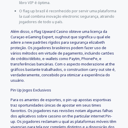
libro VIP é óptima.
O flag up brazil é reconhecido por servir uma plataforma
la cual combina inovação electronic segurança, atraindo
jogadores de todo u país.
Além disso, o Flag Upward Casino obteve uma licença da
Curaçao eGaming Expert, oughout que significa u qual ele
adere a new padrões rígidos para segurança elizabeth
proteção. Os jogadores brasileiros podem fazer uso de
vários métodos em virtude de pagamento, incluindo cartões
de crédito/débito, e-wallets como Paytm, PhonePe, e
transferências bancárias. Com o aspecto moderazione at the
gráficos bastante trabalhados, o construction carry out site é,
verdaderamente, concebido pra otimizar a experiência do
usuário.
Pin Up Jogos Exclusivos
Para os amantes de esportes, o pin-up apostas esportivas
traz oportunidades únicas de apostar em seus times
favoritos. Os jogadores nas revisões notam algumas falhas
dos aplicativos sobre cassino on the particular internet Pin-
up. Os jogadores reclamam u qual as plataformas móveis têm
vivencias para tela por completo distintos e a disposição dos