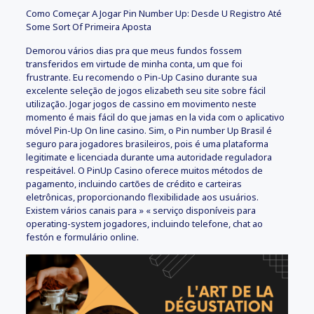
Como Começar A Jogar Pin Number Up: Desde U Registro Até
Some Sort Of Primeira Aposta
Demorou vários dias pra que meus fundos fossem
transferidos em virtude de minha conta, um que foi
frustrante. Eu recomendo o Pin-Up Casino durante sua
excelente seleção de jogos elizabeth seu site sobre fácil
utilização. Jogar jogos de cassino em movimento neste
momento é mais fácil do que jamas en la vida com o aplicativo
móvel Pin-Up On line casino. Sim, o Pin number Up Brasil é
seguro para jogadores brasileiros, pois é uma plataforma
legitimate e licenciada durante uma autoridade reguladora
respeitável. O PinUp Casino oferece muitos métodos de
pagamento, incluindo cartões de crédito e carteiras
eletrônicas, proporcionando flexibilidade aos usuários.
Existem vários canais para » « serviço disponíveis para
operating-system jogadores, incluindo telefone, chat ao
festón e formulário online.