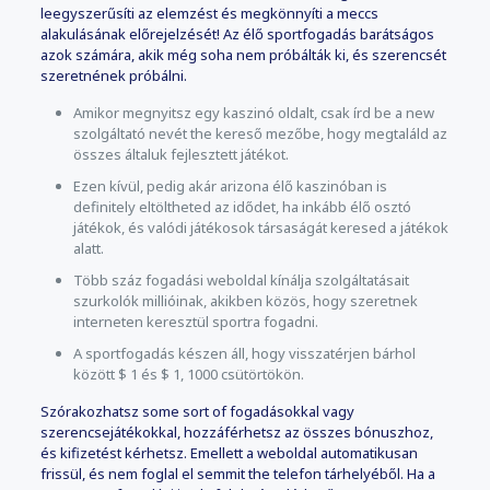
leegyszerűsíti az elemzést és megkönnyíti a meccs
alakulásának előrejelzését! Az élő sportfogadás barátságos
azok számára, akik még soha nem próbálták ki, és szerencsét
szeretnének próbálni.
Amikor megnyitsz egy kaszinó oldalt, csak írd be a new
szolgáltató nevét the kereső mezőbe, hogy megtaláld az
összes általuk fejlesztett játékot.
Ezen kívül, pedig akár arizona élő kaszinóban is
definitely eltöltheted az idődet, ha inkább élő osztó
játékok, és valódi játékosok társaságát keresed a játékok
alatt.
Több száz fogadási weboldal kínálja szolgáltatásait
szurkolók millióinak, akikben közös, hogy szeretnek
interneten keresztül sportra fogadni.
A sportfogadás készen áll, hogy visszatérjen bárhol
között $ 1 és $ 1, 1000 csütörtökön.
Szórakozhatsz some sort of fogadásokkal vagy
szerencsejátékokkal, hozzáférhetsz az összes bónuszhoz,
és kifizetést kérhetsz. Emellett a weboldal automatikusan
frissül, és nem foglal el semmit the telefon tárhelyéből. Ha a