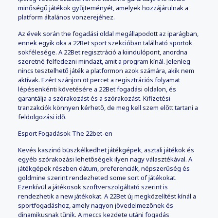
minőségű játékok gyűjteményét, amelyek hozzájárulnak a
platform általános vonzerejéhez.
Az évek során the fogadási oldal megállapodott az iparágban,
ennek egyik oka a 22Bet sport szekcióban található sportok
sokfélesége. A 22Bet regisztráció a kiindulópont, anordna
szeretné felfedezni mindazt, amit a program kínál. Jelenleg
nincs tesztelhető játék a platformon azok számára, akik nem
aktívak. Ezért szánjon öt percet a regisztrációs folyamat
lépésenkénti követésére a 22Bet fogadási oldalon, és
garantálja a szórakozást és a szórakozást. Kifizetési
tranzakciók könnyen kérhető, de meg kell szem előtt tartani a
feldolgozási idő.
Esport Fogadások The 22bet-en
Kevés kaszinó büszkélkedhet játékgépek, asztali játékok és
egyéb szórakozási lehetőségek ilyen nagy választékával. A
játékgépek részben dátum, preferenciák, népszerűség és
goldmine szerint rendezheted some sort of játékokat.
Ezenkívül a játékosok szoftverszolgáltató szerint is
rendezhetik a new játékokat. A 22Bet új megközelítést kínál a
sportfogadáshoz, amely nagyon jövedelmezőnek és
dinamikusnak tűnik. A meccs kezdete utáni fogadás