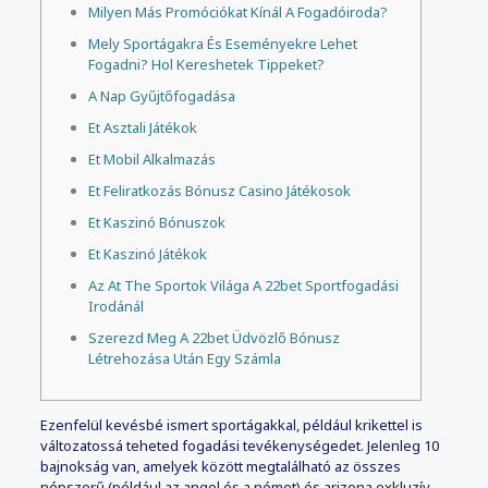
Milyen Más Promóciókat Kínál A Fogadóiroda?
Mely Sportágakra És Eseményekre Lehet
Fogadni? Hol Kereshetek Tippeket?
A Nap Gyűjtőfogadása
Et Asztali Játékok
Et Mobil Alkalmazás
Et Feliratkozás Bónusz Casino Játékosok
Et Kaszinó Bónuszok
Et Kaszinó Játékok
Az At The Sportok Világa A 22bet Sportfogadási
Irodánál
Szerezd Meg A 22bet Üdvözlő Bónusz
Létrehozása Után Egy Számla
Ezenfelül kevésbé ismert sportágakkal, például krikettel is
változatossá teheted fogadási tevékenységedet. Jelenleg 10
bajnokság van, amelyek között megtalálható az összes
népszerű (például az angol és a német) és arizona exkluzív