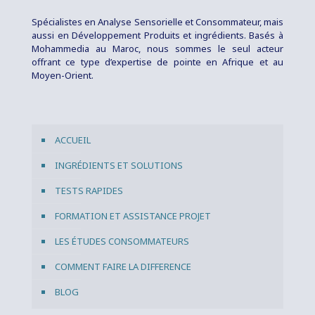
Spécialistes en Analyse Sensorielle et Consommateur, mais
aussi en Développement Produits et ingrédients. Basés à
Mohammedia au Maroc, nous sommes le seul acteur
offrant ce type d’expertise de pointe en Afrique et au
Moyen-Orient.
ACCUEIL
INGRÉDIENTS ET SOLUTIONS
TESTS RAPIDES
FORMATION ET ASSISTANCE PROJET
LES ÉTUDES CONSOMMATEURS
COMMENT FAIRE LA DIFFERENCE
BLOG