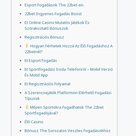
Esport Fogadások The 22bet-en
22bet Ingyenes Fogadás Boost
Et Online Casino Mutatós Játékok És
Szórakoztató Bónuszok
Regisztrációs Bónusz
Hogyan Férhetek Hozzá Az Élő Fogadáshoz A
22betnél?
Et Esport Fogadás
Et Sportfogadási Iroda Telefonról – Mobil Verzió
És Mobil App
Et Regisztrációs Folyamat
A Szerencsejáték Platformon Elérhető Fogadási
Típusok
Milyen Sportokra Fogadhatok The 22bet
Sportfogadójával?
Élő Casino
Bónusz The Sorozatos Vesztes Fogadásokhoz