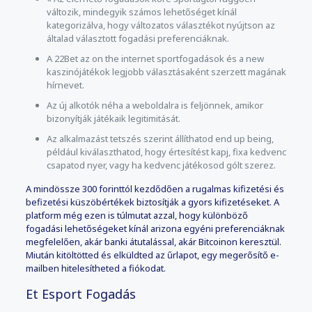
változik, mindegyik számos lehetőséget kínál
kategorizálva, hogy változatos választékot nyújtson az
általad választott fogadási preferenciáknak.
A 22Bet az on the internet sportfogadások és a new
kaszinójátékok legjobb választásaként szerzett magának
hírnevet.
Az új alkotók néha a weboldalra is feljönnek, amikor
bizonyítják játékaik legitimitását.
Az alkalmazást tetszés szerint állíthatod end up being,
például kiválaszthatod, hogy értesítést kapj, fixa kedvenc
csapatod nyer, vagy ha kedvenc játékosod gólt szerez.
A mindössze 300 forinttól kezdődően a rugalmas kifizetési és
befizetési küszöbértékek biztosítják a gyors kifizetéseket. A
platform még ezen is túlmutat azzal, hogy különböző
fogadási lehetőségeket kínál arizona egyéni preferenciáknak
megfelelően, akár banki átutalással, akár Bitcoinon keresztül.
Miután kitöltötted és elküldted az űrlapot, egy megerősítő e-
mailben hitelesítheted a fiókodat.
Et Esport Fogadás