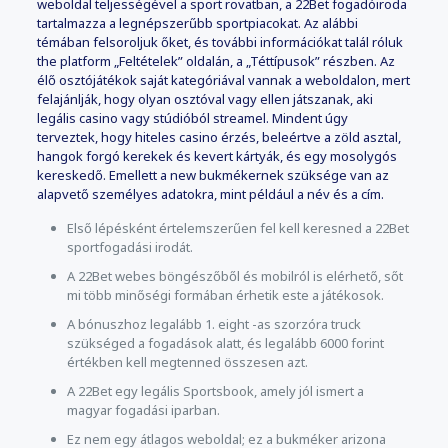
weboldal teljességével a sport rovatban, a 22Bet fogadóiroda
tartalmazza a legnépszerűbb sportpiacokat. Az alábbi
témában felsoroljuk őket, és további információkat talál róluk
the platform „Feltételek” oldalán, a „Téttípusok” részben. Az
élő osztójátékok saját kategóriával vannak a weboldalon, mert
felajánlják, hogy olyan osztóval vagy ellen játszanak, aki
legális casino vagy stúdióból streamel. Mindent úgy
terveztek, hogy hiteles casino érzés, beleértve a zöld asztal,
hangok forgó kerekek és kevert kártyák, és egy mosolygós
kereskedő. Emellett a new bukmékernek szüksége van az
alapvető személyes adatokra, mint például a név és a cím.
Első lépésként értelemszerűen fel kell keresned a 22Bet
sportfogadási irodát.
A 22Bet webes böngészőből és mobilról is elérhető, sőt
mi több minőségi formában érhetik este a játékosok.
A bónuszhoz legalább 1. eight -as szorzóra truck
szükséged a fogadások alatt, és legalább 6000 forint
értékben kell megtenned összesen azt.
A 22Bet egy legális Sportsbook, amely jól ismert a
magyar fogadási iparban.
Ez nem egy átlagos weboldal; ez a bukméker arizona