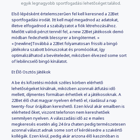
egyik legnagyobb sportfogadási lehetőséget találod.
Első lépésként értelemszerűen fel kell keresned a 22Bet
sportfogadási irodát. Itt kell majd megadnod az adatokat,
illetve elfogadnod a szabályzatot a fiók létrehozásához.
Mielőtt valódi pénzt tennél fel, a new 22Bet játékosok demó
módban fedezhetik blessyrer a bingótermet. »
« [newline]Továbbá a 22Bet folyamatosan frissíti a bingó
játékokra szabott bónuszokat és promóciókat, így
optimalizálhatod a bevételedet, miközben élvezed some sort
of lebilincselő bingó kínálatot.
Et Élő Osztós Játékok
A be és kifizetési módok széles körben elérhető
lehetőségeket kínálnak, miközben azonnali átfutási idő
mellett, díjmentes formában érhetőek el a játékosoknak. A
22Bet élő chat magyar nyelven érhető el, ráadásul a nap
twenty-four órájában kereshető. Ezen kívül akár emailben is
elérheted őket, viszont telefonon nem kereshetőek
semmilyen nyelven. A válaszadási idő az e mailes
megkeresés esetén alig 24 óra chaten pedig természetesen
azonnal választ adnak some sort of kérdésedre a szakértő
kollégák. Ezen kívül, pedig akár arizona élő kaszinóban is