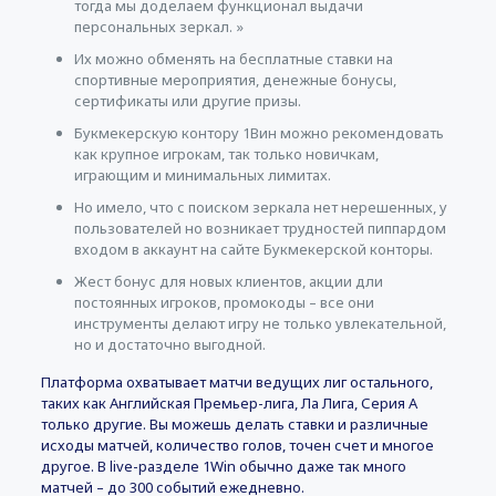
тогда мы доделаем функционал выдачи
персональных зеркал. »
Их можно обменять на бесплатные ставки на
спортивные мероприятия, денежные бонусы,
сертификаты или другие призы.
Букмекерскую контору 1Вин можно рекомендовать
как крупное игрокам, так только новичкам,
играющим и минимальных лимитах.
Но имело, что с поиском зеркала нет нерешенных, у
пользователей но возникает трудностей пиппардом
входом в аккаунт на сайте Букмекерской конторы.
Жест бонус для новых клиентов, акции дли
постоянных игроков, промокоды – все они
инструменты делают игру не только увлекательной,
но и достаточно выгодной.
Платформа охватывает матчи ведущих лиг остального,
таких как Английская Премьер-лига, Ла Лига, Серия А
только другие. Вы можешь делать ставки и различные
исходы матчей, количество голов, точен счет и многое
другое. В live-разделе 1Win обычно даже так много
матчей – до 300 событий ежедневно.