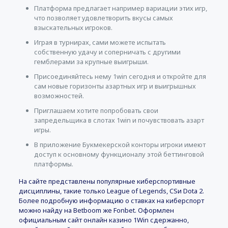
Платформа предлагает например вариации этих игр,
что позволяет удовлетворить вкусы самых
взыскательных игроков.
Играя в турнирах, сами можете испытать
собственную удачу и соперничать с другими
гемблерами за крупные выигрыши.
Присоединяйтесь нему 1win сегодня и откройте для
сам новые горизонты азартных игр и выигрышных
возможностей.
Приглашаем хотите попробовать свои
запредельщика в слотах 1win и почувствовать азарт
игры.
В приложение Букмекерской конторы игроки имеют
доступ к основному функционалу этой беттинговой
платформы.
На сайте представлены популярные киберспортивные
дисциплины, такие только League of Legends, CSи Dota 2.
Более подробную информацию о ставках на киберспорт
можно найду на Betboom же Fonbet. Оформлен
официальным сайт онлайн казино 1Win сдержанно,