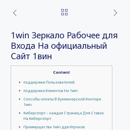
1win Зеркало Рабочее для
Входа На официальный
Сайт 1вин
Content
поддержки Пользователей
поддержка Клиентов На 1win
Способы оплаты В Букмекерской Конторе
1win
Киберспорт – каждая Страница Для Ставок
На Киберспорт
Преимущества 1win ддя Игроков