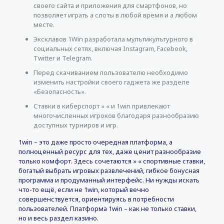
своего сайта и приложения для смартфонов, но
позволяет играть а слоты в любой время и а любом
месте.
Эксклавов 1Win разработала мулътикулътурного в
социальных сетях, включая Instagram, Facebook,
Twitter и Telegram.
Перед скачиванием пользователю необходимо
изменить настройки своего гаджета же разделе
«Безопасность».
Ставки в киберспорт » « и 1win привлекают
многочисленных игроков благодаря разнообразию
доступных турниров и игр.
1win – это даже просто очередная платформа, а
полноценный ресурс для тех, даже ценит разнообразие
только комфорт. Здесь сочетаются » « спортивные ставки,
богатый выбрать игровых развлечений, гибкое бонусная
программа и продуманный интерфейс. Ни нужды искать
что-то ещё, если не 1win, который вечно
совершенствуется, ориентируясь в потребности
пользователей. Платформа 1win – как не только ставки,
но и весь раздел казино.