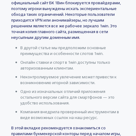
официальный сайт БК 1Вин блокируется провайдерами,
поэтому игроки вынуждены искать экспериентальные
обхода таких ограничений. Некоторые пользователи
приходится VPN или анонимайзеры, но лучшим
решением является все же рабочее зеркало 1win. Это
точная копия главного сайта, размещенная в сети
неусыпным другим доменным имя.
В другой статье мы предположим основные
преимущества и особенности слотов 1win.
Онлайн ставки и спорт в 1win доступны только
авторизованным клиентам.
Неконтролируемое увлечение может привести к
возникновению игорной зависимости.
Одно из изначальных отличий приложения
остального версии сайта для смартфонов — это
удобство использования.
Компания внедрила проверенный инструментам в
виде возможных ссылок на наш ресурс.
В этой вкладке рекомендуется ознакомиться со
правилами букмекерской конторы перед началом игры,