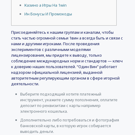
Казино а Игры На 1win
Ин Бонусы И Промокоды
Присоединяйтесь к нашим группам и каналам, чтобы
стать частью огромной семьи 1вин а всегда быть и связи с
нами и другими игроками. После проведения
экспериментов с различными моделями
лицензирования, мы придете к выводу, только
соблюдение международных норм и стандартов — ключ
к доверию наших пользователей. “Один Вин” работает
надзором официальной лицензией, выданной
авторитетным регулирующим органом в сфере игорной
деятельности.
Выберите подходящий хотите платежный
инструмент, укажите сумму пополнения, оплатите
депозит по реквизитам с карты например
электронного кошелька.
Дополнительно либо потребоваться и фотография
банковской карты, в которую игрок собирается
выводить деньги.