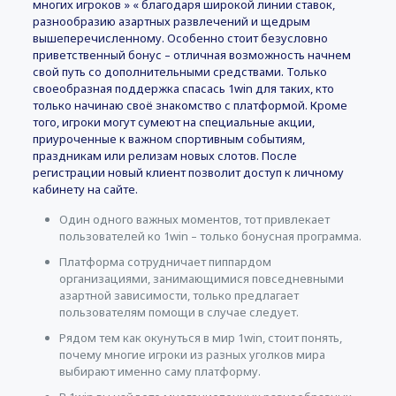
многих игроков » « благодаря широкой линии ставок,
разнообразию азартных развлечений и щедрым
вышеперечисленному. Особенно стоит безусловно
приветственный бонус – отличная возможность начнем
свой путь со дополнительными средствами. Только
своеобразная поддержка спасась 1win для таких, кто
только начинаю своё знакомство с платформой. Кроме
того, игроки могут сумеют на специальные акции,
приуроченные к важном спортивным событиям,
праздникам или релизам новых слотов. После
регистрации новый клиент позволит доступ к личному
кабинету на сайте.
Один одного важных моментов, тот привлекает
пользователей ко 1win – только бонусная программа.
Платформа сотрудничает пиппардом
организациями, занимающимися повседневными
азартной зависимости, только предлагает
пользователям помощи в случае следует.
Рядом тем как окунуться в мир 1win, стоит понять,
почему многие игроки из разных уголков мира
выбирают именно саму платформу.