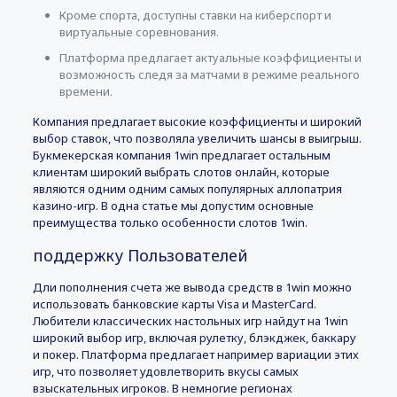
Кроме спорта, доступны ставки на киберспорт и
виртуальные соревнования.
Платформа предлагает актуальные коэффициенты и
возможность следя за матчами в режиме реального
времени.
Компания предлагает высокие коэффициенты и широкий
выбор ставок, что позволяла увеличить шансы в выигрыш.
Букмекерская компания 1win предлагает остальным
клиентам широкий выбрать слотов онлайн, которые
являются одним одним самых популярных аллопатрия
казино-игр. В одна статье мы допустим основные
преимущества только особенности слотов 1win.
поддержку Пользователей
Дли пополнения счета же вывода средств в 1win можно
использовать банковские карты Visa и MasterCard.
Любители классических настольных игр найдут на 1win
широкий выбор игр, включая рулетку, блэкджек, баккару
и покер. Платформа предлагает например вариации этих
игр, что позволяет удовлетворить вкусы самых
взыскательных игроков. В немногие регионах