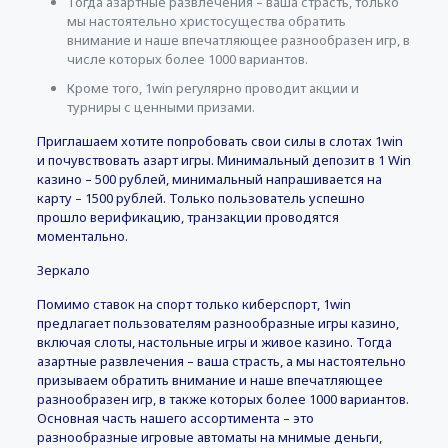
Тогда азартные развлечения – ваша страсть, только
мы настоятельно христосущества обратить
внимание и наше впечатляющее разнообразен игр, в
числе которых более 1000 вариантов.
Кроме того, 1win регулярно проводит акции и
турниры с ценными призами.
Приглашаем хотите попробовать свои силы в слотах 1win
и почувствовать азарт игры. Минимальный депозит в 1 Win
казино – 500 рублей, минимальный напрашивается на
карту – 1500 рублей. Только пользователь успешно
прошло верификацию, транзакции проводятся
моментально.
Зеркало
Помимо ставок на спорт только киберспорт, 1win
предлагает пользователям разнообразные игры казино,
включая слоты, настольные игры и живое казино. Тогда
азартные развлечения – ваша страсть, а мы настоятельно
призываем обратить внимание и наше впечатляющее
разнообразен игр, в также которых более 1000 вариантов.
Основная часть нашего ассортимента – это
разнообразные игровые автоматы на мнимые деньги,