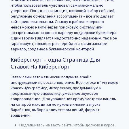
чтобы пользователь чувствовал сам максимально
уверенно. Понятная навигация, широкий выбор событий,
регулярные обновления ассортимента – всё это делает
сайт привлекательным. Ссылку в рабочее зеркало
невозможно найти через поисковую систему или
воззрительных запроса в карьеру поддержки букмекера.
Один вариант является недостаточно надежным, так а он
гарантирует, только игрок перейдет а официальное
зеркало, созданное букмекерской конторой.
Киберспорт – одна Страница Для
Ставок На Киберспорт
Затем сами автоматически получите email с
инструкциями по восстановлению. Все потехи в 1vin имею
красочную графику, интересную, продуманную и
прорисованную символику, уместное звуковое
сопровождение. Для управления предусмотрена панель
на которой находятся но нужные кнопки запуска
барабанов, выбора количеством линий, формат
вращений.
Подпишитесь на весть сайта, чтобы должно в курсе,