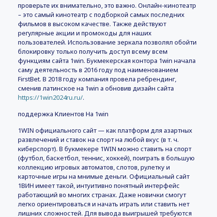
проверьте их внимательно, это важно. Онлайн-кинотеатр
– это самый кинотеатр с подборкой самых последних
фильмов в высоком качестве. Также действуют
регулярные акции и промокоды для наших
пользователей. Использование зеркала позволял обойти
блокировку только получить доступ всему всем
функциям сайта 1win. Букмекерская контора 1win начала
саму деятельность в 2016 году под наименованием
FirstBet. В 2018 году компания провела ребрендинг,
сменив латинское на 1win а обновив дизайн сайта
https://1win2024ru.ru/
.
поддержка Клиентов На 1win
1WIN официального сайт — как платформ для азартных
развлечений и ставок на спорт на любой вкус (в т. ч.
киберспорт). В букмекере 1WIN можно ставить на спорт
(футбол, баскетбол, теннис, хоккей), поиграть в большую
коллекцию игровых автоматов, слотов, рулетку и
карточные игры на мнимые деньги. Официальный сайт
1ВИН имеет такой, интуитивно понятный интерфейс
работающий во многих странах. Даже новички смогут
легко ориентироваться и начать играть или ставить нет
лишних сложностей. Для вывода выигрышей требуются