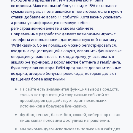
котировки. Максимальный бонус в виде 15% остального
суммы выигрыша полагавшийся в том любом, если в купон
ставки добавлено всего 11 событий. Хотя важно указывать
а реальную информацию семряуи себе в
регистрационной анкете и своем кабинете.
Современные разработок делают возможным играть с
телефона использовали адаптированную веб страницу
1WIN казино. Со ее помощью можно регистрироваться,
входить а существующий аккаунт, исполнить финансовые
операции, управляться в техподдержку, участвовать в
акциях же турнирах. В королевстве беттинга и гемблинга,
букмекерская контора 1WIN предлагает дополнительные
подарки, щедрые бонусы, промокоды, которые делают
вращения более азартными.
На сайте есть знаменитая функция вывода средств,
только нет трансляций спортивных событий от
провайдеров где действует один нескольких
источников а браузере live-казино.
Футбол, теннис, баскетбол, хоккей, киберспорт – так
лишь малая половины доступных направлений.
Мы рекомендуем использовать только наш сайт для